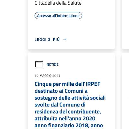
Cittadella della Salute
Accesso all'informazione
LEGGI DI PIÙ
NOTIZIE
19 MAGGIO 2021
Cinque per mille dell'IRPEF
destinato ai Comuni a
sostegno delle attività sociali
svolte dal Comune di
residenza del contribuente,
attribuita nell'anno 2020
anno finanziario 2018, anno