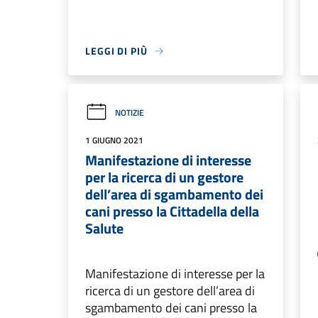
LEGGI DI PIÙ
NOTIZIE
1 GIUGNO 2021
Manifestazione di interesse
per la ricerca di un gestore
dell’area di sgambamento dei
cani presso la Cittadella della
Salute
Manifestazione di interesse per la
ricerca di un gestore dell’area di
sgambamento dei cani presso la