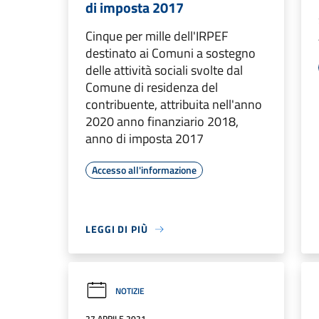
di imposta 2017
Cinque per mille dell'IRPEF
destinato ai Comuni a sostegno
delle attività sociali svolte dal
Comune di residenza del
contribuente, attribuita nell'anno
2020 anno finanziario 2018,
anno di imposta 2017
Accesso all'informazione
LEGGI DI PIÙ
NOTIZIE
27 APRILE 2021