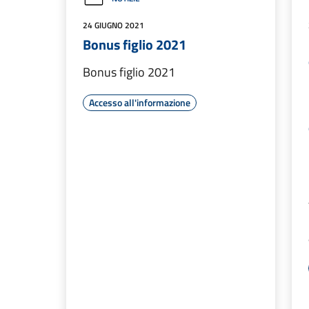
24 GIUGNO 2021
Bonus figlio 2021
Bonus figlio 2021
Accesso all'informazione