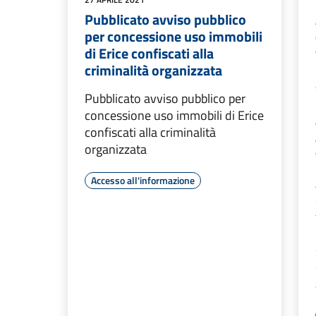
Pubblicato avviso pubblico
per concessione uso immobili
di Erice confiscati alla
criminalità organizzata
Pubblicato avviso pubblico per
concessione uso immobili di Erice
confiscati alla criminalità
organizzata
Accesso all'informazione