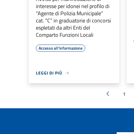
interesse per idonei nel profilo di
“Agente di Polizia Municipale”
cat. “C” in graduatorie di concorsi
espletati da altri Enti del
Comparto Funzioni Locali
Accesso all'informazione
LEGGI DI PIÙ
1
« Precedent