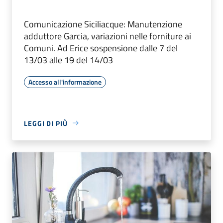
Comunicazione Siciliacque: Manutenzione
adduttore Garcia, variazioni nelle forniture ai
Comuni. Ad Erice sospensione dalle 7 del
13/03 alle 19 del 14/03
Accesso all'informazione
LEGGI DI PIÙ