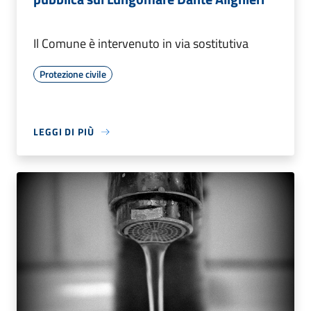
Il Comune è intervenuto in via sostitutiva
Protezione civile
LEGGI DI PIÙ