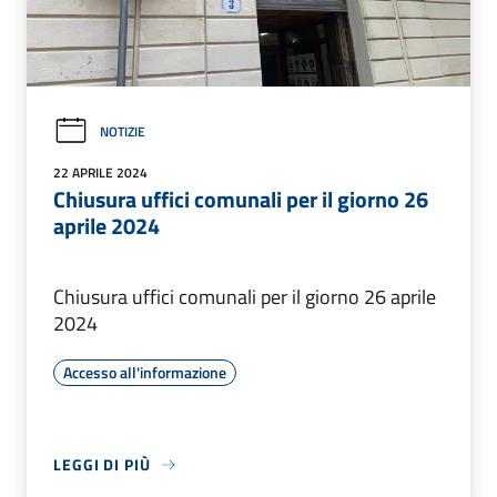
NOTIZIE
22 APRILE 2024
Chiusura uffici comunali per il giorno 26
aprile 2024
Chiusura uffici comunali per il giorno 26 aprile
2024
Accesso all'informazione
LEGGI DI PIÙ