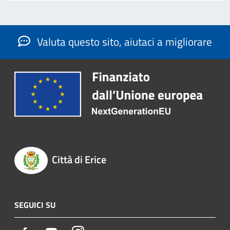
Valuta questo sito, aiutaci a migliorare
Città di Erice
SEGUICI SU