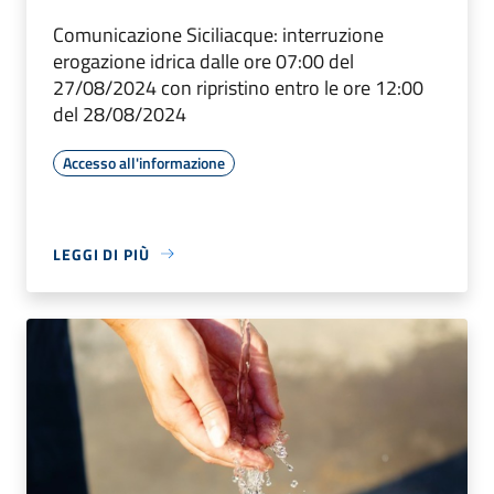
Comunicazione Siciliacque: interruzione
erogazione idrica dalle ore 07:00 del
27/08/2024 con ripristino entro le ore 12:00
del 28/08/2024
Accesso all'informazione
LEGGI DI PIÙ