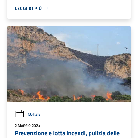
LEGGI DI PIÙ
NOTIZIE
2 MAGGIO 2024
Prevenzione e lotta incendi, pulizia delle