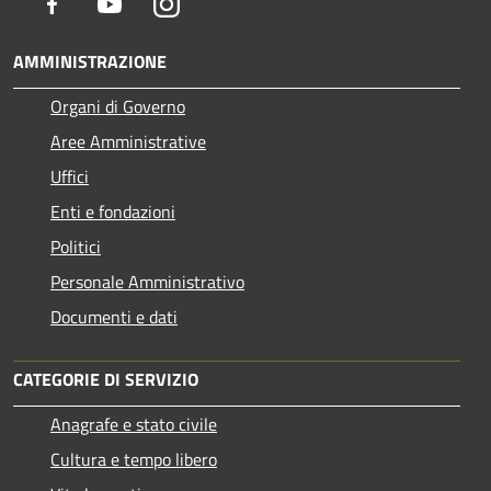
Facebook
Youtube
Instagram
AMMINISTRAZIONE
Organi di Governo
Aree Amministrative
Uffici
Enti e fondazioni
Politici
Personale Amministrativo
Documenti e dati
CATEGORIE DI SERVIZIO
Anagrafe e stato civile
Cultura e tempo libero