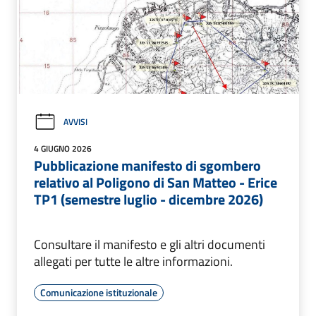
AVVISI
4 GIUGNO 2026
Pubblicazione manifesto di sgombero
relativo al Poligono di San Matteo - Erice
TP1 (semestre luglio - dicembre 2026)
Consultare il manifesto e gli altri documenti
allegati per tutte le altre informazioni.
Comunicazione istituzionale