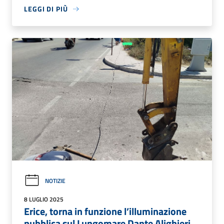
LEGGI DI PIÙ
NOTIZIE
8 LUGLIO 2025
Erice, torna in funzione l’illuminazione
pubblica sul Lungomare Dante Alighieri