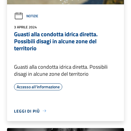
NOTIZIE
3 APRILE 2024
Guasti alla condotta idrica diretta.
Possibili disagi in alcune zone del
territorio
Guasti alla condotta idrica diretta. Possibili
disagi in alcune zone del territorio
Accesso all'informazione
LEGGI DI PIÙ