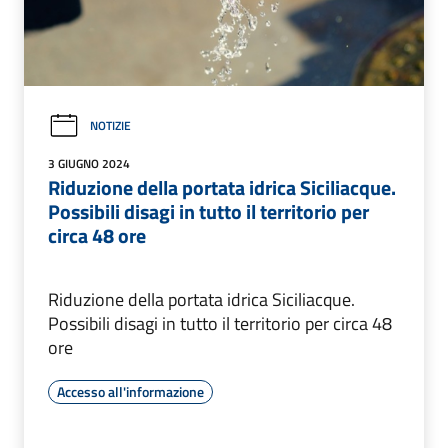
NOTIZIE
3 GIUGNO 2024
Riduzione della portata idrica Siciliacque.
Possibili disagi in tutto il territorio per
circa 48 ore
Riduzione della portata idrica Siciliacque.
Possibili disagi in tutto il territorio per circa 48
ore
Accesso all'informazione