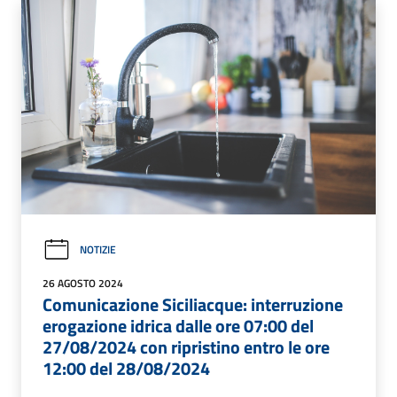
NOTIZIE
26 AGOSTO 2024
Comunicazione Siciliacque: interruzione
erogazione idrica dalle ore 07:00 del
27/08/2024 con ripristino entro le ore
12:00 del 28/08/2024