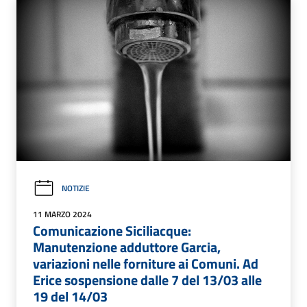
NOTIZIE
11 MARZO 2024
Comunicazione Siciliacque:
Manutenzione adduttore Garcia,
variazioni nelle forniture ai Comuni. Ad
Erice sospensione dalle 7 del 13/03 alle
19 del 14/03