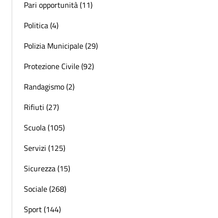
Pari opportunità (11)
Politica (4)
Polizia Municipale (29)
Protezione Civile (92)
Randagismo (2)
Rifiuti (27)
Scuola (105)
Servizi (125)
Sicurezza (15)
Sociale (268)
Sport (144)