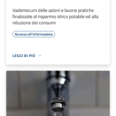
Vademecum delle azioni e buone pratiche
finalizzate al risparmio idrico potabile ed alla
riduzione dei consumi
Accesso all'informazione
LEGGI DI PIÙ