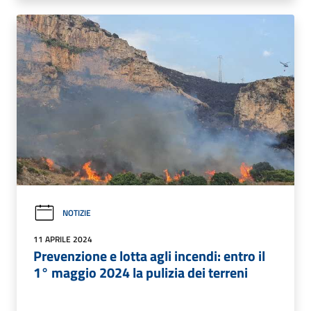
NOTIZIE
11 APRILE 2024
Prevenzione e lotta agli incendi: entro il
1° maggio 2024 la pulizia dei terreni