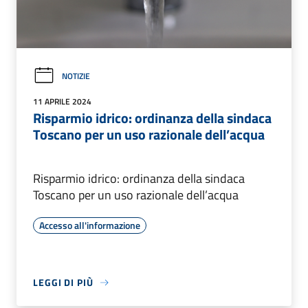
NOTIZIE
11 APRILE 2024
Risparmio idrico: ordinanza della sindaca
Toscano per un uso razionale dell’acqua
Risparmio idrico: ordinanza della sindaca
Toscano per un uso razionale dell’acqua
Accesso all'informazione
LEGGI DI PIÙ