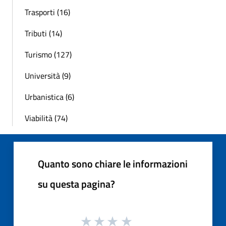
Trasporti (16)
Tributi (14)
Turismo (127)
Università (9)
Urbanistica (6)
Viabilità (74)
Quanto sono chiare le informazioni
su questa pagina?