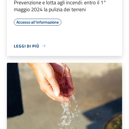
Prevenzione e lotta agli incendi: entro il 1°
maggio 2024 la pulizia dei terreni
Accesso all'informazione
LEGGI DI PIÙ