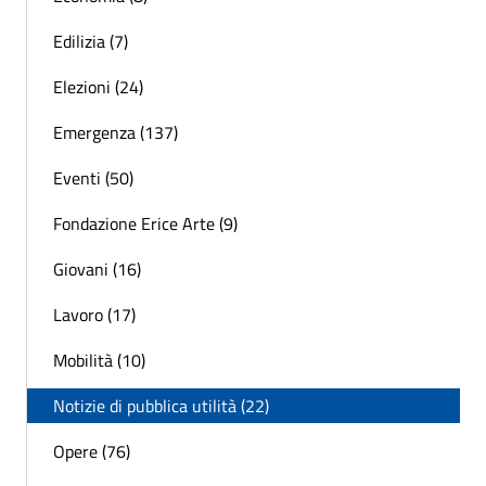
Edilizia (7)
Elezioni (24)
Emergenza (137)
Eventi (50)
Fondazione Erice Arte (9)
Giovani (16)
Lavoro (17)
Mobilità (10)
Notizie di pubblica utilità (22)
Opere (76)