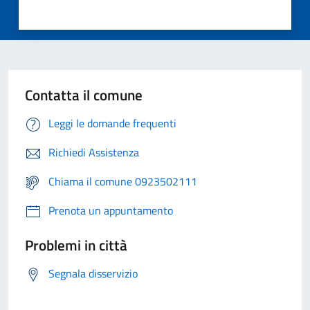
Contatta il comune
Leggi le domande frequenti
Richiedi Assistenza
Chiama il comune 0923502111
Prenota un appuntamento
Problemi in città
Segnala disservizio