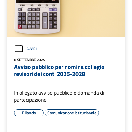
AVVISI
8 SETTEMBRE 2025
Avviso pubblico per nomina collegio
revisori dei conti 2025-2028
In allegato avviso pubblico e domanda di
partecipazione
Bilancio
Comunicazione istituzionale