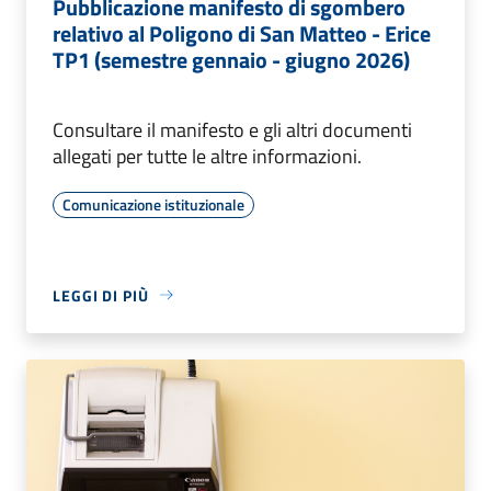
Pubblicazione manifesto di sgombero
relativo al Poligono di San Matteo - Erice
TP1 (semestre gennaio - giugno 2026)
Consultare il manifesto e gli altri documenti
allegati per tutte le altre informazioni.
Comunicazione istituzionale
LEGGI DI PIÙ