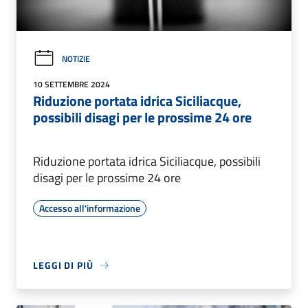
NOTIZIE
10 SETTEMBRE 2024
Riduzione portata idrica Siciliacque,
possibili disagi per le prossime 24 ore
Riduzione portata idrica Siciliacque, possibili
disagi per le prossime 24 ore
Accesso all'informazione
LEGGI DI PIÙ