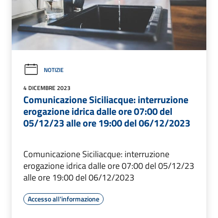
NOTIZIE
4 DICEMBRE 2023
Comunicazione Siciliacque: interruzione
erogazione idrica dalle ore 07:00 del
05/12/23 alle ore 19:00 del 06/12/2023
Comunicazione Siciliacque: interruzione
erogazione idrica dalle ore 07:00 del 05/12/23
alle ore 19:00 del 06/12/2023
Accesso all'informazione