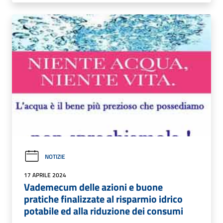
NOTIZIE
17 APRILE 2024
Vademecum delle azioni e buone
pratiche finalizzate al risparmio idrico
potabile ed alla riduzione dei consumi