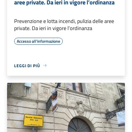
aree private. Da ieri in vigore l’ordinanza
Prevenzione e lotta incendi, pulizia delle aree
private. Da ieri in vigore l’ordinanza
Accesso all'informazione
LEGGI DI PIÙ