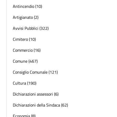
Antincendio (10)
Artigianato (2)
Avvisi Pubblici (322)
Cimitero (10)
Commercio (16)
Comune (467)
Consiglio Comunale (121)
Cultura (190)
Dichiarazioni assessori (6)
Dichiarazioni della Sindaca (62)
Economia (8)