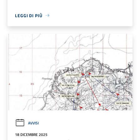
LEGGI DI PIÙ
AVVISI
18 DICEMBRE 2025