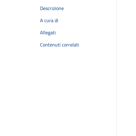
Descrizione
A cura di
Allegati
Contenuti correlati