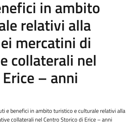
enefici in ambito
ale relativi alla
ei mercatini di
e collaterali nel
 Erice – anni
 e benefici in ambito turistico e culturale relativi alla
tive collaterali nel Centro Storico di Erice – anni