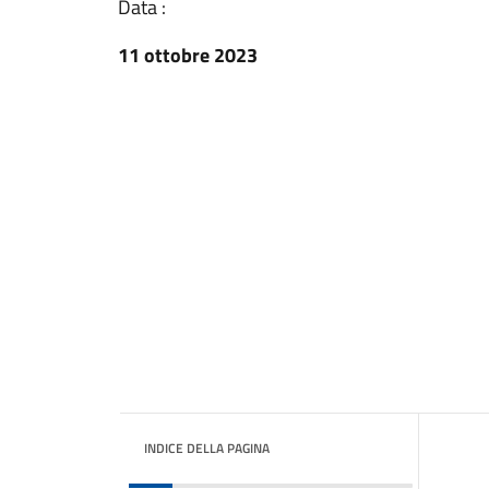
Data :
11 ottobre 2023
INDICE DELLA PAGINA