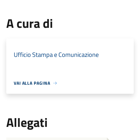
A cura di
Ufficio Stampa e Comunicazione
VAI ALLA PAGINA
Allegati