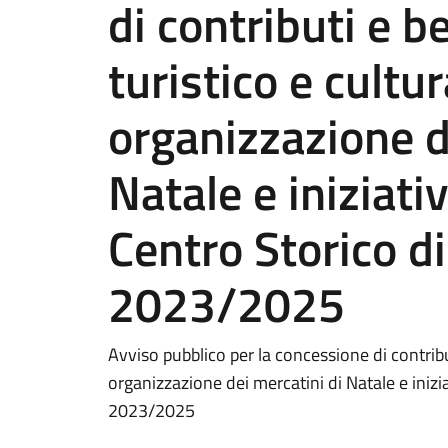
di contributi e b
turistico e cultur
organizzazione d
Natale e iniziativ
Centro Storico di
2023/2025
Avviso pubblico per la concessione di contributi
organizzazione dei mercatini di Natale e inizia
2023/2025