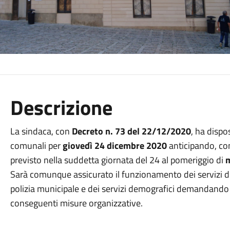
Descrizione
La sindaca, con
Decreto n. 73 del 22/12/2020
, ha dispo
comunali per
giovedì 24 dicembre 2020
anticipando, co
previsto nella suddetta giornata del 24 al pomeriggio di
m
Sarà comunque assicurato il funzionamento dei servizi di 
polizia municipale e dei servizi demografici demandando a
conseguenti misure organizzative.