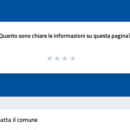
Quanto sono chiare le informazioni su questa pagina
atta il comune