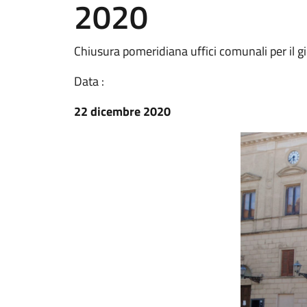
2020
Chiusura pomeridiana uffici comunali per il 
Data :
22 dicembre 2020