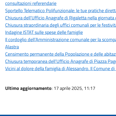
consultazioni referendarie
Sportello Telematico Polifunzionale: le tue pratiche dire
Chiusura dell’Ufficio Anagrafe di Rigaletta nella giornat
Chiusura straordinaria degli uffici comunali per le festivit
Indagine ISTAT sulle spese delle famiglie
Il cordoglio dell’Amministrazione comunale per la scomp
Alastra
Censimento permanente della Popolazione e delle abitaz
Chiusura temporanea dell’Ufficio Anagrafe di Piazza Pa
Vicini al dolore della famiglia di Alessandro. Il Comune d
Ultimo aggiornamento
: 17 aprile 2025, 11:17