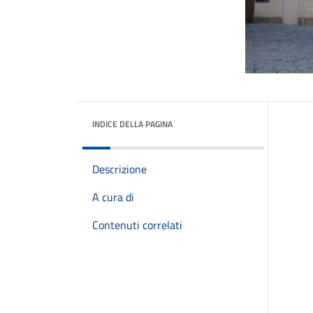
INDICE DELLA PAGINA
Descrizione
A cura di
Contenuti correlati