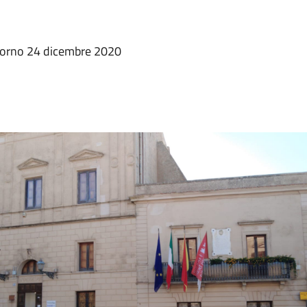
giorno 24 dicembre 2020