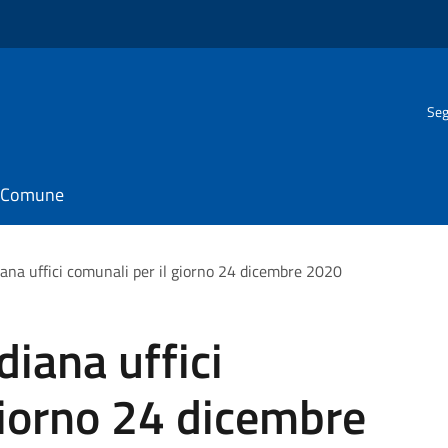
Seg
il Comune
ana uffici comunali per il giorno 24 dicembre 2020
iana uffici
giorno 24 dicembre