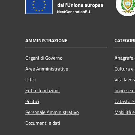
AMMINISTRAZIONE
CATEGORI
Organi di Governo
Anagrafe e
Aree Amministrative
Cultura e
Uffici
Vita lavor
Enti e fondazioni
Imprese 
Politici
Catasto e
Personale Amministrativo
Mobilità e
Documenti e dati