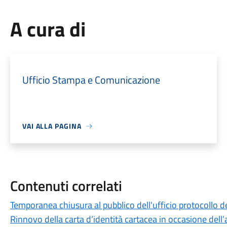
A cura di
Ufficio Stampa e Comunicazione
VAI ALLA PAGINA
Contenuti correlati
Temporanea chiusura al pubblico dell'ufficio protocollo de
Rinnovo della carta d’identità cartacea in occasione dell’a