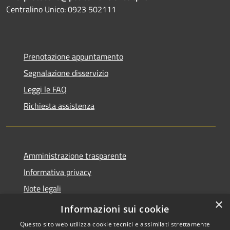
Centralino Unico: 0923 502111
Prenotazione appuntamento
Segnalazione disservizio
Leggi le FAQ
Richiesta assistenza
Amministrazione trasparente
Informativa privacy
Note legali
×
Dichiarazione di accessibilità
Informazioni sui cookie
Questo sito web utilizza cookie tecnici e assimilati strettamente