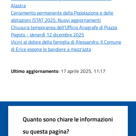
Alastra
Censimento permanente della Popolazione e delle
abitazioni ISTAT 2025. Nuovi aggiornamenti
Chiusura temporanea dell’Ufficio Anagrafe di Piazza
Pagoto - Venerdì 12 dicembre 2025
Vicini al dolore della famiglia di Alessandro. Il Comune
di Erice espone le bandiere a mezz'asta
Ultimo aggiornamento
: 17 aprile 2025, 11:17
Quanto sono chiare le informazioni
su questa pagina?