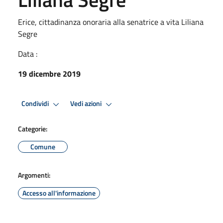
Erice, cittadinanza onoraria alla senatrice a vita Liliana
Segre
Data :
19 dicembre 2019
Condividi
Vedi azioni
Categorie:
Comune
Argomenti:
Accesso all'informazione