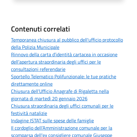
Contenuti correlati
Temporanea chiusura al pubblico dell'ufficio protocollo
della Polizia Municipale
Rinnovo della carta d’identità cartacea in occasione
dell’apertura straordinaria degli uffici per le
consultazioni referendarie
Sportello Telematico Polifunzionale: le tue pratiche
direttamente online
Chiusura dell’Ufficio Anagrafe di Rigaletta nella
giornata di martedì 20 gennaio 2026
Chiusura straordinaria degli uffici comunali per le
festività natalizie
Indagine ISTAT sulle spese delle famiglie
Il cordoglio dell’Amministrazione comunale per la
scomparsa dell'ex consigliere comunale Giuseppe