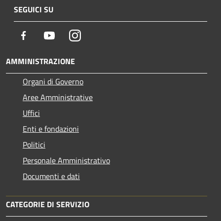
SEGUICI SU
Facebook
Youtube
Instagram
AMMINISTRAZIONE
Organi di Governo
Aree Amministrative
Uffici
Enti e fondazioni
Politici
Personale Amministrativo
Documenti e dati
CATEGORIE DI SERVIZIO