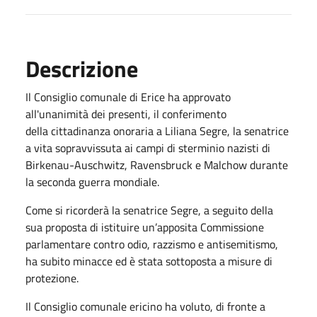
Descrizione
Il Consiglio comunale di Erice ha approvato
all'unanimità dei presenti, il conferimento
della cittadinanza onoraria a Liliana Segre, la senatrice
a vita sopravvissuta ai campi di sterminio nazisti di
Birkenau-Auschwitz, Ravensbruck e Malchow durante
la seconda guerra mondiale.
Come si ricorderà la senatrice Segre, a seguito della
sua proposta di istituire un’apposita Commissione
parlamentare contro odio, razzismo e antisemitismo,
ha subito minacce ed è stata sottoposta a misure di
protezione.
Il Consiglio comunale ericino ha voluto, di fronte a