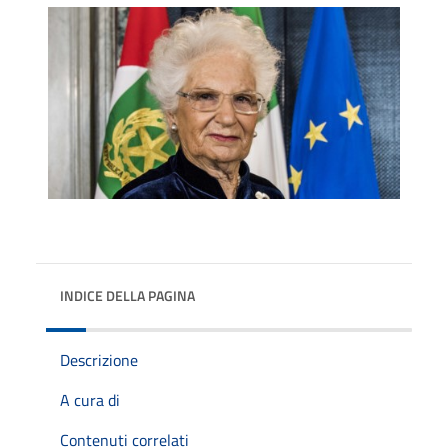
INDICE DELLA PAGINA
Descrizione
A cura di
Contenuti correlati