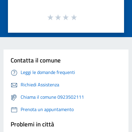
Contatta il comune
Leggi le domande frequenti
Richiedi Assistenza
Chiama il comune 0923502111
Prenota un appuntamento
Problemi in città