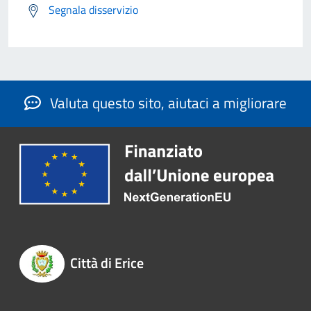
Segnala disservizio
Valuta questo sito, aiutaci a migliorare
Città di Erice