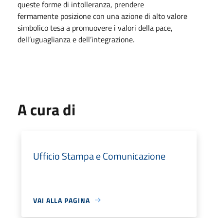
queste forme di intolleranza, prendere
fermamente posizione con una azione di alto valore
simbolico tesa a promuovere i valori della pace,
dell’uguaglianza e dell’integrazione.
A cura di
Ufficio Stampa e Comunicazione
VAI ALLA PAGINA