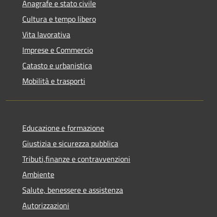
Anagrafe e stato civile
Cultura e tempo libero
Vita lavorativa
Imprese e Commercio
Catasto e urbanistica
Mobilità e trasporti
Educazione e formazione
Giustizia e sicurezza pubblica
Tributi,finanze e contravvenzioni
Ambiente
Salute, benessere e assistenza
Autorizzazioni