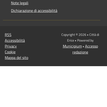
Note legali
Dichiarazione di accessibilità
RSS
Copyright © 2026 • Città di
Accessibilità
Erice • Powered by
Privacy
Municipium
Accesso
•
Cookie
redazione
Mappa del sito