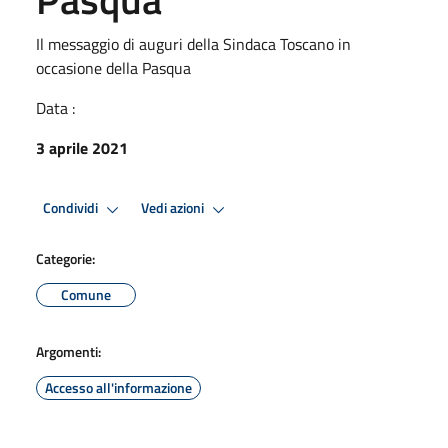
Il messaggio di auguri della Sindaca Toscano in
occasione della Pasqua
Data :
3 aprile 2021
Condividi
Vedi azioni
Categorie:
Comune
Argomenti:
Accesso all'informazione