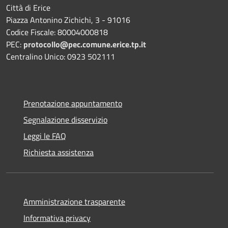
Città di Erice
Piazza Antonino Zichichi, 3 - 91016
Codice Fiscale: 80004000818
PEC:
protocollo@pec.comune.erice.tp.it
Centralino Unico: 0923 502111
Prenotazione appuntamento
Segnalazione disservizio
Leggi le FAQ
Richiesta assistenza
Amministrazione trasparente
Informativa privacy