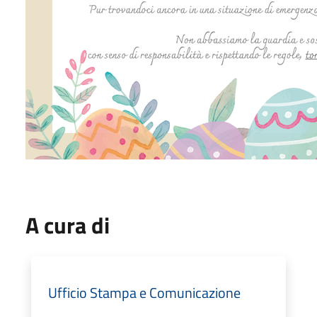
A cura di
Ufficio Stampa e Comunicazione