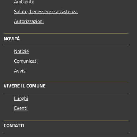
Ambiente
Salute, benessere e assistenza
Autorizzazioni
NOVITÀ
Notizie
Comunicati
Avvisi
VIVERE IL COMUNE
Luoghi
Eventi
CONTATTI