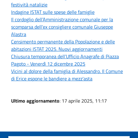
festività natalizie
Indagine ISTAT sulle spese delle famiglie
Il cordoglio dell’Amministrazione comunale per la
scomparsa dell'ex consigliere comunale Giuseppe
Alastra
Censimento permanente della Popolazione e delle
abitazioni ISTAT 2025. Nuovi aggiornamenti
Chiusura temporanea dell’Ufficio Anagrafe di Piazza
Pagoto - Venerdì 12 dicembre 2025
Vicini al dolore della famiglia di Alessandro. Il Comune
di Erice espone le bandiere a mezz'asta
Ultimo aggiornamento
: 17 aprile 2025, 11:17