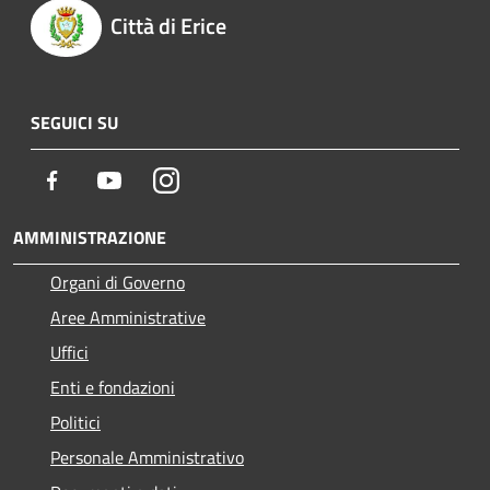
Città di Erice
SEGUICI SU
Facebook
Youtube
Instagram
AMMINISTRAZIONE
Organi di Governo
Aree Amministrative
Uffici
Enti e fondazioni
Politici
Personale Amministrativo