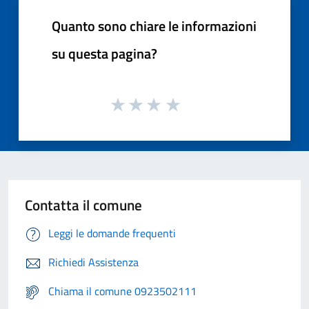
Quanto sono chiare le informazioni
su questa pagina?
Contatta il comune
Leggi le domande frequenti
Richiedi Assistenza
Chiama il comune 0923502111