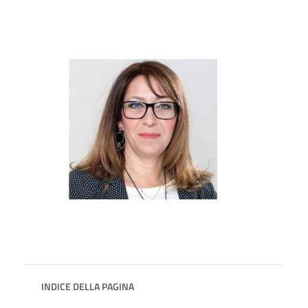
INDICE DELLA PAGINA