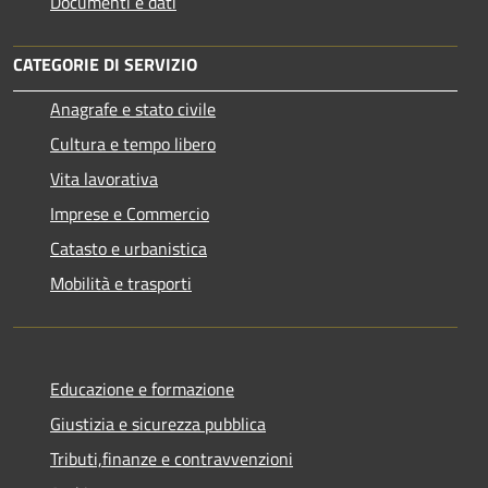
Documenti e dati
CATEGORIE DI SERVIZIO
Anagrafe e stato civile
Cultura e tempo libero
Vita lavorativa
Imprese e Commercio
Catasto e urbanistica
Mobilità e trasporti
Educazione e formazione
Giustizia e sicurezza pubblica
Tributi,finanze e contravvenzioni