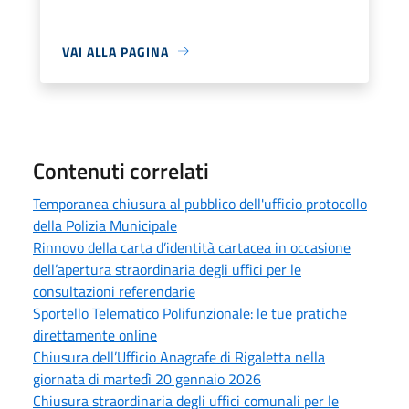
VAI ALLA PAGINA
Contenuti correlati
Temporanea chiusura al pubblico dell'ufficio protocollo
della Polizia Municipale
Rinnovo della carta d’identità cartacea in occasione
dell’apertura straordinaria degli uffici per le
consultazioni referendarie
Sportello Telematico Polifunzionale: le tue pratiche
direttamente online
Chiusura dell’Ufficio Anagrafe di Rigaletta nella
giornata di martedì 20 gennaio 2026
Chiusura straordinaria degli uffici comunali per le