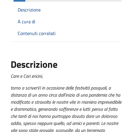
Descrizione
A cura di
Contenuti correlati
Descrizione
Care e Cari ericini,
torno a scriverVi in occasione delle festività pasquali, a
distanza di un anno circa dall’inizio di una pandemia che ha
modificato e stravolto le nostre vite in maniera imprevedibile
e drammatica, generando sofferenze e lutti: penso al fatto
che tanti di noi hanno purtroppo dovuto dare un doloroso
addio, spesso neppure quello, ad amici e parenti. Le nostre
vite sono state provate, sconvolte, da un terremoto