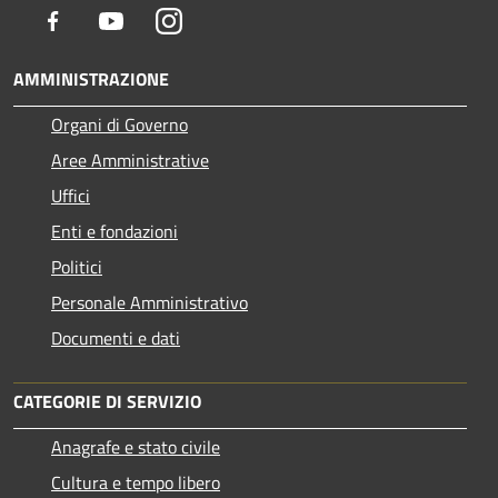
Facebook
Youtube
Instagram
AMMINISTRAZIONE
Organi di Governo
Aree Amministrative
Uffici
Enti e fondazioni
Politici
Personale Amministrativo
Documenti e dati
CATEGORIE DI SERVIZIO
Anagrafe e stato civile
Cultura e tempo libero