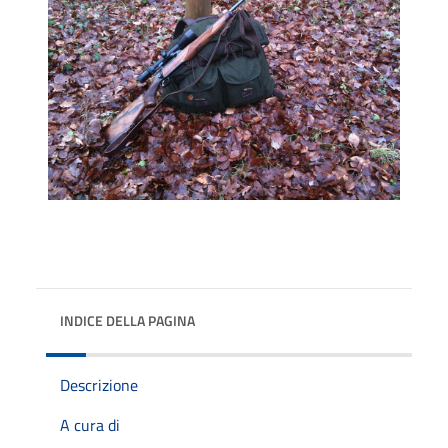
INDICE DELLA PAGINA
Descrizione
A cura di