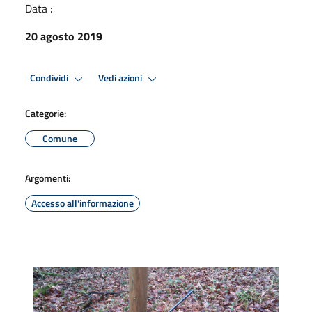
Data :
20 agosto 2019
Condividi
Vedi azioni
Categorie:
Comune
Argomenti:
Accesso all'informazione