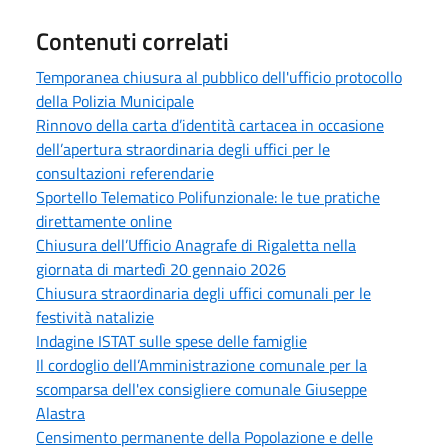
Contenuti correlati
Temporanea chiusura al pubblico dell'ufficio protocollo
della Polizia Municipale
Rinnovo della carta d’identità cartacea in occasione
dell’apertura straordinaria degli uffici per le
consultazioni referendarie
Sportello Telematico Polifunzionale: le tue pratiche
direttamente online
Chiusura dell’Ufficio Anagrafe di Rigaletta nella
giornata di martedì 20 gennaio 2026
Chiusura straordinaria degli uffici comunali per le
festività natalizie
Indagine ISTAT sulle spese delle famiglie
Il cordoglio dell’Amministrazione comunale per la
scomparsa dell'ex consigliere comunale Giuseppe
Alastra
Censimento permanente della Popolazione e delle