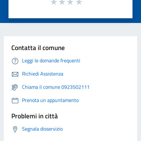
Contatta il comune
Leggi le domande frequenti
Richiedi Assistenza
Chiama il comune 0923502111
Prenota un appuntamento
Problemi in città
Segnala disservizio