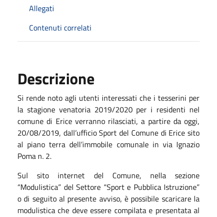
Allegati
Contenuti correlati
Descrizione
Si rende noto agli utenti interessati che i tesserini per
la stagione venatoria 2019/2020 per i residenti nel
comune di Erice verranno rilasciati, a partire da oggi,
20/08/2019, dall’ufficio Sport del Comune di Erice sito
al piano terra dell’immobile comunale in via Ignazio
Poma n. 2.
Sul sito internet del Comune, nella sezione
“Modulistica” del Settore “Sport e Pubblica Istruzione”
o di seguito al presente avviso, è possibile scaricare la
modulistica che deve essere compilata e presentata al