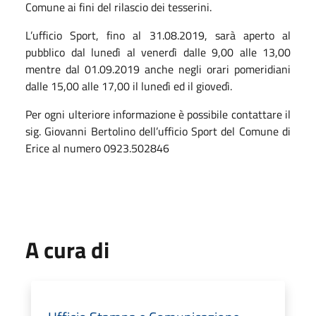
Comune ai fini del rilascio dei tesserini.
L’ufficio Sport, fino al 31.08.2019, sarà aperto al
pubblico dal lunedì al venerdì dalle 9,00 alle 13,00
mentre dal 01.09.2019 anche negli orari pomeridiani
dalle 15,00 alle 17,00 il lunedì ed il giovedì.
Per ogni ulteriore informazione è possibile contattare il
sig. Giovanni Bertolino dell’ufficio Sport del Comune di
Erice al numero 0923.502846
A cura di