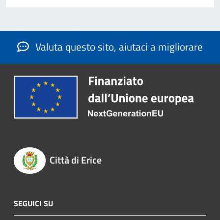
Valuta questo sito, aiutaci a migliorare
Città di Erice
SEGUICI SU