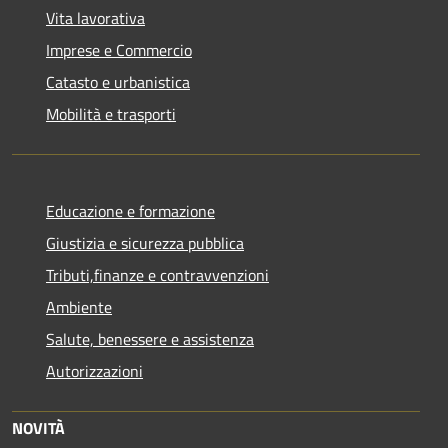
Vita lavorativa
Imprese e Commercio
Catasto e urbanistica
Mobilità e trasporti
Educazione e formazione
Giustizia e sicurezza pubblica
Tributi,finanze e contravvenzioni
Ambiente
Salute, benessere e assistenza
Autorizzazioni
NOVITÀ