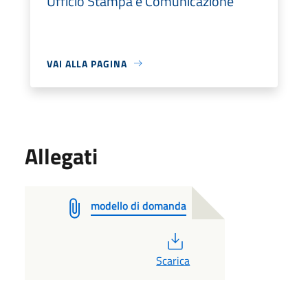
Ufficio Stampa e Comunicazione
VAI ALLA PAGINA
Allegati
modello di domanda
PDF
Scarica