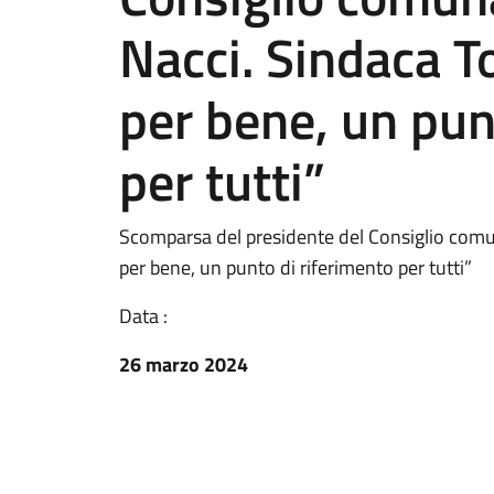
Nacci. Sindaca 
per bene, un pun
per tutti”
Scomparsa del presidente del Consiglio comu
per bene, un punto di riferimento per tutti”
Data :
26 marzo 2024