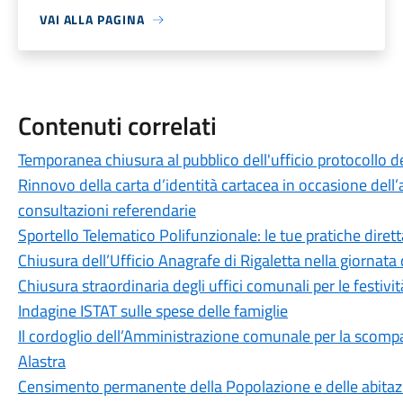
VAI ALLA PAGINA
Contenuti correlati
Temporanea chiusura al pubblico dell'ufficio protocollo de
Rinnovo della carta d’identità cartacea in occasione dell’a
consultazioni referendarie
Sportello Telematico Polifunzionale: le tue pratiche dire
Chiusura dell’Ufficio Anagrafe di Rigaletta nella giornat
Chiusura straordinaria degli uffici comunali per le festivit
Indagine ISTAT sulle spese delle famiglie
Il cordoglio dell’Amministrazione comunale per la scomp
Alastra
Censimento permanente della Popolazione e delle abitaz