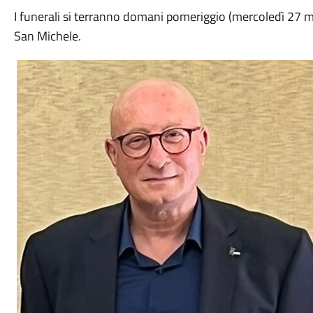
I funerali si terranno domani pomeriggio (mercoledì 27 ma
San Michele.