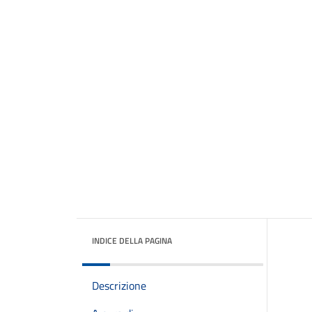
INDICE DELLA PAGINA
Descrizione