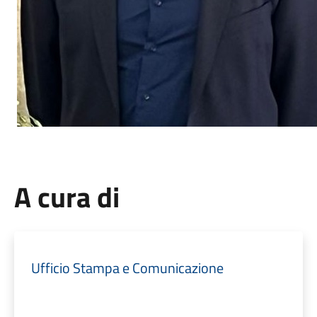
A cura di
Ufficio Stampa e Comunicazione