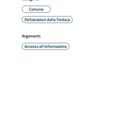
Comune
Dichiarazioni della Sindaca
Argomenti:
Accesso all'informazione