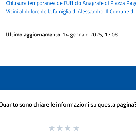
Chiusura temporanea dell’Ufficio Anagrafe di Piazza Pa
Vicini al dolore della famiglia di Alessandro. Il Comune d
Ultimo aggiornamento
: 14 gennaio 2025, 17:08
Quanto sono chiare le informazioni su questa pagina