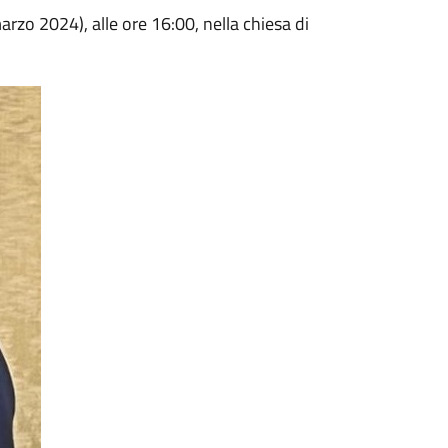
rzo 2024), alle ore 16:00, nella chiesa di