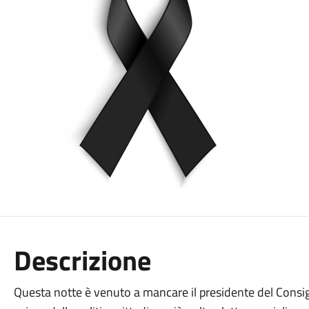
Descrizione
Questa notte è venuto a mancare il presidente del Consi