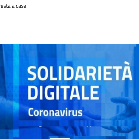
 resta a casa