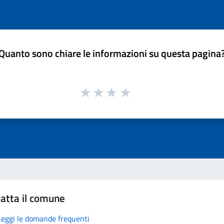
Quanto sono chiare le informazioni su questa pagina
atta il comune
Leggi le domande frequenti