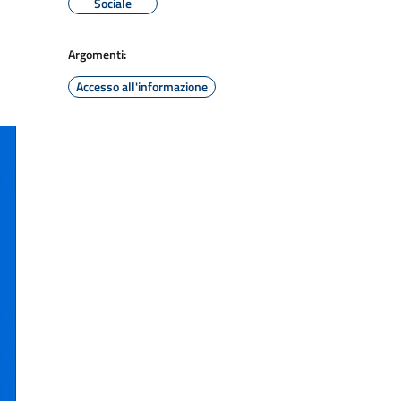
Sociale
Argomenti:
Accesso all'informazione