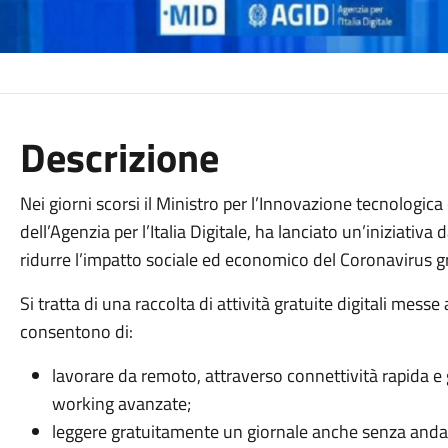
Descrizione
Nei giorni scorsi il Ministro per l’Innovazione tecnologica
dell’Agenzia per l’Italia Digitale, ha lanciato un’iniziativa 
ridurre l’impatto sociale ed economico del Coronavirus gra
Si tratta di una raccolta di attività gratuite digitali mes
consentono di:
lavorare da remoto, attraverso connettività rapida e g
working avanzate;
leggere gratuitamente un giornale anche senza andare