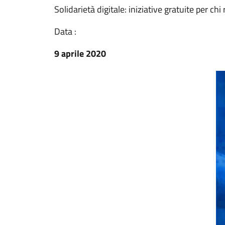
Solidarietà digitale: iniziative gratuite per chi
Data :
9 aprile 2020