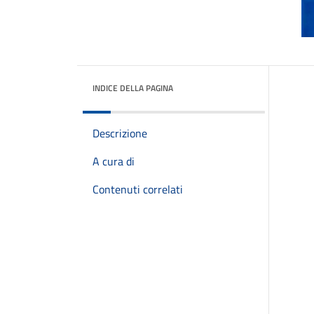
INDICE DELLA PAGINA
Descrizione
A cura di
Contenuti correlati