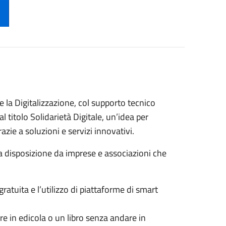
 e la Digitalizzazione, col supporto tecnico
dal titolo Solidarietà Digitale, un’idea per
zie a soluzioni e servizi innovativi.
se a disposizione da imprese e associazioni che
ratuita e l’utilizzo di piattaforme di smart
 in edicola o un libro senza andare in