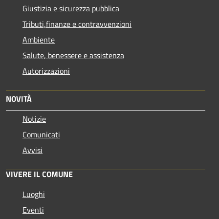
Giustizia e sicurezza pubblica
Tributi,finanze e contravvenzioni
Ambiente
Salute, benessere e assistenza
Autorizzazioni
NOVITÀ
Notizie
Comunicati
Avvisi
VIVERE IL COMUNE
Luoghi
Eventi