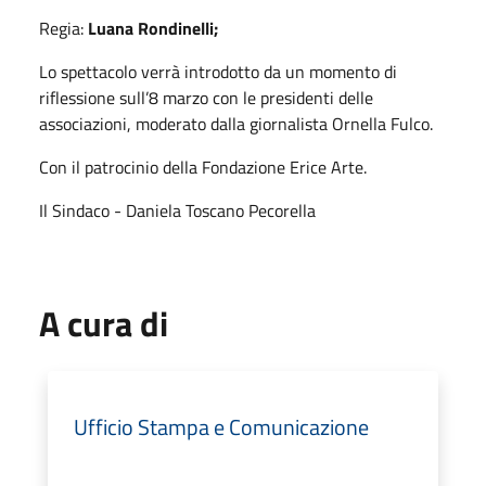
Regia:
Luana Rondinelli;
Lo spettacolo verrà introdotto da un momento di
riflessione sull’8 marzo con le presidenti delle
associazioni, moderato dalla giornalista Ornella Fulco.
Con il patrocinio della Fondazione Erice Arte.
Il Sindaco - Daniela Toscano Pecorella
A cura di
Ufficio Stampa e Comunicazione