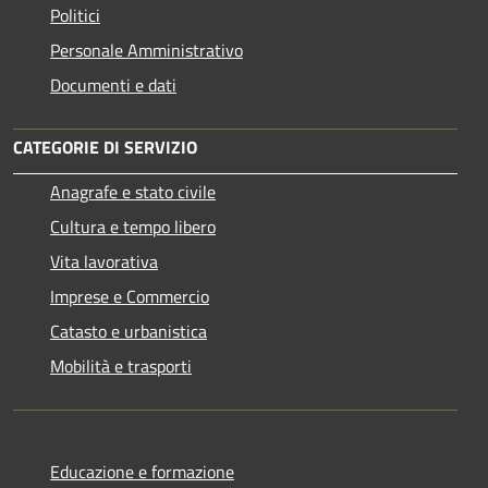
Politici
Personale Amministrativo
Documenti e dati
CATEGORIE DI SERVIZIO
Anagrafe e stato civile
Cultura e tempo libero
Vita lavorativa
Imprese e Commercio
Catasto e urbanistica
Mobilità e trasporti
Educazione e formazione