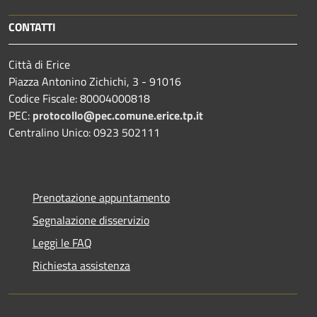
CONTATTI
Città di Erice
Piazza Antonino Zichichi, 3 - 91016
Codice Fiscale: 80004000818
PEC:
protocollo@pec.comune.erice.tp.it
Centralino Unico: 0923 502111
Prenotazione appuntamento
Segnalazione disservizio
Leggi le FAQ
Richiesta assistenza