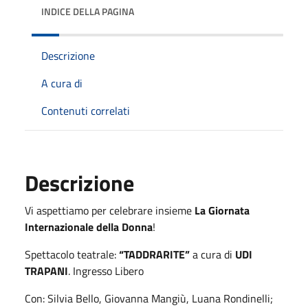
INDICE DELLA PAGINA
Descrizione
A cura di
Contenuti correlati
Descrizione
Vi aspettiamo per celebrare insieme
La Giornata
Internazionale della Donna
!
Spettacolo teatrale:
“TADDRARITE”
a cura di
UDI
TRAPANI
. Ingresso Libero
Con: Silvia Bello, Giovanna Mangiù, Luana Rondinelli;