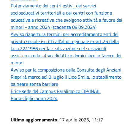
Potenziamento dei centri estivi, dei servizi
socioeducativi territoriali e dei centri con funzione
educativa e ricreativa che svolgono attività a favore dei
minori - anno 2024 (scadenza 09.09.2024)
Avviso riapertura termini per accreditamento enti del
privato sociale iscritti all'albo regionale ex art.26 della
l.r. n.22/1986 per la realizzazione del servizio di
assistenza educativo-didattico domiciliare in favore dei
minori
Avviso per la composizione della Consulta degli Anziani
Riaprirà mercoledì 3 luglio il Lido Smile, lo stabilimento
balneare senza barriere
Erice sede del Campus Paralimpico CIP/INAIL
Bonus figlio anno 2024
Ultimo aggiornamento
: 17 aprile 2025, 11:17