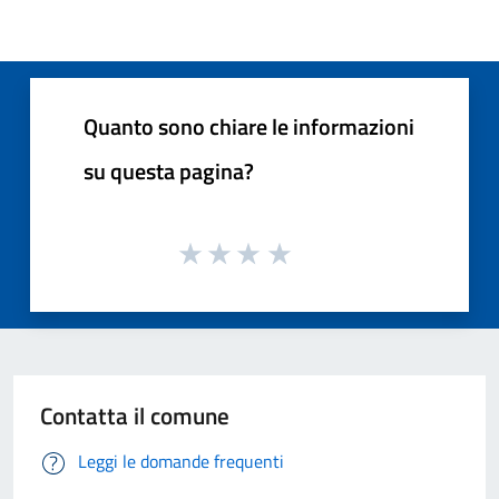
Quanto sono chiare le informazioni
su questa pagina?
Contatta il comune
Leggi le domande frequenti