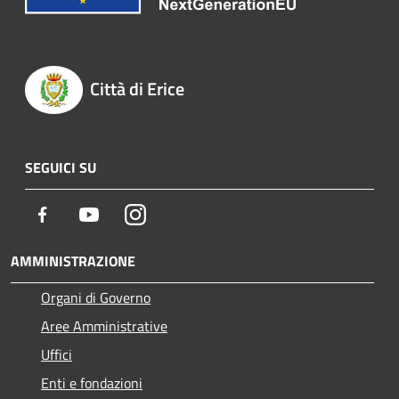
Città di Erice
SEGUICI SU
Facebook
Youtube
Instagram
AMMINISTRAZIONE
Organi di Governo
Aree Amministrative
Uffici
Enti e fondazioni