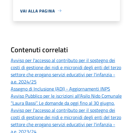
VAI ALLA PAGINA
Contenuti correlati
Avviso per l'accesso al contributo per il sostegno dei
costi di gestione dei nidi e micronidi degli enti del terzo
settore che erogano servizi educativi per l'infanzia -
a.e. 2024/25
Assegno di Inclusione (ADI) - Aggiornamenti INPS
Avviso Pubblico per le iscrizioni all'Asilo Nido Comunale
“Laura Bassi”. Le domande da oggi fino al 30 giugno.
Avviso per l'accesso al contributo per il sostegno dei
costi di gestione dei nidi e micronidi degli enti del terzo
settore che erogano servizi educativi per l'infanzia -
a.e. 2023/24