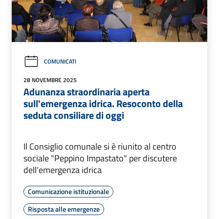
COMUNICATI
28 NOVEMBRE 2025
Adunanza straordinaria aperta
sull'emergenza idrica. Resoconto della
seduta consiliare di oggi
Il Consiglio comunale si è riunito al centro
sociale "Peppino Impastato" per discutere
dell'emergenza idrica
Comunicazione istituzionale
Risposta alle emergenze