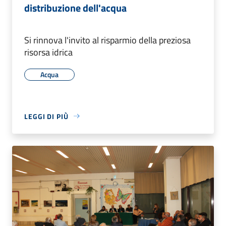
distribuzione dell'acqua
Si rinnova l'invito al risparmio della preziosa
risorsa idrica
Acqua
LEGGI DI PIÙ