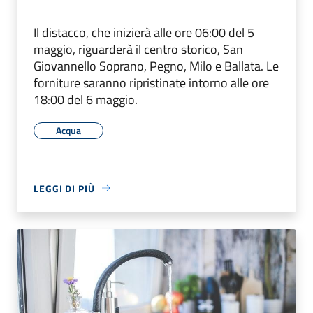
Il distacco, che inizierà alle ore 06:00 del 5
maggio, riguarderà il centro storico, San
Giovannello Soprano, Pegno, Milo e Ballata. Le
forniture saranno ripristinate intorno alle ore
18:00 del 6 maggio.
Acqua
LEGGI DI PIÙ