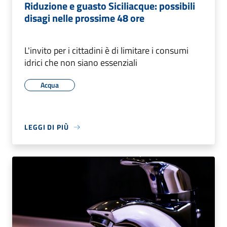
Riduzione e guasto Siciliacque: possibili
disagi nelle prossime 48 ore
L'invito per i cittadini è di limitare i consumi
idrici che non siano essenziali
Acqua
LEGGI DI PIÙ