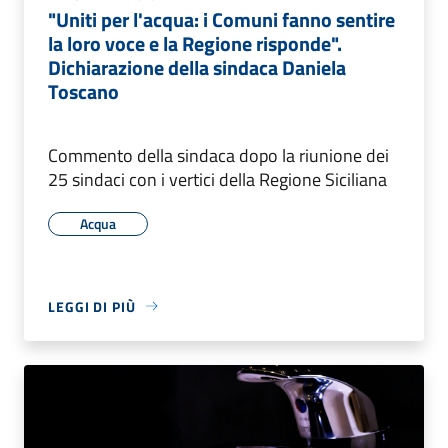
"Uniti per l'acqua: i Comuni fanno sentire
la loro voce e la Regione risponde".
Dichiarazione della sindaca Daniela
Toscano
Commento della sindaca dopo la riunione dei
25 sindaci con i vertici della Regione Siciliana
Acqua
LEGGI DI PIÙ