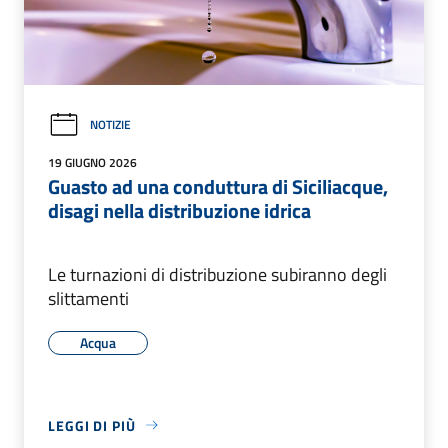
NOTIZIE
19 GIUGNO 2026
Guasto ad una conduttura di Siciliacque,
disagi nella distribuzione idrica
Le turnazioni di distribuzione subiranno degli
slittamenti
Acqua
LEGGI DI PIÙ