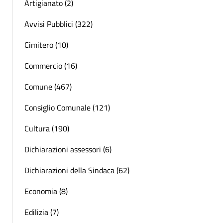
Artigianato (2)
Avvisi Pubblici (322)
Cimitero (10)
Commercio (16)
Comune (467)
Consiglio Comunale (121)
Cultura (190)
Dichiarazioni assessori (6)
Dichiarazioni della Sindaca (62)
Economia (8)
Edilizia (7)