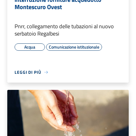
Montescuro Ovest
Pnrr, collegamento delle tubazioni al nuovo
serbatoio Regalbesi
Acqua
Comunicazione istituzionale
LEGGI DI PIÙ