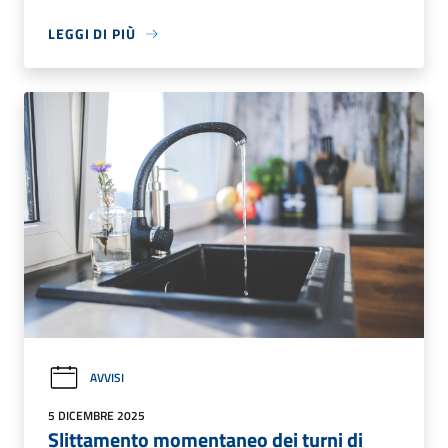
LEGGI DI PIÙ
AVVISI
5 DICEMBRE 2025
Slittamento momentaneo dei turni di