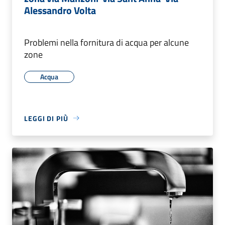
Alessandro Volta
Problemi nella fornitura di acqua per alcune
zone
Acqua
LEGGI DI PIÙ