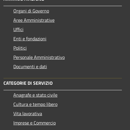
Organi di Governo
Aree Amministrative
Uffici
Enti e fondazioni
Politici
Personale Amministrativo
Documenti e dati
CATEGORIE DI SERVIZIO
Anagrafe e stato civile
Cultura e tempo libero
Vita lavorativa
Imprese e Commercio