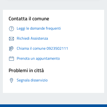
Contatta il comune
Leggi le domande frequenti
Richiedi Assistenza
Chiama il comune 0923502111
Prenota un appuntamento
Problemi in città
Segnala disservizio