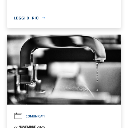
LEGGI DI PIÙ
COMUNICATI
27 NOVEMBRE 2025