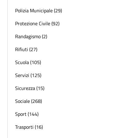
Polizia Municipale (29)
Protezione Civile (92)
Randagismo (2)
Rifiuti (27)
Scuola (105)
Servizi (125)
Sicurezza (15)
Sociale (268)
Sport (144)
Trasporti (16)