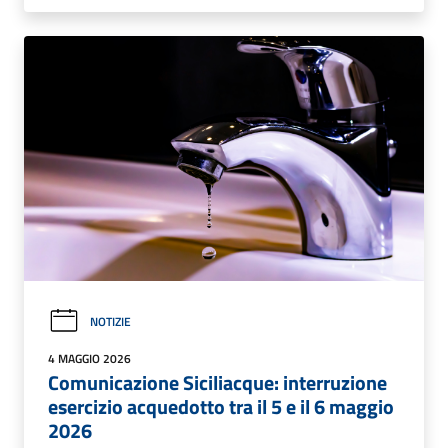
NOTIZIE
4 MAGGIO 2026
Comunicazione Siciliacque: interruzione
esercizio acquedotto tra il 5 e il 6 maggio
2026