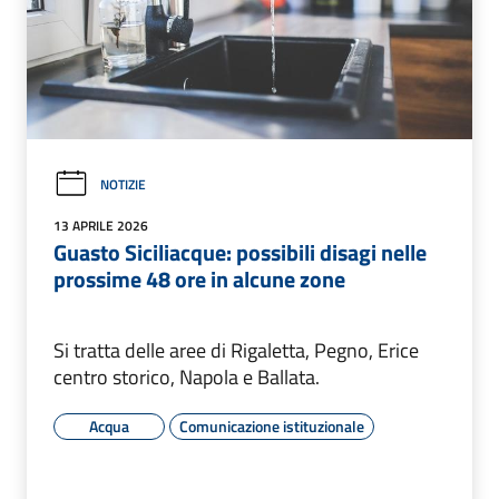
NOTIZIE
13 APRILE 2026
Guasto Siciliacque: possibili disagi nelle
prossime 48 ore in alcune zone
Si tratta delle aree di Rigaletta, Pegno, Erice
centro storico, Napola e Ballata.
Acqua
Comunicazione istituzionale