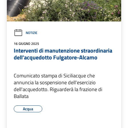
NOTIZIE
16 GIUGNO 2025
Interventi di manutenzione straordinaria
dell’acquedotto Fulgatore-Alcamo
Comunicato stampa di Siciliacque che
annuncia la sospensione dell'esercizio
dell'acquedotto. Riguarderà la frazione di
Ballata
Acqua