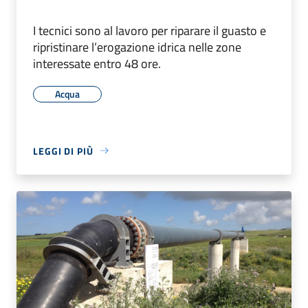
I tecnici sono al lavoro per riparare il guasto e
ripristinare l’erogazione idrica nelle zone
interessate entro 48 ore.
Acqua
LEGGI DI PIÙ