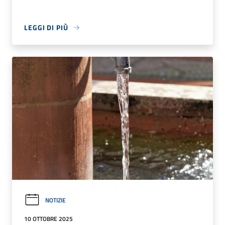
LEGGI DI PIÙ
NOTIZIE
10 OTTOBRE 2025