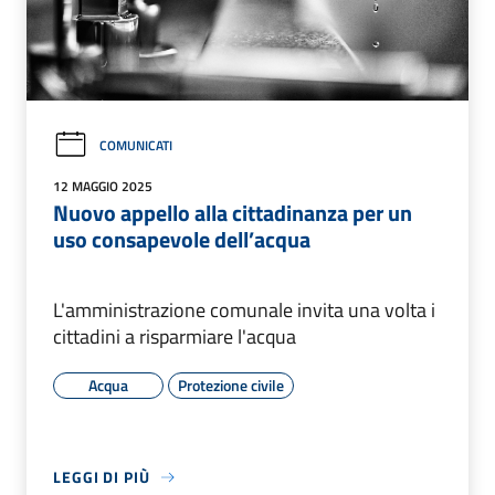
COMUNICATI
12 MAGGIO 2025
Nuovo appello alla cittadinanza per un
uso consapevole dell’acqua
L'amministrazione comunale invita una volta i
cittadini a risparmiare l'acqua
Acqua
Protezione civile
LEGGI DI PIÙ