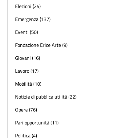
Elezioni (24)
Emergenza (137)
Eventi (50)
Fondazione Erice Arte (9)
Giovani (16)
Lavoro (17)
Mobilità (10)
Notizie di pubblica utilità (22)
Opere (76)
Pari opportunità (11)
Politica (4)