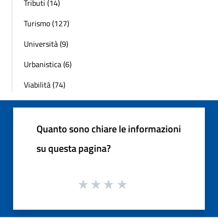
Tributi (14)
Turismo (127)
Università (9)
Urbanistica (6)
Viabilità (74)
Quanto sono chiare le informazioni
su questa pagina?