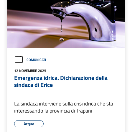
COMUNICATI
12 NOVEMBRE 2025
Emergenza idrica. Dichiarazione della
sindaca di Erice
La sindaca interviene sulla crisi idrica che sta
interessando la provincia di Trapani
Acqua