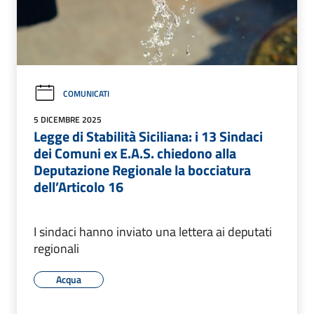
COMUNICATI
5 DICEMBRE 2025
Legge di Stabilità Siciliana: i 13 Sindaci
dei Comuni ex E.A.S. chiedono alla
Deputazione Regionale la bocciatura
dell’Articolo 16
I sindaci hanno inviato una lettera ai deputati
regionali
Acqua