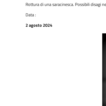
Rottura di una saracinesca. Possibili disagi ne
Data :
2 agosto 2024