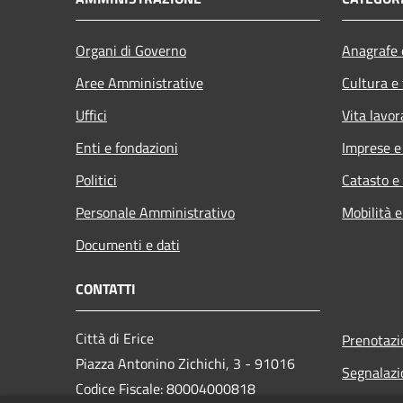
Organi di Governo
Anagrafe e
Aree Amministrative
Cultura e
Uffici
Vita lavor
Enti e fondazioni
Imprese 
Politici
Catasto e
Personale Amministrativo
Mobilità e
Documenti e dati
CONTATTI
Città di Erice
Prenotaz
Piazza Antonino Zichichi, 3 - 91016
Segnalazi
Codice Fiscale: 80004000818