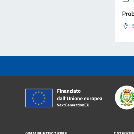
Prob
AMMINISTRAZIONE
CATEGORI