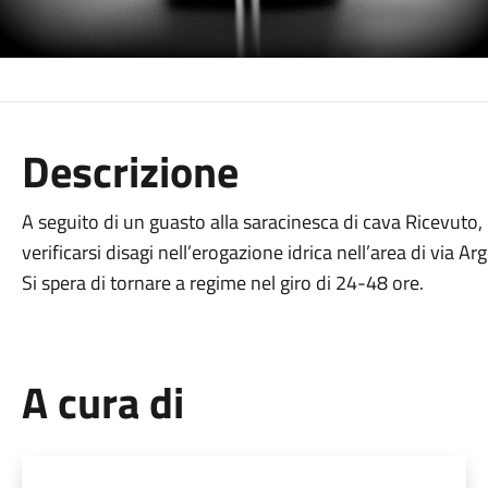
Descrizione
A seguito di un guasto alla saracinesca di cava Ricevuto, 
verificarsi disagi nell’erogazione idrica nell’area di via Ar
Si spera di tornare a regime nel giro di 24-48 ore.
A cura di