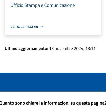
Ufficio Stampa e Comunicazione
VAI ALLA PAGINA
Ultimo aggiornamento
: 13 novembre 2024, 18:11
Quanto sono chiare le informazioni su questa pagina