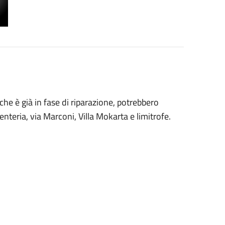
che è già in fase di riparazione, potrebbero
genteria, via Marconi, Villa Mokarta e limitrofe.