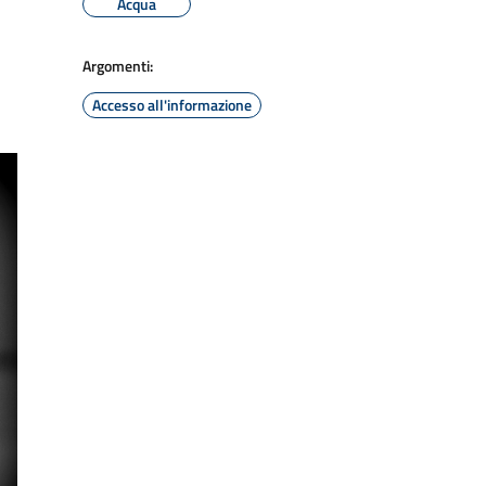
Acqua
Argomenti:
Accesso all'informazione