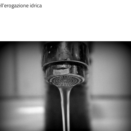
ll’erogazione idrica