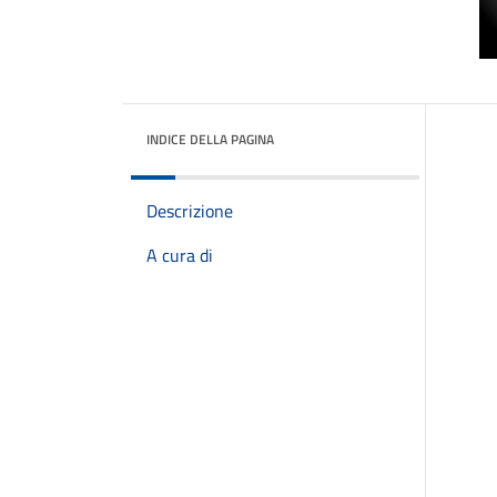
INDICE DELLA PAGINA
Descrizione
A cura di