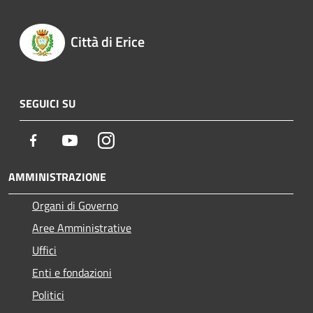
Città di Erice
SEGUICI SU
Facebook
Youtube
Instagram
AMMINISTRAZIONE
Organi di Governo
Aree Amministrative
Uffici
Enti e fondazioni
Politici