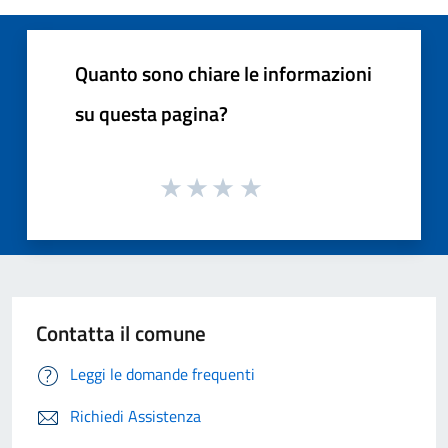
Quanto sono chiare le informazioni
su questa pagina?
Contatta il comune
Leggi le domande frequenti
Richiedi Assistenza