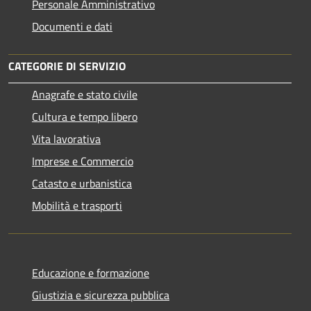
Personale Amministrativo
Documenti e dati
CATEGORIE DI SERVIZIO
Anagrafe e stato civile
Cultura e tempo libero
Vita lavorativa
Imprese e Commercio
Catasto e urbanistica
Mobilità e trasporti
Educazione e formazione
Giustizia e sicurezza pubblica