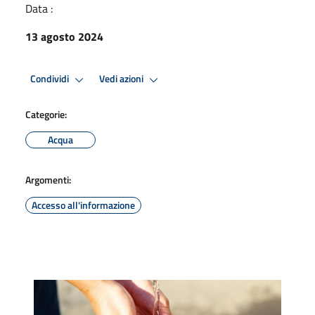
Data :
13 agosto 2024
Condividi
Vedi azioni
Categorie:
Acqua
Argomenti:
Accesso all'informazione