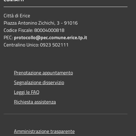
Città di Erice
Piazza Antonino Zichichi, 3 - 91016
Codice Fiscale: 80004000818
PEC:
protocollo@pec.comune.erice.tp.it
Centralino Unico: 0923 502111
Prenotazione appuntamento
Segnalazione disservizio
Leggi le FAQ
Richiesta assistenza
Amministrazione trasparente