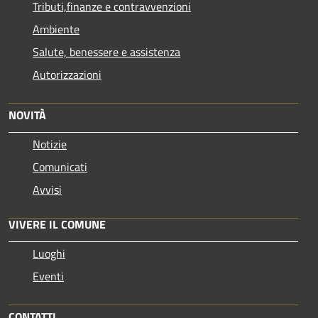
Tributi,finanze e contravvenzioni
Ambiente
Salute, benessere e assistenza
Autorizzazioni
NOVITÀ
Notizie
Comunicati
Avvisi
VIVERE IL COMUNE
Luoghi
Eventi
CONTATTI