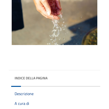
INDICE DELLA PAGINA
Descrizione
A cura di