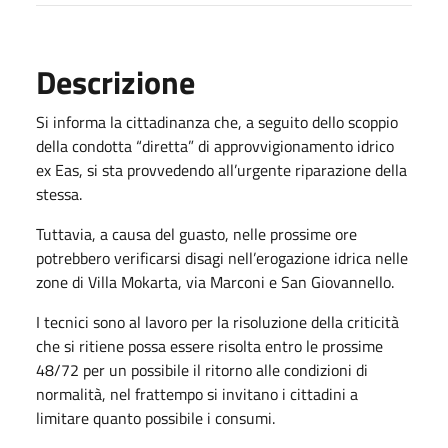
Descrizione
Si informa la cittadinanza che, a seguito dello scoppio
della condotta “diretta” di approvvigionamento idrico
ex Eas, si sta provvedendo all’urgente riparazione della
stessa.
Tuttavia, a causa del guasto, nelle prossime ore
potrebbero verificarsi disagi nell’erogazione idrica nelle
zone di Villa Mokarta, via Marconi e San Giovannello.
I tecnici sono al lavoro per la risoluzione della criticità
che si ritiene possa essere risolta entro le prossime
48/72 per un possibile il ritorno alle condizioni di
normalità, nel frattempo si invitano i cittadini a
limitare quanto possibile i consumi.