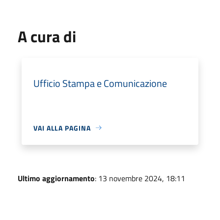
A cura di
Ufficio Stampa e Comunicazione
VAI ALLA PAGINA
Ultimo aggiornamento
: 13 novembre 2024, 18:11