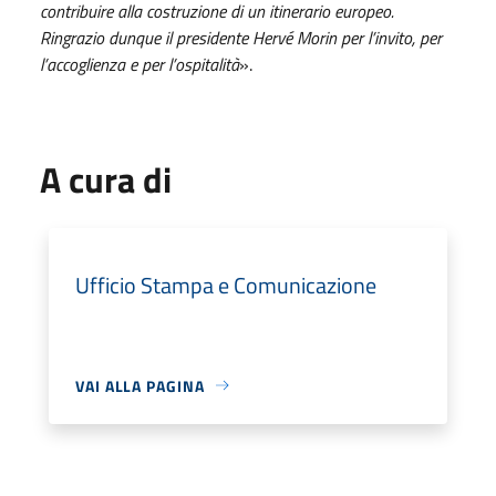
contribuire alla costruzione di un itinerario europeo.
Ringrazio dunque il presidente Hervé Morin per l’invito, per
l’accoglienza e per l’ospitalità
».
A cura di
Ufficio Stampa e Comunicazione
VAI ALLA PAGINA