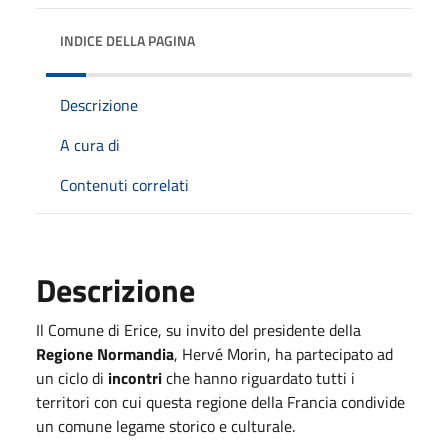
INDICE DELLA PAGINA
Descrizione
A cura di
Contenuti correlati
Descrizione
Il Comune di Erice, su invito del presidente della
Regione Normandia
, Hervé Morin, ha partecipato ad
un ciclo di
incontri
che hanno riguardato tutti i
territori con cui questa regione della Francia condivide
un comune legame storico e culturale.