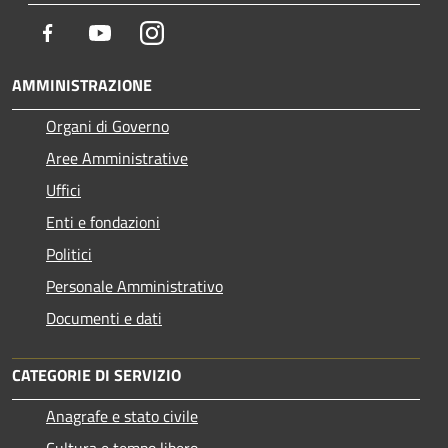
Facebook
Youtube
Instagram
AMMINISTRAZIONE
Organi di Governo
Aree Amministrative
Uffici
Enti e fondazioni
Politici
Personale Amministrativo
Documenti e dati
CATEGORIE DI SERVIZIO
Anagrafe e stato civile
Cultura e tempo libero