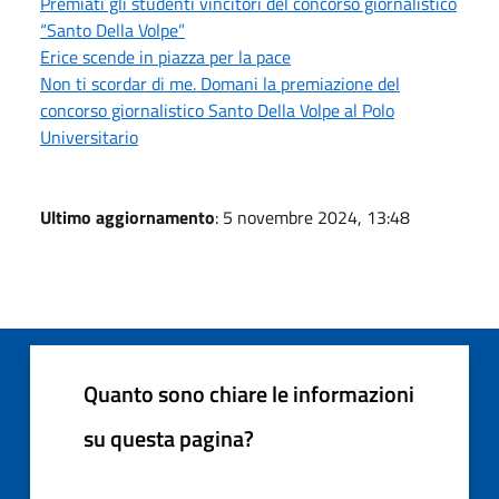
Premiati gli studenti vincitori del concorso giornalistico
“Santo Della Volpe”
Erice scende in piazza per la pace
Non ti scordar di me. Domani la premiazione del
concorso giornalistico Santo Della Volpe al Polo
Universitario
Ultimo aggiornamento
: 5 novembre 2024, 13:48
Quanto sono chiare le informazioni
su questa pagina?