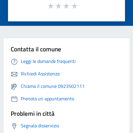
Contatta il comune
Leggi le domande frequenti
Richiedi Assistenza
Chiama il comune 0923502111
Prenota un appuntamento
Problemi in città
Segnala disservizio