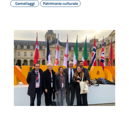
Gemellaggi
Patrimonio culturale