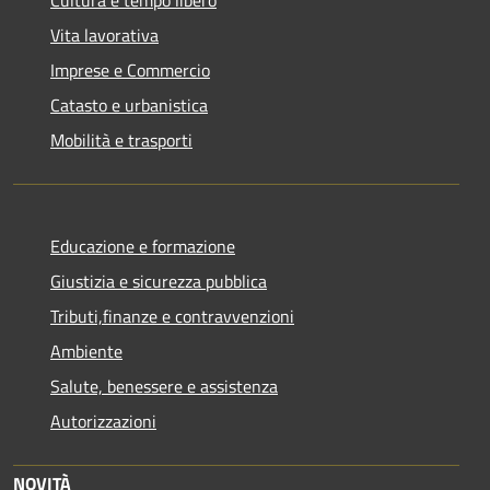
Vita lavorativa
Imprese e Commercio
Catasto e urbanistica
Mobilità e trasporti
Educazione e formazione
Giustizia e sicurezza pubblica
Tributi,finanze e contravvenzioni
Ambiente
Salute, benessere e assistenza
Autorizzazioni
NOVITÀ