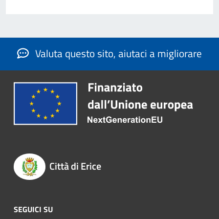
Valuta questo sito, aiutaci a migliorare
Città di Erice
SEGUICI SU