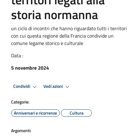
storia normanna
un ciclo di incontri che hanno riguardato tutti i territori
con cui questa regione della Francia condivide un
comune legame storico e culturale
Data :
5 novembre 2024
Condividi
Vedi azioni
Categorie:
Anniversari e ricorrenze
Cultura
Argomenti: