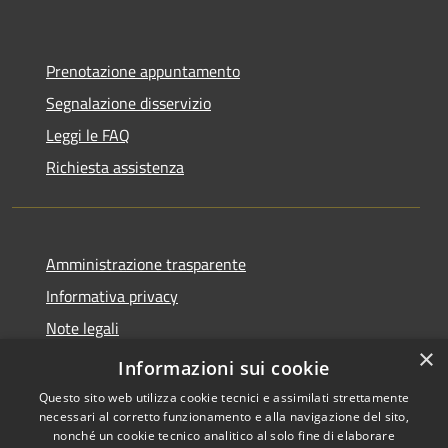
Prenotazione appuntamento
Segnalazione disservizio
Leggi le FAQ
Richiesta assistenza
Amministrazione trasparente
Informativa privacy
Note legali
×
Dichiarazione di accessibilità
Informazioni sui cookie
Questo sito web utilizza cookie tecnici e assimilati strettamente
necessari al corretto funzionamento e alla navigazione del sito,
nonché un cookie tecnico analitico al solo fine di elaborare