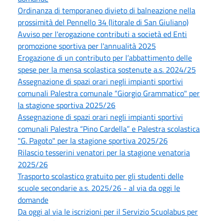
Ordinanza di temporaneo divieto di balneazione nella
prossimità del Pennello 34 (litorale di San Giuliano)
Avviso per l'erogazione contributi a società ed Enti
promozione sportiva per l'annualità 2025
Erogazione di un contributo per l’abbattimento delle
spese per la mensa scolastica sostenute a.s. 2024/25
Assegnazione di spazi orari negli impianti sportivi
comunali Palestra comunale “Giorgio Grammatico" per
la stagione sportiva 2025/26
Assegnazione di spazi orari negli impianti sportivi
comunali Palestra “Pino Cardella” e Palestra scolastica
"G. Pagoto" per la stagione sportiva 2025/26
Rilascio tesserini venatori per la stagione venatoria
2025/26
Trasporto scolastico gratuito per gli studenti delle
scuole secondarie a.s. 2025/26 - al via da oggi le
domande
Da oggi al via le iscrizioni per il Servizio Scuolabus per