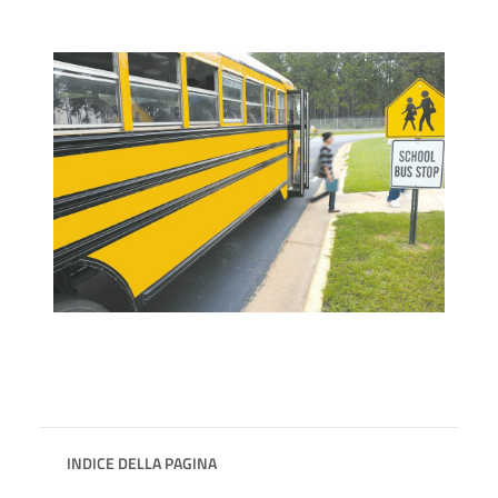
INDICE DELLA PAGINA