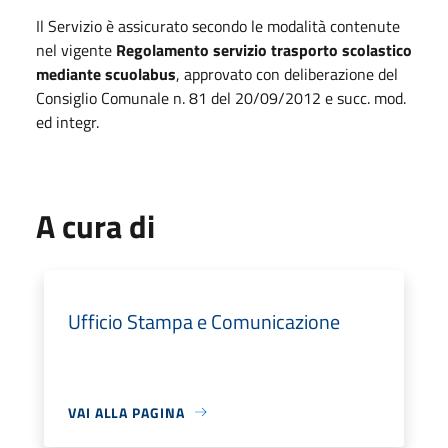
Il Servizio è assicurato secondo le modalità contenute
nel vigente
Regolamento servizio trasporto scolastico
mediante scuolabus
, approvato con deliberazione del
Consiglio Comunale n. 81 del 20/09/2012 e succ. mod.
ed integr.
A cura di
Ufficio Stampa e Comunicazione
VAI ALLA PAGINA