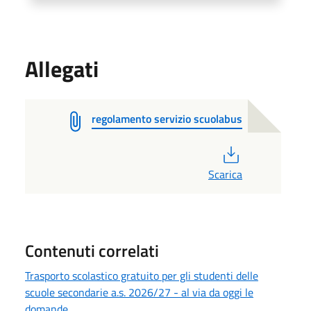
Allegati
regolamento servizio scuolabus
PDF
Scarica
Contenuti correlati
Trasporto scolastico gratuito per gli studenti delle
scuole secondarie a.s. 2026/27 - al via da oggi le
domande