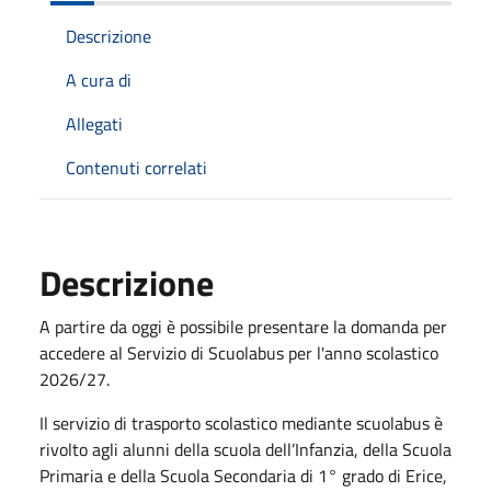
Descrizione
A cura di
Allegati
Contenuti correlati
Descrizione
A partire da oggi è possibile presentare la domanda per
accedere al Servizio di Scuolabus per l'anno scolastico
2026/27.
Il servizio di trasporto scolastico mediante scuolabus è
rivolto agli alunni della scuola dell’Infanzia, della Scuola
Primaria e della Scuola Secondaria di 1° grado di Erice,