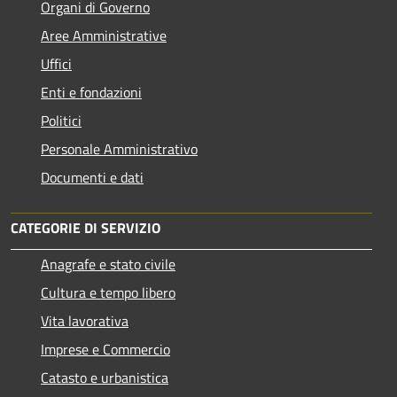
Organi di Governo
Aree Amministrative
Uffici
Enti e fondazioni
Politici
Personale Amministrativo
Documenti e dati
CATEGORIE DI SERVIZIO
Anagrafe e stato civile
Cultura e tempo libero
Vita lavorativa
Imprese e Commercio
Catasto e urbanistica