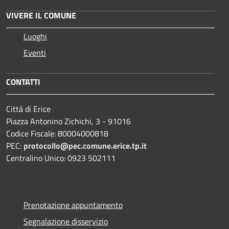
VIVERE IL COMUNE
Luoghi
Eventi
CONTATTI
Città di Erice
Piazza Antonino Zichichi, 3 - 91016
Codice Fiscale: 80004000818
PEC:
protocollo@pec.comune.erice.tp.it
Centralino Unico: 0923 502111
Prenotazione appuntamento
Segnalazione disservizio