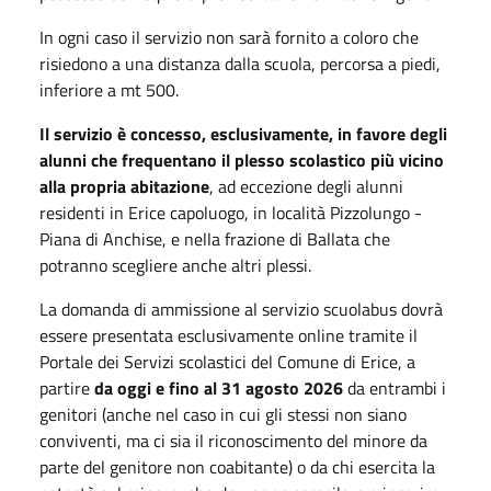
In ogni caso il servizio non sarà fornito a coloro che
risiedono a una distanza dalla scuola, percorsa a piedi,
inferiore a mt 500.
Il servizio è concesso, esclusivamente, in favore degli
alunni che frequentano il plesso scolastico più vicino
alla propria abitazione
, ad eccezione degli alunni
residenti in Erice capoluogo, in località Pizzolungo -
Piana di Anchise, e nella frazione di Ballata che
potranno scegliere anche altri plessi.
La domanda di ammissione al servizio scuolabus dovrà
essere presentata esclusivamente online tramite il
Portale dei Servizi scolastici del Comune di Erice, a
partire
da oggi e fino al 31 agosto 2026
da entrambi i
genitori (anche nel caso in cui gli stessi non siano
conviventi, ma ci sia il riconoscimento del minore da
parte del genitore non coabitante) o da chi esercita la