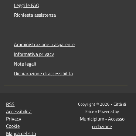
Leggi le FAQ
Richiesta assistenza
Amministrazione trasparente
Informativa privacy
Note legali
Dichiarazione di accessibilità
RSS
Copyright © 2026 • Città di
Accessibilità
Erice • Powered by
Privacy
Municipium
Accesso
•
Cookie
redazione
Mappa del sito