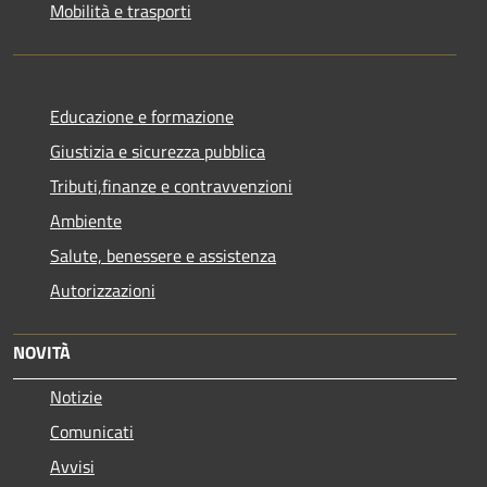
Mobilità e trasporti
Educazione e formazione
Giustizia e sicurezza pubblica
Tributi,finanze e contravvenzioni
Ambiente
Salute, benessere e assistenza
Autorizzazioni
NOVITÀ
Notizie
Comunicati
Avvisi