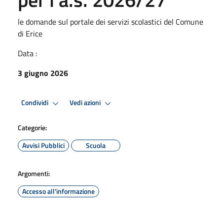
le domande sul portale dei servizi scolastici del Comune
di Erice
Data :
3 giugno 2026
Condividi
Vedi azioni
Categorie:
Avvisi Pubblici
Scuola
Argomenti:
Accesso all'informazione