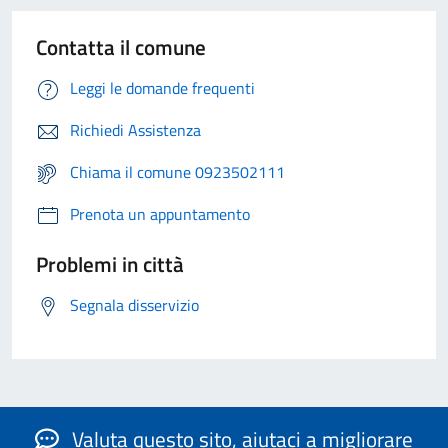
Contatta il comune
Leggi le domande frequenti
Richiedi Assistenza
Chiama il comune 0923502111
Prenota un appuntamento
Problemi in città
Segnala disservizio
Valuta questo sito, aiutaci a migliorare