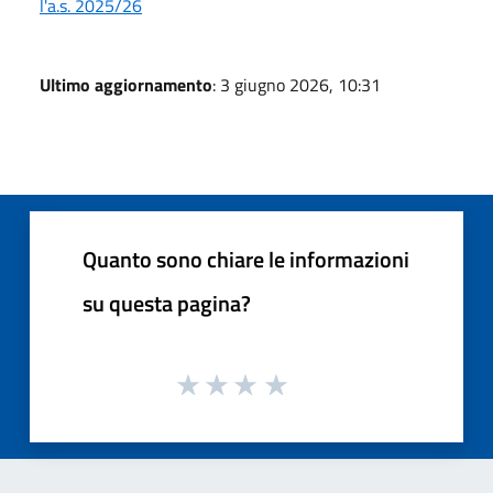
l'a.s. 2025/26
Ultimo aggiornamento
: 3 giugno 2026, 10:31
Quanto sono chiare le informazioni
su questa pagina?