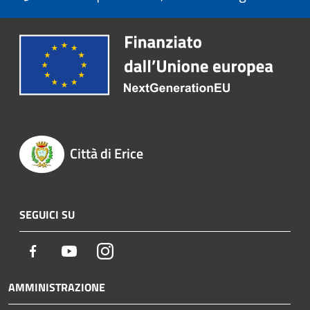
Città di Erice
SEGUICI SU
Facebook
Youtube
Instagram
AMMINISTRAZIONE