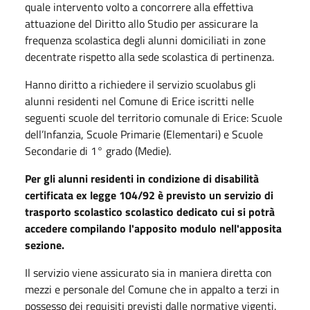
quale intervento volto a concorrere alla effettiva
attuazione del Diritto allo Studio per assicurare la
frequenza scolastica degli alunni domiciliati in zone
decentrate rispetto alla sede scolastica di pertinenza.
Hanno diritto a richiedere il servizio scuolabus gli
alunni residenti nel Comune di Erice iscritti nelle
seguenti scuole del territorio comunale di Erice: Scuole
dell’Infanzia, Scuole Primarie (Elementari) e Scuole
Secondarie di 1° grado (Medie).
Per gli alunni residenti in condizione di disabilità
certificata ex legge 104/92 è previsto un servizio di
trasporto scolastico scolastico dedicato cui si potrà
accedere compilando l'apposito modulo nell'apposita
sezione.
Il servizio viene assicurato sia in maniera diretta con
mezzi e personale del Comune che in appalto a terzi in
possesso dei requisiti previsti dalle normative vigenti.