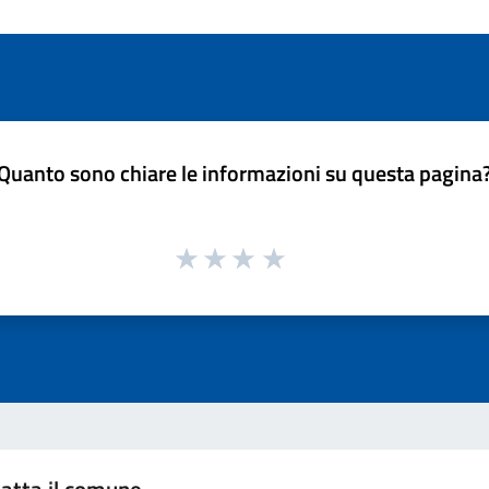
Quanto sono chiare le informazioni su questa pagina
atta il comune