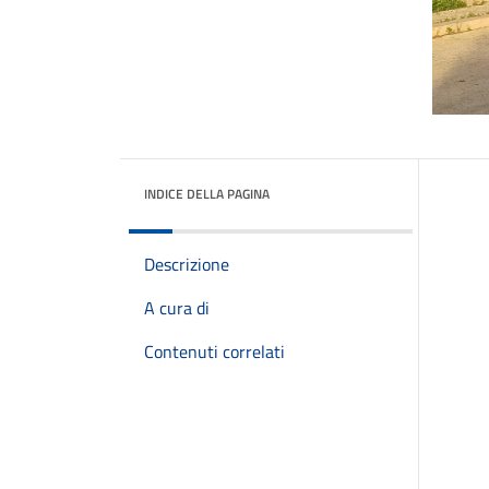
INDICE DELLA PAGINA
Descrizione
A cura di
Contenuti correlati