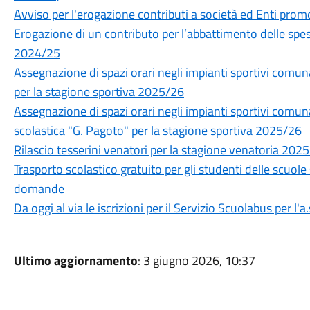
Avviso per l'erogazione contributi a società ed Enti prom
Erogazione di un contributo per l’abbattimento delle spes
2024/25
Assegnazione di spazi orari negli impianti sportivi com
per la stagione sportiva 2025/26
Assegnazione di spazi orari negli impianti sportivi comuna
scolastica "G. Pagoto" per la stagione sportiva 2025/26
Rilascio tesserini venatori per la stagione venatoria 202
Trasporto scolastico gratuito per gli studenti delle scuole
domande
Da oggi al via le iscrizioni per il Servizio Scuolabus per l'
Ultimo aggiornamento
: 3 giugno 2026, 10:37