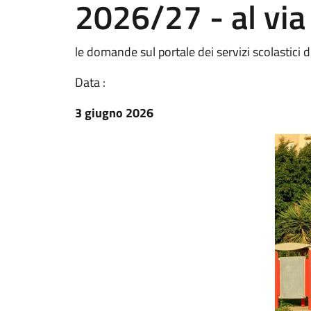
2026/27 - al via
le domande sul portale dei servizi scolastici 
Data :
3 giugno 2026