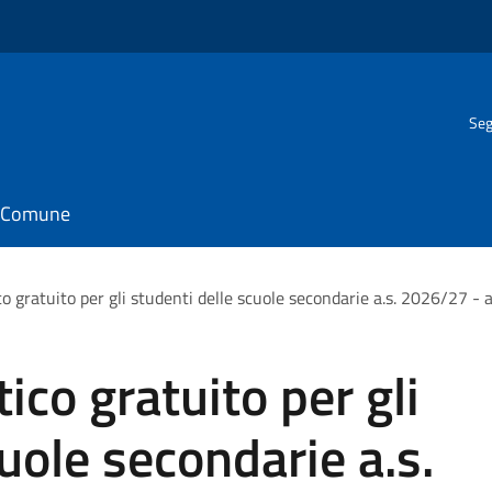
Seg
il Comune
co gratuito per gli studenti delle scuole secondarie a.s. 2026/27 - 
ico gratuito per gli
uole secondarie a.s.