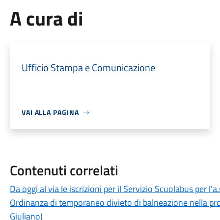
A cura di
Ufficio Stampa e Comunicazione
VAI ALLA PAGINA
Contenuti correlati
Da oggi al via le iscrizioni per il Servizio Scuolabus per l'
Ordinanza di temporaneo divieto di balneazione nella pros
Giuliano)