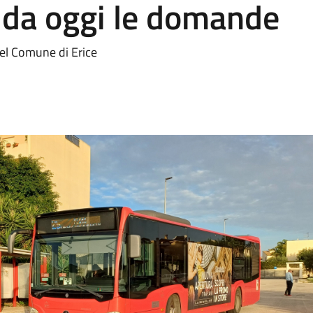
 da oggi le domande
del Comune di Erice