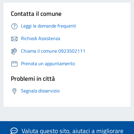
Contatta il comune
Leggi le domande frequenti
Richiedi Assistenza
Chiama il comune 0923502111
Prenota un appuntamento
Problemi in città
Segnala disservizio
Valuta questo sito, aiutaci a migliorare