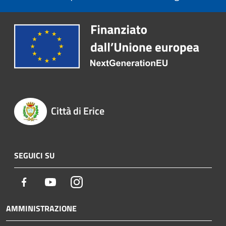
Città di Erice
SEGUICI SU
Facebook
Youtube
Instagram
AMMINISTRAZIONE