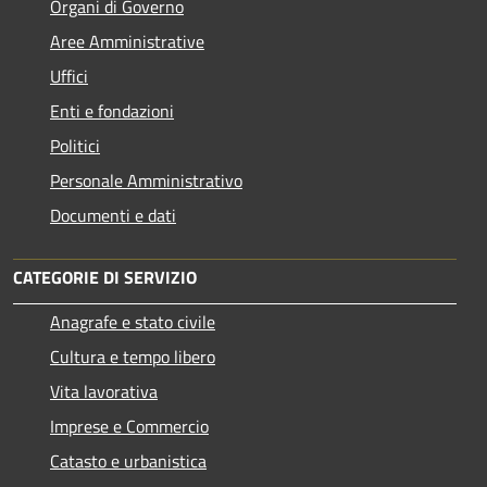
Organi di Governo
Aree Amministrative
Uffici
Enti e fondazioni
Politici
Personale Amministrativo
Documenti e dati
CATEGORIE DI SERVIZIO
Anagrafe e stato civile
Cultura e tempo libero
Vita lavorativa
Imprese e Commercio
Catasto e urbanistica