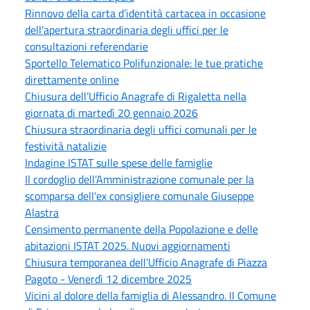
Rinnovo della carta d’identità cartacea in occasione
dell’apertura straordinaria degli uffici per le
consultazioni referendarie
Sportello Telematico Polifunzionale: le tue pratiche
direttamente online
Chiusura dell’Ufficio Anagrafe di Rigaletta nella
giornata di martedì 20 gennaio 2026
Chiusura straordinaria degli uffici comunali per le
festività natalizie
Indagine ISTAT sulle spese delle famiglie
Il cordoglio dell’Amministrazione comunale per la
scomparsa dell'ex consigliere comunale Giuseppe
Alastra
Censimento permanente della Popolazione e delle
abitazioni ISTAT 2025. Nuovi aggiornamenti
Chiusura temporanea dell’Ufficio Anagrafe di Piazza
Pagoto - Venerdì 12 dicembre 2025
Vicini al dolore della famiglia di Alessandro. Il Comune