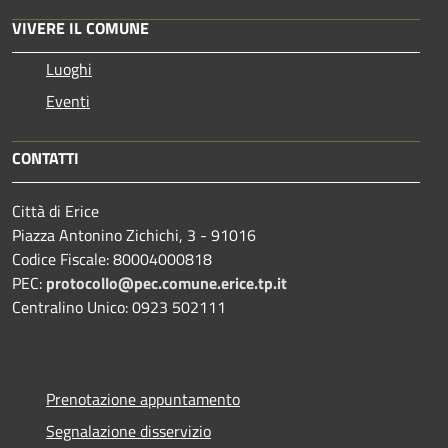
VIVERE IL COMUNE
Luoghi
Eventi
CONTATTI
Città di Erice
Piazza Antonino Zichichi, 3 - 91016
Codice Fiscale: 80004000818
PEC:
protocollo@pec.comune.erice.tp.it
Centralino Unico: 0923 502111
Prenotazione appuntamento
Segnalazione disservizio