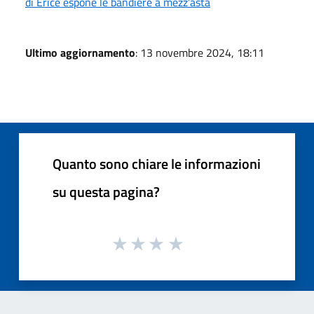
di Erice espone le bandiere a mezz'asta
Ultimo aggiornamento
: 13 novembre 2024, 18:11
Quanto sono chiare le informazioni
su questa pagina?