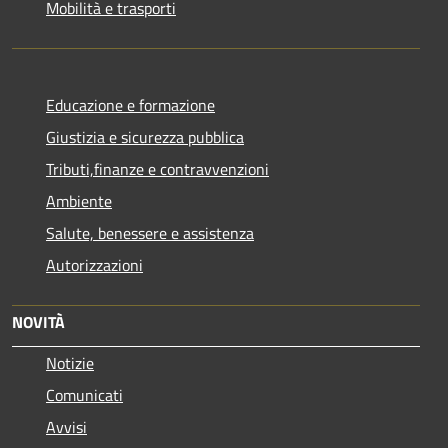
Mobilità e trasporti
Educazione e formazione
Giustizia e sicurezza pubblica
Tributi,finanze e contravvenzioni
Ambiente
Salute, benessere e assistenza
Autorizzazioni
NOVITÀ
Notizie
Comunicati
Avvisi