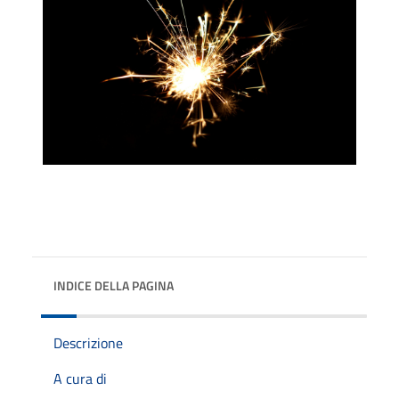
INDICE DELLA PAGINA
Descrizione
A cura di