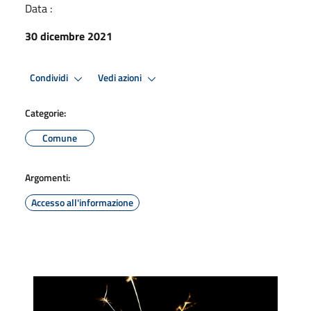
Data :
30 dicembre 2021
Condividi
Vedi azioni
Categorie:
Comune
Argomenti:
Accesso all'informazione