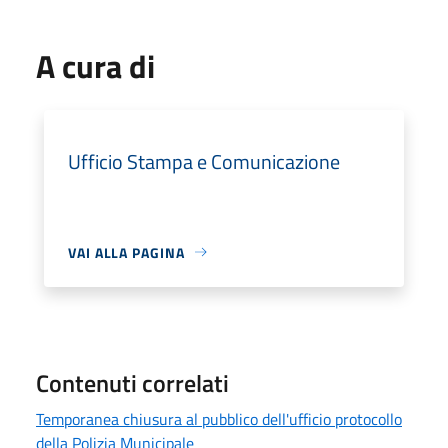
A cura di
Ufficio Stampa e Comunicazione
VAI ALLA PAGINA
Contenuti correlati
Temporanea chiusura al pubblico dell'ufficio protocollo
della Polizia Municipale