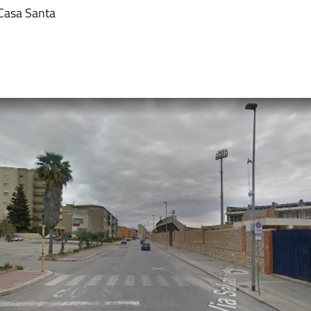
i Casa Santa