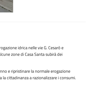
ogazione idrica nelle vie G. Cesarò e
 alcune zone di Casa Santa subirà dei
anno e ripristinare la normale erogazione
ta la cittadinanza a razionalizzare i consumi.