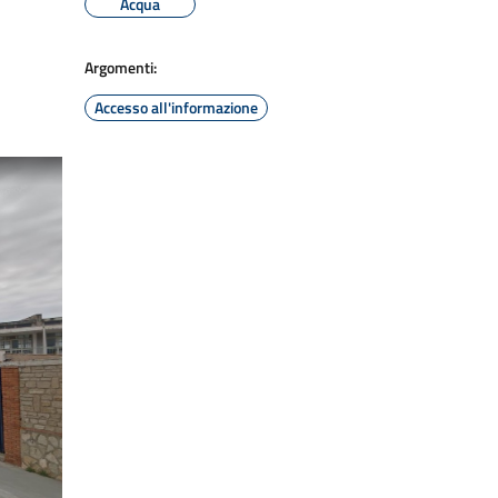
Acqua
Argomenti:
Accesso all'informazione