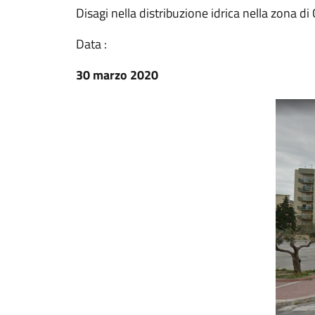
Disagi nella distribuzione idrica nella zona d
Data :
30 marzo 2020