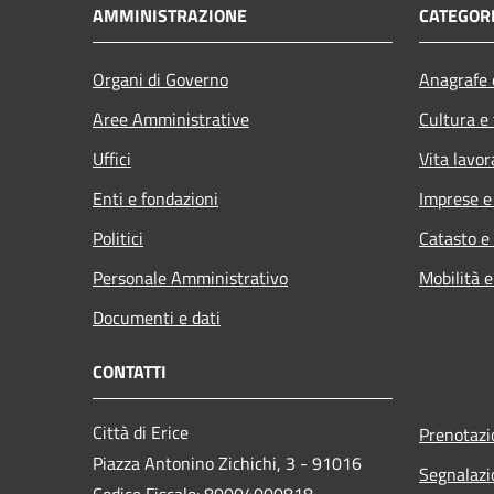
AMMINISTRAZIONE
CATEGORI
Organi di Governo
Anagrafe e
Aree Amministrative
Cultura e
Uffici
Vita lavor
Enti e fondazioni
Imprese 
Politici
Catasto e
Personale Amministrativo
Mobilità e
Documenti e dati
CONTATTI
Città di Erice
Prenotaz
Piazza Antonino Zichichi, 3 - 91016
Segnalazi