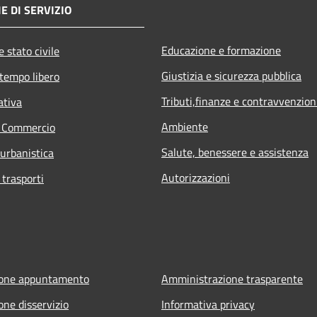
E DI SERVIZIO
Educazione e formazione
 stato civile
Giustizia e sicurezza pubblica
 tempo libero
Tributi,finanze e contravvenzion
ativa
Ambiente
e Commercio
Salute, benessere e assistenza
 urbanistica
Autorizzazioni
 trasporti
ione appuntamento
Amministrazione trasparente
one disservizio
Informativa privacy