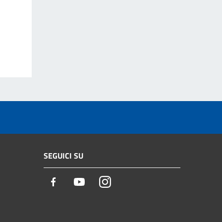
SEGUICI SU
Facebook
Youtube
Instagram