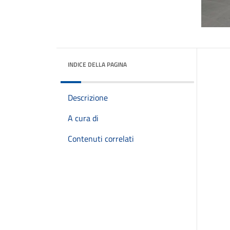
INDICE DELLA PAGINA
Descrizione
A cura di
Contenuti correlati