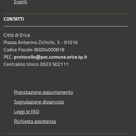
Eventi
CONTATTI
Città di Erice
Piazza Antonino Zichichi, 3 - 91016
Codice Fiscale: 80004000818
PEC:
protocollo@pec.comune.erice.tp.it
Centralino Unico: 0923 502111
Prenotazione appuntamento
Segnalazione disservizio
Leggi le FAQ
Richiesta assistenza