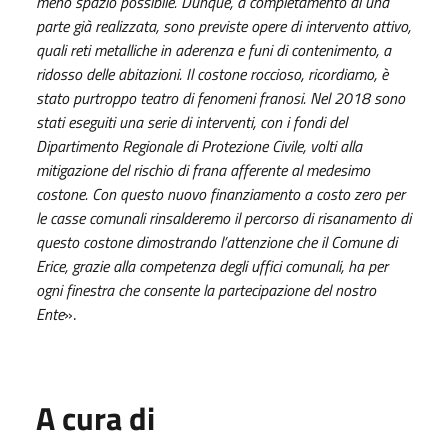
meno spazio possibile. Dunque, a completamento di una
parte già realizzata, sono previste opere di intervento attivo,
quali reti metalliche in aderenza e funi di contenimento, a
ridosso delle abitazioni. Il costone roccioso, ricordiamo, è
stato purtroppo teatro di fenomeni franosi. Nel 2018 sono
stati eseguiti una serie di interventi, con i fondi del
Dipartimento Regionale di Protezione Civile, volti alla
mitigazione del rischio di frana afferente al medesimo
costone. Con questo nuovo finanziamento a costo zero per
le casse comunali rinsalderemo il percorso di risanamento di
questo costone dimostrando l’attenzione che il Comune di
Erice, grazie alla competenza degli uffici comunali, ha per
ogni finestra che consente la partecipazione del nostro
Ente
».
A cura di