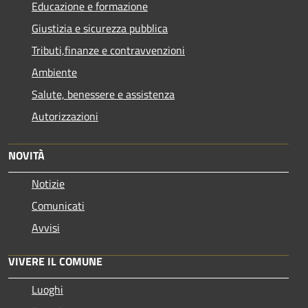
Educazione e formazione
Giustizia e sicurezza pubblica
Tributi,finanze e contravvenzioni
Ambiente
Salute, benessere e assistenza
Autorizzazioni
NOVITÀ
Notizie
Comunicati
Avvisi
VIVERE IL COMUNE
Luoghi