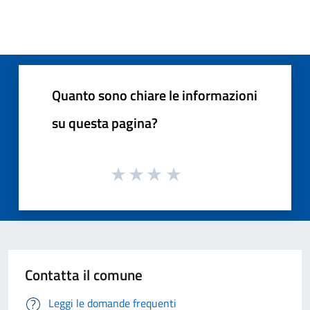
Quanto sono chiare le informazioni
su questa pagina?
Contatta il comune
Leggi le domande frequenti