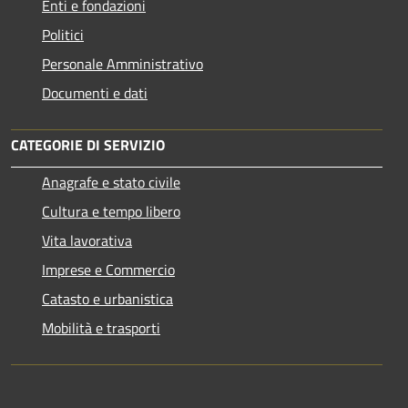
Enti e fondazioni
Politici
Personale Amministrativo
Documenti e dati
CATEGORIE DI SERVIZIO
Anagrafe e stato civile
Cultura e tempo libero
Vita lavorativa
Imprese e Commercio
Catasto e urbanistica
Mobilità e trasporti