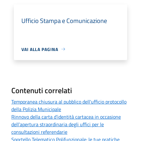
Ufficio Stampa e Comunicazione
VAI ALLA PAGINA
Contenuti correlati
Temporanea chiusura al pubblico dell'ufficio protocollo
della Polizia Municipale
Rinnovo della carta d’identità cartacea in occasione
dell’apertura straordinaria degli uffici per le
consultazioni referendarie
Sportello Telematico Polifunzionale: le tue pratiche