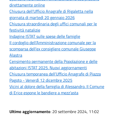
direttamente online
Chiusura dell’Ufficio Anagrafe di Rigaletta nella
giornata di martedì 20 gennaio 2026
Chiusura straordinaria degli uffici comunali per le
festività natalizie
Indagine ISTAT sulle spese delle famiglie
Il cordoglio dell’Amministrazione comunale per la
scomparsa dell'ex consigliere comunale Giuseppe
Alastra
Censimento permanente della Popolazione e delle
abitazioni ISTAT 2025. Nuovi aggiornamenti
Chiusura temporanea dell’Ufficio Anagrafe di Piazza
Pagoto - Venerdì 12 dicembre 2025
Vicini al dolore della famiglia di Alessandro. Il Comune
di Erice espone le bandiere a mezz'asta
Ultimo aggiornamento
: 20 settembre 2024, 11:02