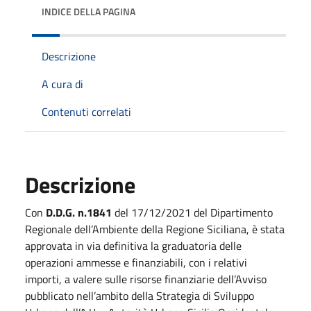
INDICE DELLA PAGINA
Descrizione
A cura di
Contenuti correlati
Descrizione
Con
D.D.G. n.1841
del 17/12/2021 del Dipartimento
Regionale dell’Ambiente della Regione Siciliana, è stata
approvata in via definitiva la graduatoria delle
operazioni ammesse e finanziabili, con i relativi
importi, a valere sulle risorse finanziarie dell’Avviso
pubblicato nell’ambito della Strategia di Sviluppo