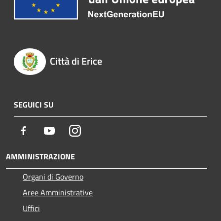
Città di Erice
SEGUICI SU
Facebook
Youtube
Instagram
AMMINISTRAZIONE
Organi di Governo
Aree Amministrative
Uffici