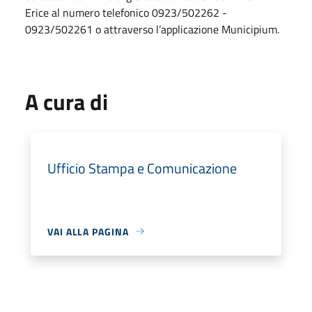
Erice al numero telefonico 0923/502262 -
0923/502261 o attraverso l’applicazione Municipium.
A cura di
Ufficio Stampa e Comunicazione
VAI ALLA PAGINA