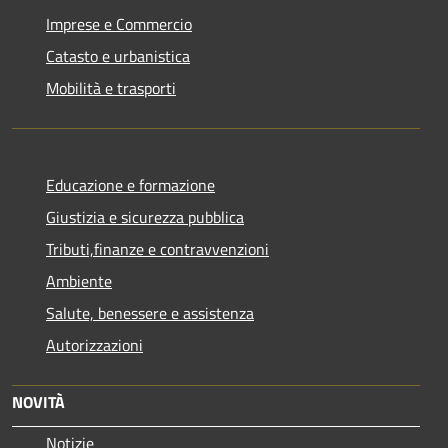
Imprese e Commercio
Catasto e urbanistica
Mobilità e trasporti
Educazione e formazione
Giustizia e sicurezza pubblica
Tributi,finanze e contravvenzioni
Ambiente
Salute, benessere e assistenza
Autorizzazioni
NOVITÀ
Notizie