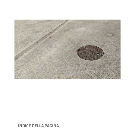
INDICE DELLA PAGINA