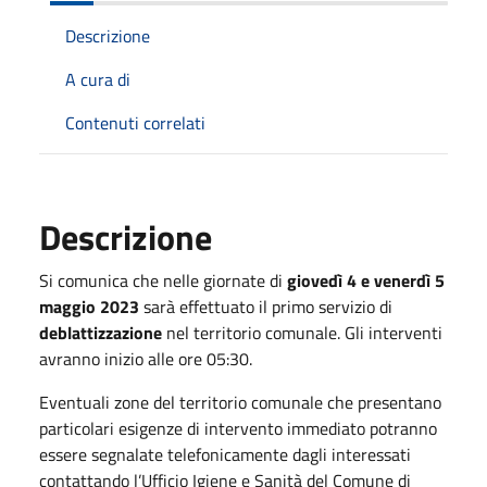
Descrizione
A cura di
Contenuti correlati
Descrizione
Si comunica che nelle giornate di
giovedì 4 e venerdì 5
maggio 2023
sarà effettuato il primo servizio di
deblattizzazione
nel territorio comunale. Gli interventi
avranno inizio alle ore 05:30.
Eventuali zone del territorio comunale che presentano
particolari esigenze di intervento immediato potranno
essere segnalate telefonicamente dagli interessati
contattando l’Ufficio Igiene e Sanità del Comune di