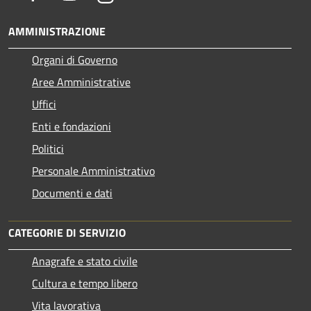
AMMINISTRAZIONE
Organi di Governo
Aree Amministrative
Uffici
Enti e fondazioni
Politici
Personale Amministrativo
Documenti e dati
CATEGORIE DI SERVIZIO
Anagrafe e stato civile
Cultura e tempo libero
Vita lavorativa