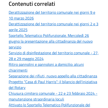
Contenuti correlati
Derattizzazione del territorio comunale nei giorni 9 e
10 marzo 2026
Derattizzazione del territorio comunale nei giorni 2 e 3
aprile 2025
Sportello Telematico Polifunzionale. Mercoledì 26
giugno la presentazione alla cittadinanza del nuovo
servizio
Servizio di disinfestazione del territorio comunale - 27,
28 e 29 maggio 2024
Ritiro pannolini e pannoloni a domicilio: alcuni
chiarimenti
Separazione dei rifiuti, nuovo appello alla cittadinanza
Progetto “Casa di Paul Harris”: il bilancio dell'iniziativa
del Rotary
Chiusura cimitero comunale - 22 e 23 febbraio 2024 -
manutenzione straordinaria loculi
Attivato lo Sportello Telematico Polifunzionale del