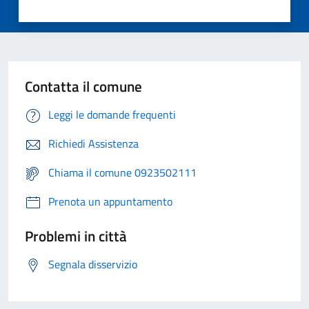
Contatta il comune
Leggi le domande frequenti
Richiedi Assistenza
Chiama il comune 0923502111
Prenota un appuntamento
Problemi in città
Segnala disservizio