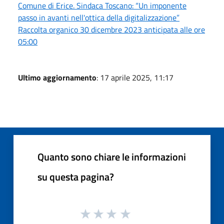
Comune di Erice. Sindaca Toscano: “Un imponente
passo in avanti nell'ottica della digitalizzazione”
Raccolta organico 30 dicembre 2023 anticipata alle ore
05:00
Ultimo aggiornamento
: 17 aprile 2025, 11:17
Quanto sono chiare le informazioni
su questa pagina?