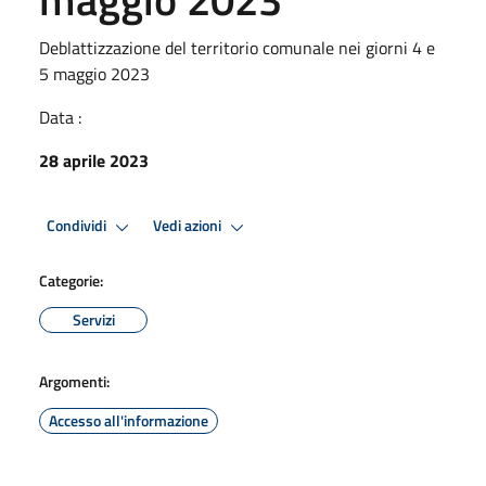
Deblattizzazione del territorio comunale nei giorni 4 e
5 maggio 2023
Data :
28 aprile 2023
Condividi
Vedi azioni
Categorie:
Servizi
Argomenti:
Accesso all'informazione