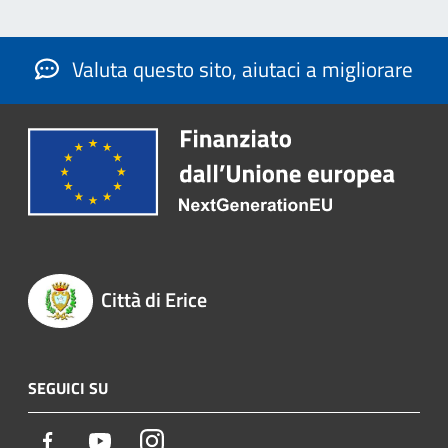
Valuta questo sito, aiutaci a migliorare
Città di Erice
SEGUICI SU
Facebook
Youtube
Instagram