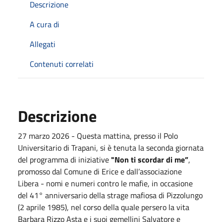
Descrizione
A cura di
Allegati
Contenuti correlati
Descrizione
27 marzo 2026 - Questa mattina, presso il Polo
Universitario di Trapani, si è tenuta la seconda giornata
del programma di iniziative
"Non ti scordar di me”
,
promosso dal Comune di Erice e dall’associazione
Libera - nomi e numeri contro le mafie, in occasione
del 41° anniversario della strage mafiosa di Pizzolungo
(2 aprile 1985), nel corso della quale persero la vita
Barbara Rizzo Asta e i suoi gemellini Salvatore e