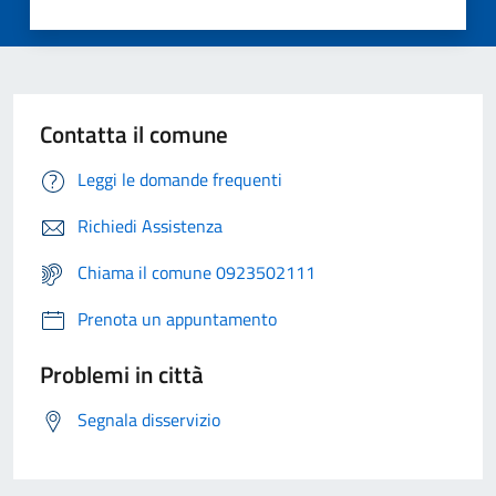
Contatta il comune
Leggi le domande frequenti
Richiedi Assistenza
Chiama il comune 0923502111
Prenota un appuntamento
Problemi in città
Segnala disservizio