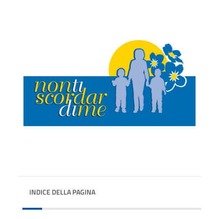
INDICE DELLA PAGINA