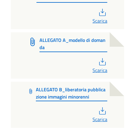
PDF
Scarica
ALLEGATO A_modello di doman
da
PDF
Scarica
ALLEGATO B_liberatoria pubblica
zione immagini minorenni
PDF
Scarica