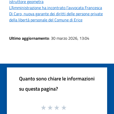
istruttore geometra
L'Amministrazione ha incontrato l’avvocata Francesca
Di Caro, nuova garante dei diritti delle persone private
della libertà personale del Comune di Erice
Ultimo aggiornamento
: 30 marzo 2026, 13:04
Quanto sono chiare le informazioni
su questa pagina?