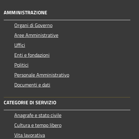
AMMINISTRAZIONE
Organi di Governo
Aree Amministrative
Uffici
Enti e fondazioni
Politici
Personale Amministrativo
Documenti e dati
CATEGORIE DI SERVIZIO
Anagrafe e stato civile
Cultura e tempo libero
Vita lavorativa