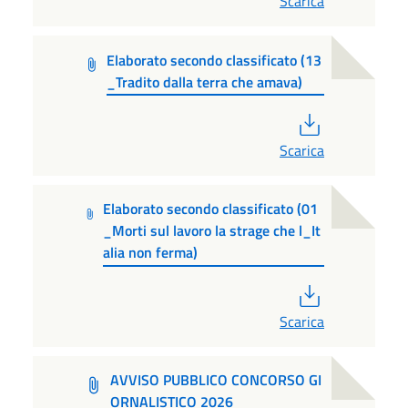
Scarica
Elaborato secondo classificato (13
_Tradito dalla terra che amava)
PDF
Scarica
Elaborato secondo classificato (01
_Morti sul lavoro la strage che l_It
alia non ferma)
PDF
Scarica
AVVISO PUBBLICO CONCORSO GI
ORNALISTICO 2026