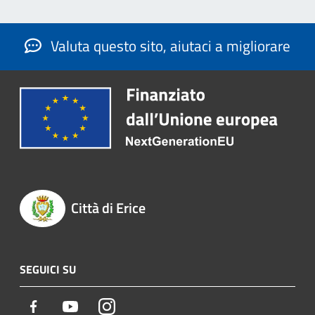
Valuta questo sito, aiutaci a migliorare
Città di Erice
SEGUICI SU
Facebook
Youtube
Instagram