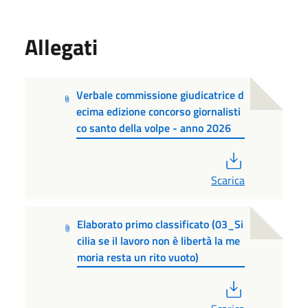
Allegati
Verbale commissione giudicatrice d
ecima edizione concorso giornalisti
co santo della volpe - anno 2026
PDF
Scarica
Elaborato primo classificato (03_Si
cilia se il lavoro non è libertà la me
moria resta un rito vuoto)
PDF