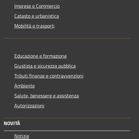
Imprese e Commercio
Catasto e urbanistica
Mobilità e trasporti
Educazione e formazione
Giustizia e sicurezza pubblica
Tributi,finanze e contravvenzioni
Ambiente
Salute, benessere e assistenza
Autorizzazioni
NOVITÀ
Notizie