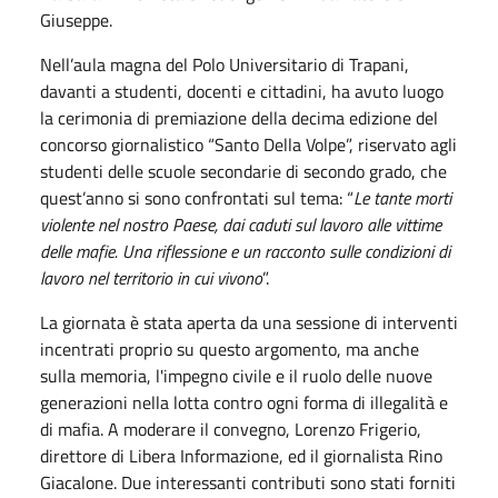
Giuseppe.
Nell’aula magna del Polo Universitario di Trapani,
davanti a studenti, docenti e cittadini, ha avuto luogo
la cerimonia di premiazione della decima edizione del
concorso giornalistico “Santo Della Volpe”, riservato agli
studenti delle scuole secondarie di secondo grado, che
quest’anno si sono confrontati sul tema: “
Le tante morti
violente nel nostro Paese, dai caduti sul lavoro alle vittime
delle mafie. Una riflessione e un racconto sulle condizioni di
lavoro nel territorio in cui vivono
”.
La giornata è stata aperta da una sessione di interventi
incentrati proprio su questo argomento, ma anche
sulla memoria, l'impegno civile e il ruolo delle nuove
generazioni nella lotta contro ogni forma di illegalità e
di mafia. A moderare il convegno, Lorenzo Frigerio,
direttore di Libera Informazione, ed il giornalista Rino
Giacalone. Due interessanti contributi sono stati forniti