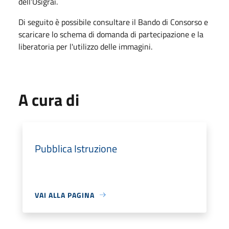
dell’Usigrai.
Di seguito è possibile consultare il Bando di Consorso e
scaricare lo schema di domanda di partecipazione e la
liberatoria per l'utilizzo delle immagini.
A cura di
Pubblica Istruzione
VAI ALLA PAGINA