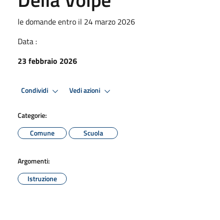
le domande entro il 24 marzo 2026
Data :
23 febbraio 2026
Condividi
Vedi azioni
Categorie:
Comune
Scuola
Argomenti:
Istruzione