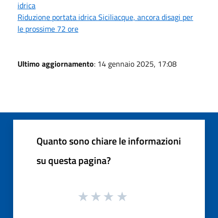
idrica
Riduzione portata idrica Siciliacque, ancora disagi per
le prossime 72 ore
Ultimo aggiornamento
: 14 gennaio 2025, 17:08
Quanto sono chiare le informazioni
su questa pagina?