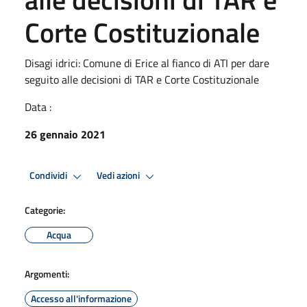
Corte Costituzionale
Disagi idrici: Comune di Erice al fianco di ATI per dare
seguito alle decisioni di TAR e Corte Costituzionale
Data :
26 gennaio 2021
Condividi
Vedi azioni
Categorie:
Acqua
Argomenti:
Accesso all'informazione