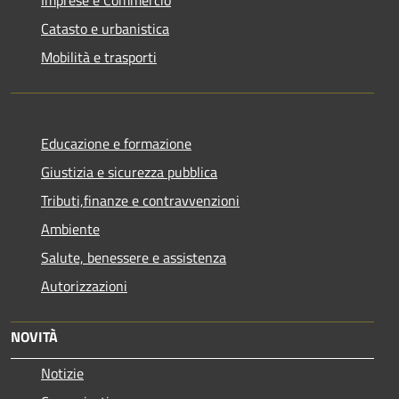
Catasto e urbanistica
Mobilità e trasporti
Educazione e formazione
Giustizia e sicurezza pubblica
Tributi,finanze e contravvenzioni
Ambiente
Salute, benessere e assistenza
Autorizzazioni
NOVITÀ
Notizie