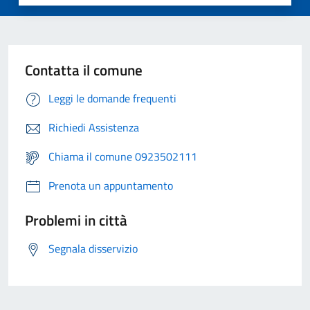
Contatta il comune
Leggi le domande frequenti
Richiedi Assistenza
Chiama il comune 0923502111
Prenota un appuntamento
Problemi in città
Segnala disservizio