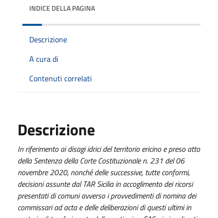
INDICE DELLA PAGINA
Descrizione
A cura di
Contenuti correlati
Descrizione
In riferimento ai disagi idrici del territorio ericino e preso atto
della Sentenza della Corte Costituzionale n. 231 del 06
novembre 2020, nonché delle successive, tutte conformi,
decisioni assunte dal TAR Sicilia in accoglimento dei ricorsi
presentati di comuni avverso i provvedimenti di nomina dei
commissari ad acta e delle deliberazioni di questi ultimi in