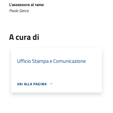
L’assessore al ramo
Paolo Genco
A cura di
Ufficio Stampa e Comunicazione
VAI ALLA PAGINA