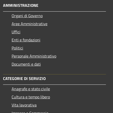
AMMINISTRAZIONE
Organi di Governo
Aree Amministrative
Uffici
Enti e fondazioni
Politici
Personale Amministrativo
Documenti e dati
CATEGORIE DI SERVIZIO
Anagrafe e stato civile
Cultura e tempo libero
Vita lavorativa
Imprese e Commercio