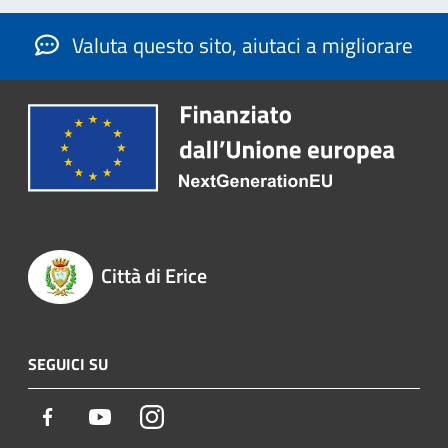
Valuta questo sito, aiutaci a migliorare
Città di Erice
SEGUICI SU
Facebook
Youtube
Instagram