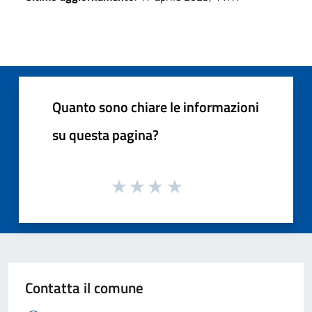
Quanto sono chiare le informazioni
su questa pagina?
Contatta il comune