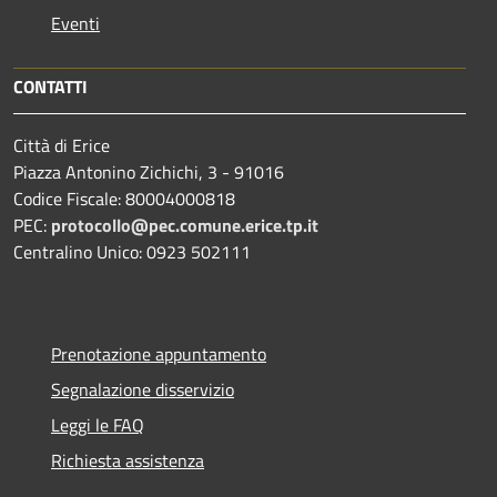
Eventi
CONTATTI
Città di Erice
Piazza Antonino Zichichi, 3 - 91016
Codice Fiscale: 80004000818
PEC:
protocollo@pec.comune.erice.tp.it
Centralino Unico: 0923 502111
Prenotazione appuntamento
Segnalazione disservizio
Leggi le FAQ
Richiesta assistenza