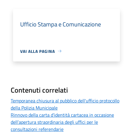
Ufficio Stampa e Comunicazione
VAI ALLA PAGINA
Contenuti correlati
Temporanea chiusura al pubblico dell'ufficio protocollo
della Polizia Municipale
Rinnovo della carta d’identità cartacea in occasione
dell’apertura straordinaria degli uffici per le
consultazioni referendarie