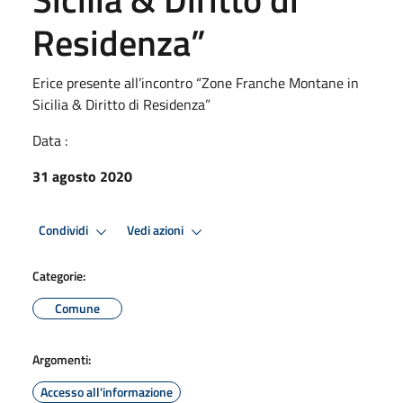
Residenza”
Erice presente all’incontro “Zone Franche Montane in
Sicilia & Diritto di Residenza”
Data :
31 agosto 2020
Condividi
Vedi azioni
Categorie:
Comune
Argomenti:
Accesso all'informazione