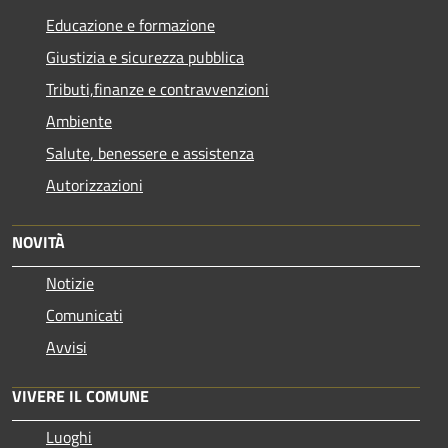
Educazione e formazione
Giustizia e sicurezza pubblica
Tributi,finanze e contravvenzioni
Ambiente
Salute, benessere e assistenza
Autorizzazioni
NOVITÀ
Notizie
Comunicati
Avvisi
VIVERE IL COMUNE
Luoghi