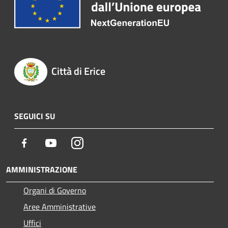
Città di Erice
SEGUICI SU
Facebook
Youtube
Instagram
AMMINISTRAZIONE
Organi di Governo
Aree Amministrative
Uffici