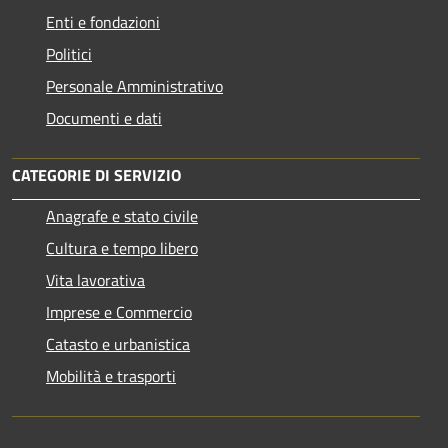
Enti e fondazioni
Politici
Personale Amministrativo
Documenti e dati
CATEGORIE DI SERVIZIO
Anagrafe e stato civile
Cultura e tempo libero
Vita lavorativa
Imprese e Commercio
Catasto e urbanistica
Mobilità e trasporti