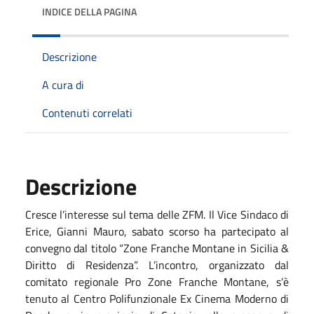
INDICE DELLA PAGINA
Descrizione
A cura di
Contenuti correlati
Descrizione
Cresce l’interesse sul tema delle ZFM. Il Vice Sindaco di
Erice, Gianni Mauro, sabato scorso ha partecipato al
convegno dal titolo “Zone Franche Montane in Sicilia &
Diritto di Residenza”. L’incontro, organizzato dal
comitato regionale Pro Zone Franche Montane, s’è
tenuto al Centro Polifunzionale Ex Cinema Moderno di