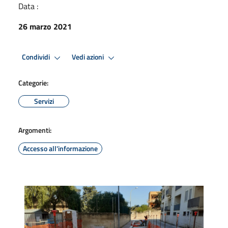
Data :
26 marzo 2021
Condividi
Vedi azioni
Categorie:
Servizi
Argomenti:
Accesso all'informazione