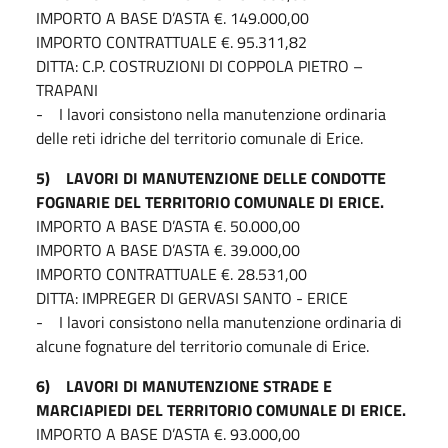
IMPORTO A BASE D’ASTA €. 149.000,00
IMPORTO CONTRATTUALE €. 95.311,82
DITTA: C.P. COSTRUZIONI DI COPPOLA PIETRO –
TRAPANI
- I lavori consistono nella manutenzione ordinaria
delle reti idriche del territorio comunale di Erice.
5) LAVORI DI MANUTENZIONE DELLE CONDOTTE
FOGNARIE DEL TERRITORIO COMUNALE DI ERICE.
IMPORTO A BASE D’ASTA €. 50.000,00
IMPORTO A BASE D’ASTA €. 39.000,00
IMPORTO CONTRATTUALE €. 28.531,00
DITTA: IMPREGER DI GERVASI SANTO - ERICE
- I lavori consistono nella manutenzione ordinaria di
alcune fognature del territorio comunale di Erice.
6) LAVORI DI MANUTENZIONE STRADE E
MARCIAPIEDI DEL TERRITORIO COMUNALE DI ERICE.
IMPORTO A BASE D’ASTA €. 93.000,00