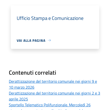
Ufficio Stampa e Comunicazione
VAI ALLA PAGINA
Contenuti correlati
Derattizzazione del territorio comunale nei giorni 9 e
10 marzo 2026
Derattizzazione del territorio comunale nei giorni 2 e 3
aprile 2025
Sportello Telematico Polifunzionale. Mercoledì 26