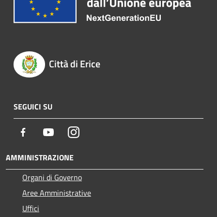
Città di Erice
SEGUICI SU
Facebook
Youtube
Instagram
AMMINISTRAZIONE
Organi di Governo
Aree Amministrative
Uffici