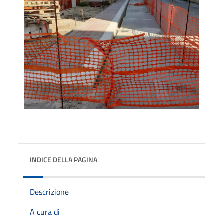
INDICE DELLA PAGINA
Descrizione
A cura di