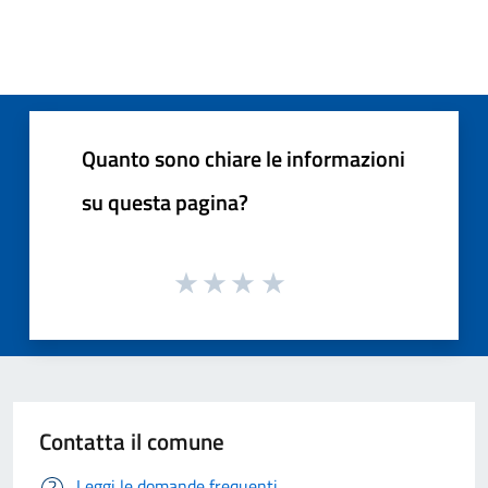
Quanto sono chiare le informazioni
su questa pagina?
Contatta il comune
Leggi le domande frequenti