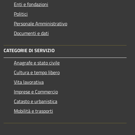
Enti e fondazioni
Politici
Personale Amministrativo
Documenti e dati
CATEGORIE DI SERVIZIO
Anagrafe e stato civile
Cultura e tempo libero
Vita lavorativa
Imprese e Commercio
Catasto e urbanistica
Mobilità e trasporti