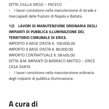
DITTA: CIULLA DIEGO – PACECO
- I lavori consistono nella manutenzione di strade e
marciapiedi delle frazioni di Napola e Ballata.
12) LAVORI DI MANUTENZIONE ORDINARIA DEGLI
IMPIANTI DI PUBBLICA ILLUMINAZIONE DEL
TERRITORIO COMUNALE DI ERICE.
IMPORTO A BASE D’ASTA €. 100.000,00
IMPORTO A BASE D’ASTA €. 80.000,00
IMPORTO CONTRATTUALE €. 58.400,00
DITTA: B.M. IMPIANTI DI BARRACO MATTEO – ERICE
CASA SANTA
- I lavori consistono nella manutenzione ordinaria
degli impianti di pubblica illuminazione.
A cura di