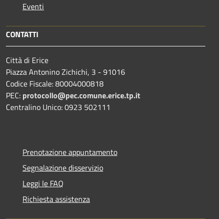
Eventi
CONTATTI
Città di Erice
Piazza Antonino Zichichi, 3 - 91016
Codice Fiscale: 80004000818
PEC:
protocollo@pec.comune.erice.tp.it
Centralino Unico: 0923 502111
Prenotazione appuntamento
Segnalazione disservizio
Leggi le FAQ
Richiesta assistenza