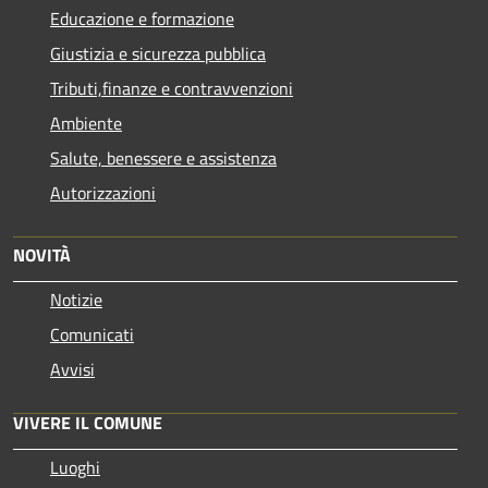
Educazione e formazione
Giustizia e sicurezza pubblica
Tributi,finanze e contravvenzioni
Ambiente
Salute, benessere e assistenza
Autorizzazioni
NOVITÀ
Notizie
Comunicati
Avvisi
VIVERE IL COMUNE
Luoghi