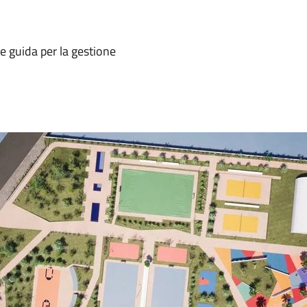
ee guida per la gestione