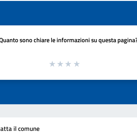
Quanto sono chiare le informazioni su questa pagina
atta il comune