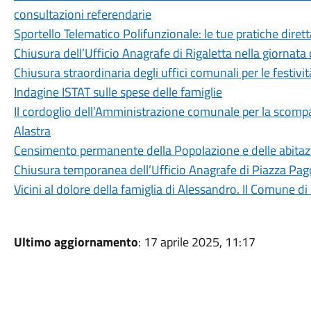
consultazioni referendarie
Sportello Telematico Polifunzionale: le tue pratiche dire
Chiusura dell’Ufficio Anagrafe di Rigaletta nella giornat
Chiusura straordinaria degli uffici comunali per le festivit
Indagine ISTAT sulle spese delle famiglie
Il cordoglio dell’Amministrazione comunale per la scomp
Alastra
Censimento permanente della Popolazione e delle abitaz
Chiusura temporanea dell’Ufficio Anagrafe di Piazza Pa
Vicini al dolore della famiglia di Alessandro. Il Comune d
Ultimo aggiornamento
: 17 aprile 2025, 11:17