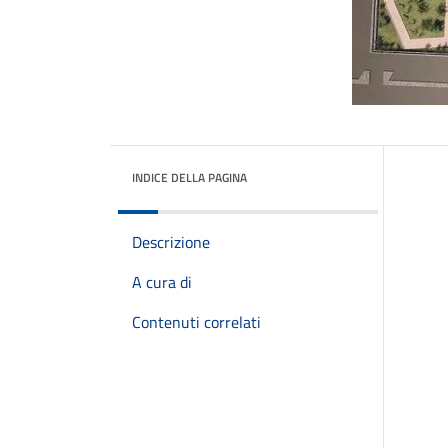
INDICE DELLA PAGINA
Descrizione
A cura di
Contenuti correlati