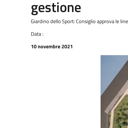
gestione
Giardino dello Sport: Consiglio approva le lin
Data :
10 novembre 2021