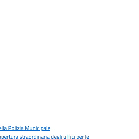
lla Polizia Municipale
pertura straordinaria degli uffici per le