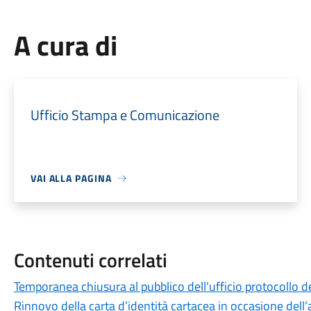
A cura di
Ufficio Stampa e Comunicazione
VAI ALLA PAGINA
Contenuti correlati
Temporanea chiusura al pubblico dell'ufficio protocollo de
Rinnovo della carta d’identità cartacea in occasione dell’a