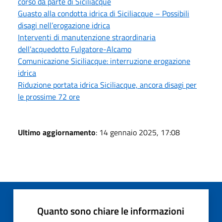
corso da parte di Siciliacque
Guasto alla condotta idrica di Siciliacque – Possibili
disagi nell’erogazione idrica
Interventi di manutenzione straordinaria
dell’acquedotto Fulgatore-Alcamo
Comunicazione Siciliacque: interruzione erogazione
idrica
Riduzione portata idrica Siciliacque, ancora disagi per
le prossime 72 ore
Ultimo aggiornamento
: 14 gennaio 2025, 17:08
Quanto sono chiare le informazioni