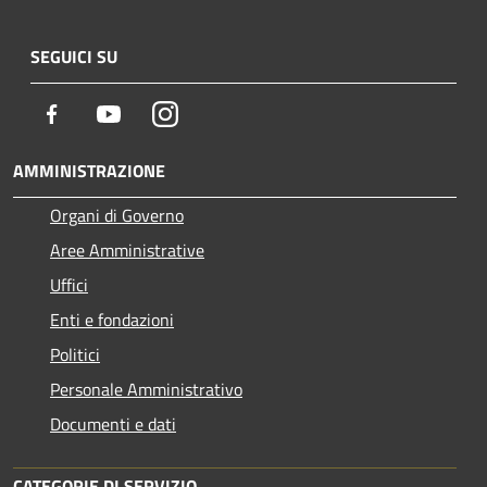
SEGUICI SU
Facebook
Youtube
Instagram
AMMINISTRAZIONE
Organi di Governo
Aree Amministrative
Uffici
Enti e fondazioni
Politici
Personale Amministrativo
Documenti e dati
CATEGORIE DI SERVIZIO