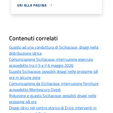
VAI ALLA PAGINA
Contenuti correlati
Guasto ad una conduttura di Siciliacque, disagi nella
distribuzione idrica
Comunicazione Siciliacque: interruzione esercizio
acquedotto tra il 5 e il 6 maggio 2026
Guasto Siciliacque: possibili disagi nelle prossime 48
ore in alcune zone
Comunicazione da Siciliacque: interruzione forniture
acquedotto Montescuro Ovest
Riduzione e guasto Siciliacque: possibili disagi nelle
prossime 48 ore
Disagi idrici nel centro storico di Erice: interventi in