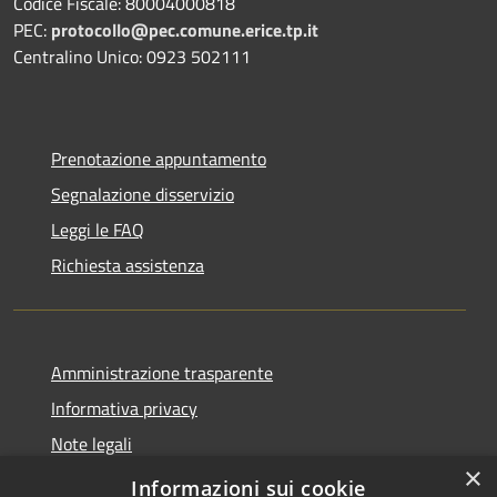
Codice Fiscale: 80004000818
PEC:
protocollo@pec.comune.erice.tp.it
Centralino Unico: 0923 502111
Prenotazione appuntamento
Segnalazione disservizio
Leggi le FAQ
Richiesta assistenza
Amministrazione trasparente
Informativa privacy
Note legali
×
Dichiarazione di accessibilità
Informazioni sui cookie