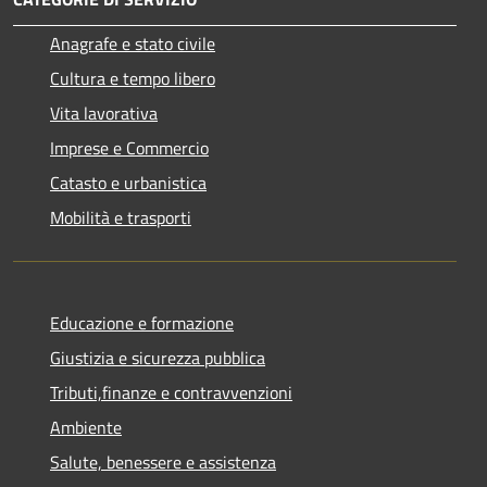
Anagrafe e stato civile
Cultura e tempo libero
Vita lavorativa
Imprese e Commercio
Catasto e urbanistica
Mobilità e trasporti
Educazione e formazione
Giustizia e sicurezza pubblica
Tributi,finanze e contravvenzioni
Ambiente
Salute, benessere e assistenza