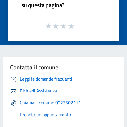
su questa pagina?
Contatta il comune
Leggi le domande frequenti
Richiedi Assistenza
Chiama il comune 0923502111
Prenota un appuntamento