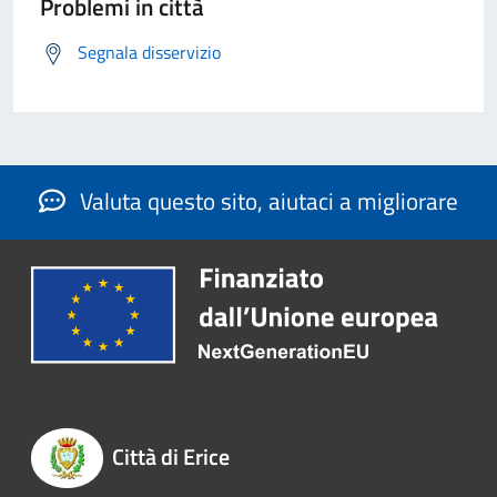
Problemi in città
Segnala disservizio
Valuta questo sito, aiutaci a migliorare
Città di Erice