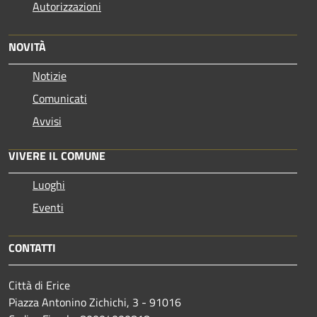
Autorizzazioni
NOVITÀ
Notizie
Comunicati
Avvisi
VIVERE IL COMUNE
Luoghi
Eventi
CONTATTI
Città di Erice
Piazza Antonino Zichichi, 3 - 91016