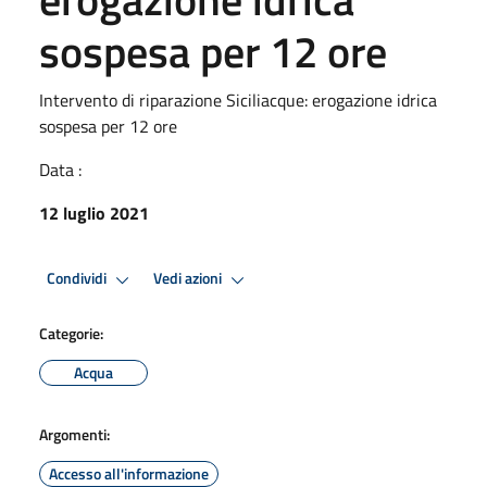
sospesa per 12 ore
Intervento di riparazione Siciliacque: erogazione idrica
sospesa per 12 ore
Data :
12 luglio 2021
Condividi
Vedi azioni
Categorie:
Acqua
Argomenti:
Accesso all'informazione