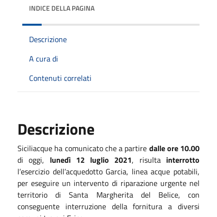
INDICE DELLA PAGINA
Descrizione
A cura di
Contenuti correlati
Descrizione
Siciliacque ha comunicato che a partire
dalle ore 10.00
di oggi,
lunedì 12 luglio 2021
, risulta
interrotto
l’esercizio dell’acquedotto Garcia, linea acque potabili,
per eseguire un intervento di riparazione urgente nel
territorio di Santa Margherita del Belice, con
conseguente interruzione della fornitura a diversi