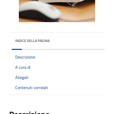
INDICE DELLA PAGINA
Descrizione
A cura di
Allegati
Contenuti correlati