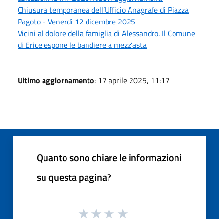
Chiusura temporanea dell’Ufficio Anagrafe di Piazza
Pagoto - Venerdì 12 dicembre 2025
Vicini al dolore della famiglia di Alessandro. Il Comune
di Erice espone le bandiere a mezz'asta
Ultimo aggiornamento
: 17 aprile 2025, 11:17
Quanto sono chiare le informazioni
su questa pagina?