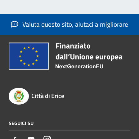
Valuta questo sito, aiutaci a migliorare
Città di Erice
SEGUICI SU