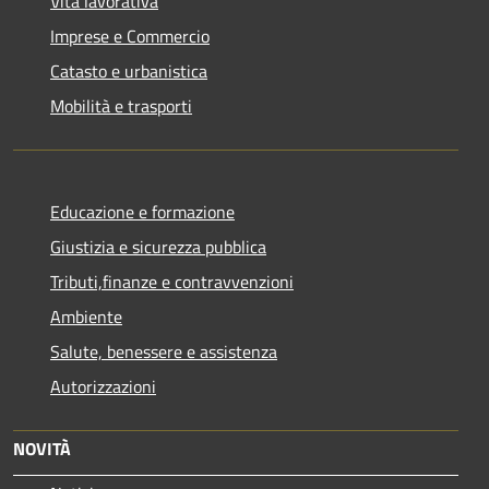
Vita lavorativa
Imprese e Commercio
Catasto e urbanistica
Mobilità e trasporti
Educazione e formazione
Giustizia e sicurezza pubblica
Tributi,finanze e contravvenzioni
Ambiente
Salute, benessere e assistenza
Autorizzazioni
NOVITÀ