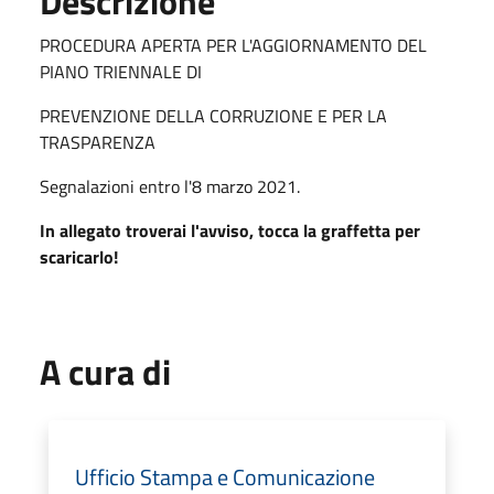
Descrizione
PROCEDURA APERTA PER L'AGGIORNAMENTO DEL
PIANO TRIENNALE DI
PREVENZIONE DELLA CORRUZIONE E PER LA
TRASPARENZA
Segnalazioni entro l'8 marzo 2021.
In allegato troverai l'avviso, tocca la graffetta per
scaricarlo!
A cura di
Ufficio Stampa e Comunicazione