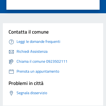
Contatta il comune
Leggi le domande frequenti
Richiedi Assistenza
Chiama il comune 0923502111
Prenota un appuntamento
Problemi in città
Segnala disservizio