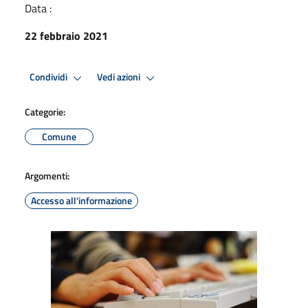
Data :
22 febbraio 2021
Condividi
Vedi azioni
Categorie:
Comune
Argomenti:
Accesso all'informazione