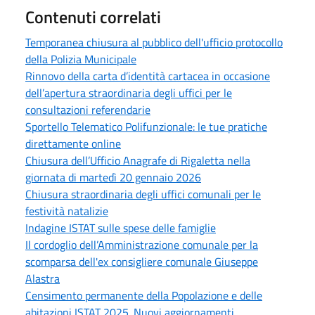
Contenuti correlati
Temporanea chiusura al pubblico dell'ufficio protocollo
della Polizia Municipale
Rinnovo della carta d’identità cartacea in occasione
dell’apertura straordinaria degli uffici per le
consultazioni referendarie
Sportello Telematico Polifunzionale: le tue pratiche
direttamente online
Chiusura dell’Ufficio Anagrafe di Rigaletta nella
giornata di martedì 20 gennaio 2026
Chiusura straordinaria degli uffici comunali per le
festività natalizie
Indagine ISTAT sulle spese delle famiglie
Il cordoglio dell’Amministrazione comunale per la
scomparsa dell'ex consigliere comunale Giuseppe
Alastra
Censimento permanente della Popolazione e delle
abitazioni ISTAT 2025. Nuovi aggiornamenti