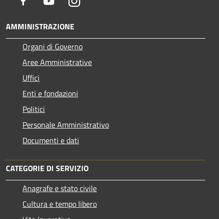
Facebook
Youtube
Instagram
AMMINISTRAZIONE
Organi di Governo
Aree Amministrative
Uffici
Enti e fondazioni
Politici
Personale Amministrativo
Documenti e dati
CATEGORIE DI SERVIZIO
Anagrafe e stato civile
Cultura e tempo libero