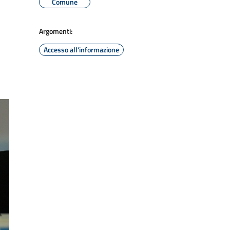
Comune
Argomenti:
Accesso all'informazione