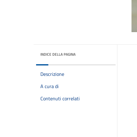
INDICE DELLA PAGINA
Descrizione
A cura di
Contenuti correlati