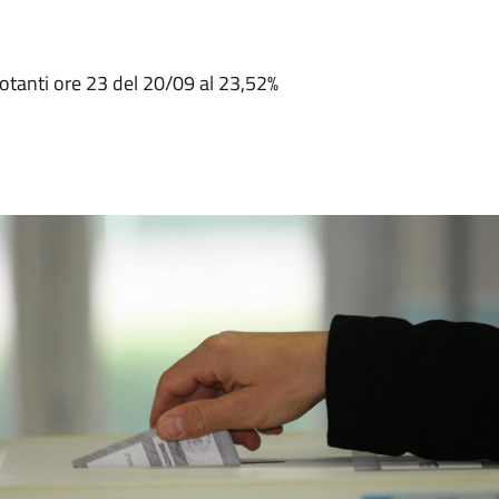
tanti ore 23 del 20/09 al 23,52%