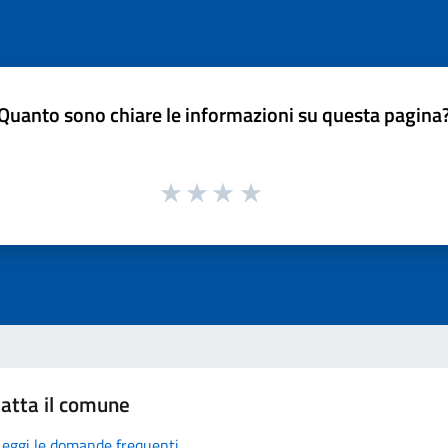
Quanto sono chiare le informazioni su questa pagina
atta il comune
Leggi le domande frequenti