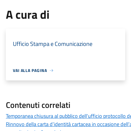
A cura di
Ufficio Stampa e Comunicazione
VAI ALLA PAGINA
Contenuti correlati
Temporanea chiusura al pubblico dell'ufficio protocollo de
Rinnovo della carta d’identità cartacea in occasione dell’a