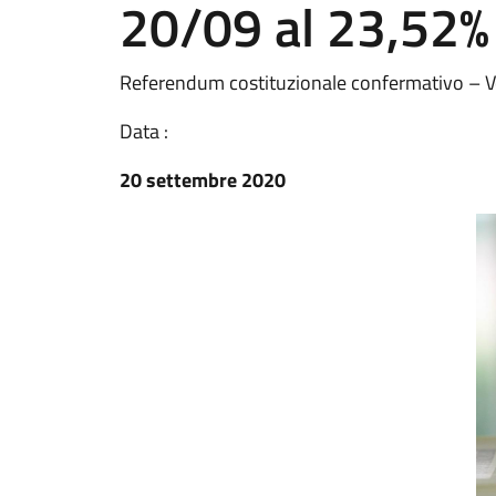
20/09 al 23,52%
Referendum costituzionale confermativo – Vo
Data :
20 settembre 2020