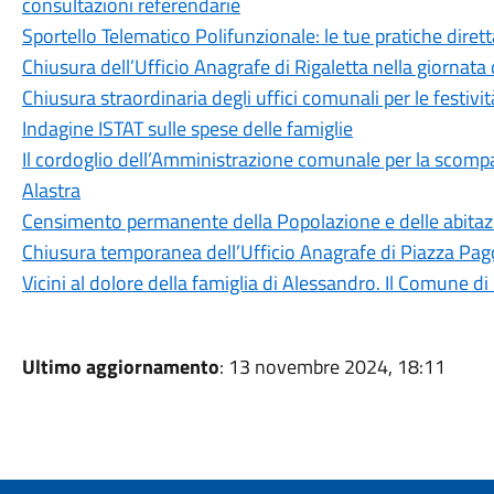
consultazioni referendarie
Sportello Telematico Polifunzionale: le tue pratiche dire
Chiusura dell’Ufficio Anagrafe di Rigaletta nella giornat
Chiusura straordinaria degli uffici comunali per le festivit
Indagine ISTAT sulle spese delle famiglie
Il cordoglio dell’Amministrazione comunale per la scomp
Alastra
Censimento permanente della Popolazione e delle abitaz
Chiusura temporanea dell’Ufficio Anagrafe di Piazza Pa
Vicini al dolore della famiglia di Alessandro. Il Comune d
Ultimo aggiornamento
: 13 novembre 2024, 18:11