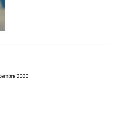
ttembre 2020