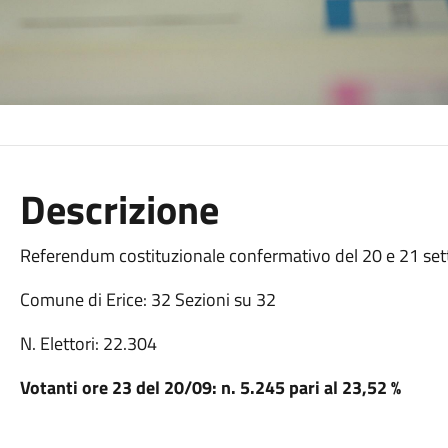
Descrizione
Referendum costituzionale confermativo
del 20 e 21 se
Comune di Erice: 32 Sezioni su 32
N. Elettori: 22.304
Votanti ore 23 del 20/09: n. 5.245 pari al 23,52 %