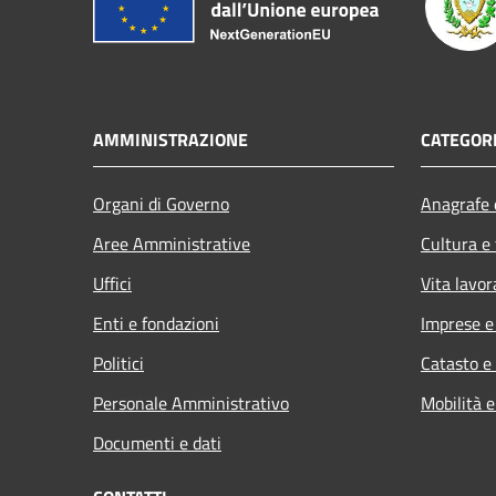
AMMINISTRAZIONE
CATEGORI
Organi di Governo
Anagrafe e
Aree Amministrative
Cultura e
Uffici
Vita lavor
Enti e fondazioni
Imprese 
Politici
Catasto e
Personale Amministrativo
Mobilità e
Documenti e dati