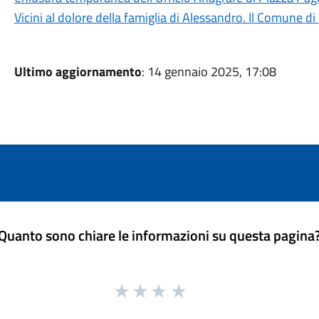
Vicini al dolore della famiglia di Alessandro. Il Comune d
Ultimo aggiornamento
: 14 gennaio 2025, 17:08
Quanto sono chiare le informazioni su questa pagina