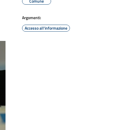
Comune
Argomenti:
Accesso all'informazione