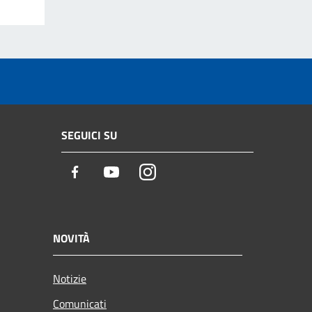
SEGUICI SU
Facebook
Youtube
Instagram
NOVITÀ
Notizie
Comunicati