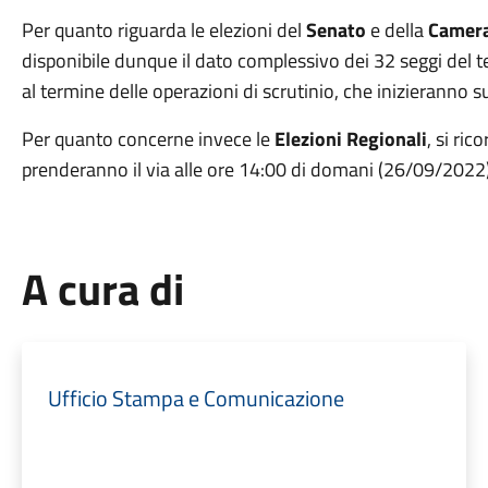
Per quanto riguarda le elezioni del
Senato
e della
Camer
disponibile dunque il dato complessivo dei 32 seggi del te
al termine delle operazioni di scrutinio, che inizieranno s
Per quanto concerne invece le
Elezioni Regionali
, si ric
prenderanno il via alle ore 14:00 di domani (26/09/2022)
A cura di
Ufficio Stampa e Comunicazione