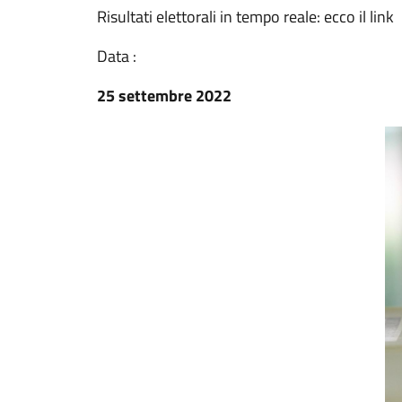
Risultati elettorali in tempo reale: ecco il link
Data :
25 settembre 2022