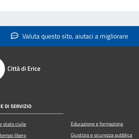
Valuta questo sito, aiutaci a migliorare
Città di Erice
E DI SERVIZIO
Educazione e formazione
 stato civile
Giustizia e sicurezza pubblica
 tempo libero