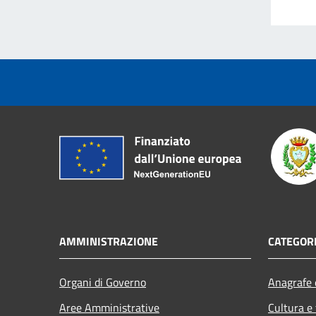
AMMINISTRAZIONE
CATEGORI
Organi di Governo
Anagrafe e
Aree Amministrative
Cultura e