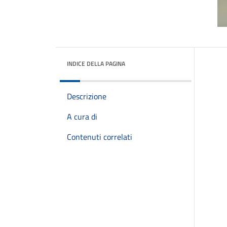
INDICE DELLA PAGINA
Descrizione
A cura di
Contenuti correlati