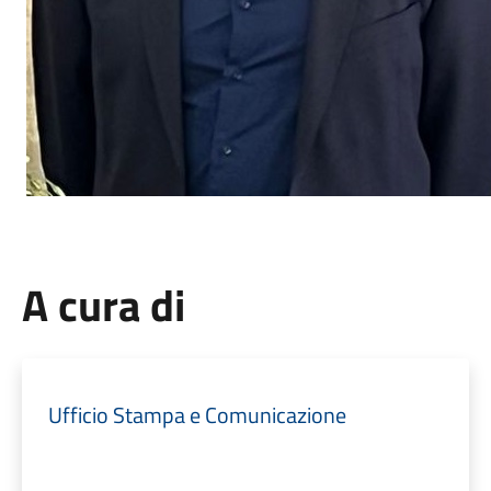
A cura di
Ufficio Stampa e Comunicazione