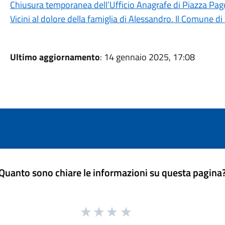
Chiusura temporanea dell’Ufficio Anagrafe di Piazza Pa
Vicini al dolore della famiglia di Alessandro. Il Comune d
Ultimo aggiornamento
: 14 gennaio 2025, 17:08
Quanto sono chiare le informazioni su questa pagina