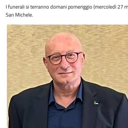
I funerali si terranno domani pomeriggio (mercoledì 27 ma
San Michele.