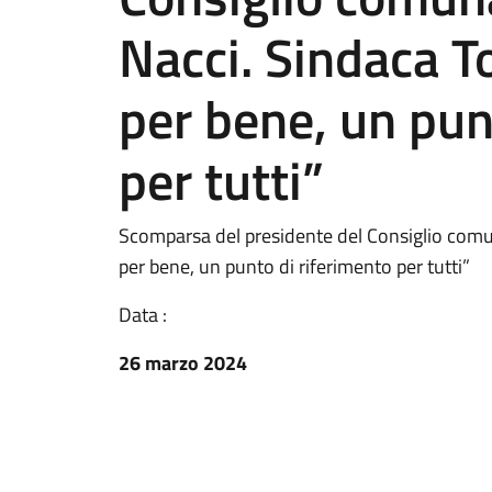
Nacci. Sindaca 
per bene, un pun
per tutti”
Scomparsa del presidente del Consiglio comu
per bene, un punto di riferimento per tutti”
Data :
26 marzo 2024