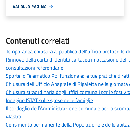
VAI ALLA PAGINA
Contenuti correlati
Temporanea chiusura al pubblico dell'ufficio protocollo de
Rinnovo della carta d’identità cartacea in occasione dell’a
consultazioni referendarie
Sportello Telematico Polifunzionale: le tue pratiche dire
Chiusura dell’Ufficio Anagrafe di Rigaletta nella giornat
Chiusura straordinaria degli uffici comunali per le festivit
Indagine ISTAT sulle spese delle famiglie
Il cordoglio dell’Amministrazione comunale per la scomp
Alastra
Censimento permanente della Popolazione e delle abitaz