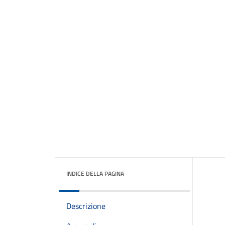
INDICE DELLA PAGINA
Descrizione