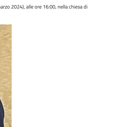
rzo 2024), alle ore 16:00, nella chiesa di