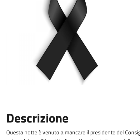
Descrizione
Questa notte è venuto a mancare il presidente del Consi