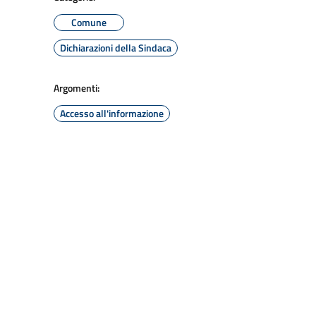
Comune
Dichiarazioni della Sindaca
Argomenti:
Accesso all'informazione