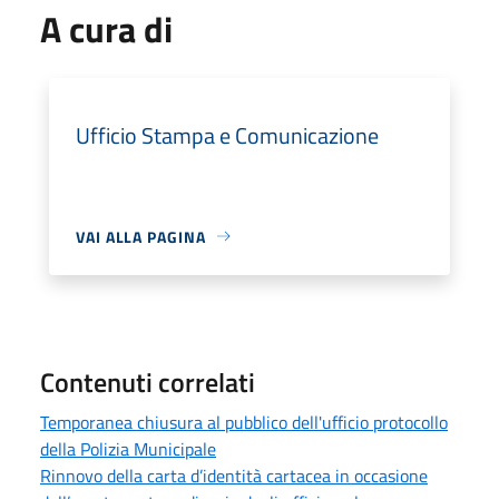
A cura di
Ufficio Stampa e Comunicazione
VAI ALLA PAGINA
Contenuti correlati
Temporanea chiusura al pubblico dell'ufficio protocollo
della Polizia Municipale
Rinnovo della carta d’identità cartacea in occasione