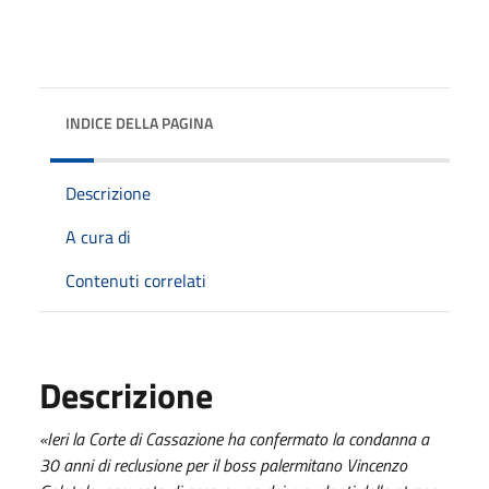
INDICE DELLA PAGINA
Descrizione
A cura di
Contenuti correlati
Descrizione
«Ieri la Corte di Cassazione ha confermato la condanna a
30 anni di reclusione per il boss palermitano Vincenzo