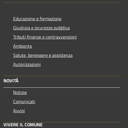
Educazione e formazione
Giustizia e sicurezza pubblica
Tributi,finanze e contravvenzioni
Ambiente
Salute, benessere e assistenza
Autorizzazioni
NOVITÀ
Notizie
Comunicati
Avvisi
VIVERE IL COMUNE