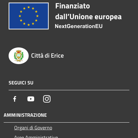
Città di Erice
SEGUICI SU
Facebook
Youtube
Instagram
AMMINISTRAZIONE
Organi di Governo
Aree Amministrative