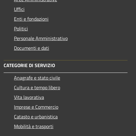
Uffici
Enti e fondazioni
Politici
Personale Amministrativo
Documenti e dati
CATEGORIE DI SERVIZIO
Anagrafe e stato civile
Cultura e tempo libero
Vita lavorativa
Imprese e Commercio
Catasto e urbanistica
Mobilità e trasporti