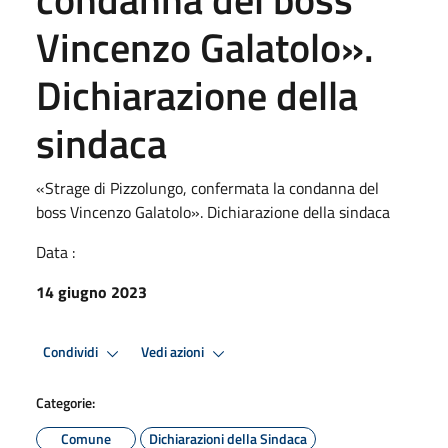
Vincenzo Galatolo».
Dichiarazione della
sindaca
«Strage di Pizzolungo, confermata la condanna del
boss Vincenzo Galatolo». Dichiarazione della sindaca
Data :
14 giugno 2023
Condividi
Vedi azioni
Categorie:
Comune
Dichiarazioni della Sindaca