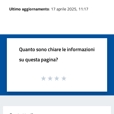
Ultimo aggiornamento
: 17 aprile 2025, 11:17
Quanto sono chiare le informazioni
su questa pagina?