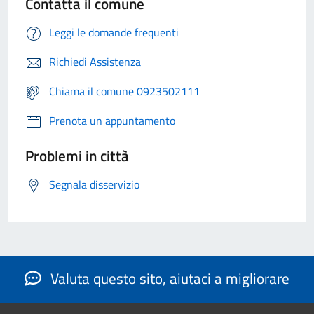
Contatta il comune
Leggi le domande frequenti
Richiedi Assistenza
Chiama il comune 0923502111
Prenota un appuntamento
Problemi in città
Segnala disservizio
Valuta questo sito, aiutaci a migliorare