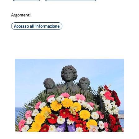
Argomenti:
Accesso all'informazione