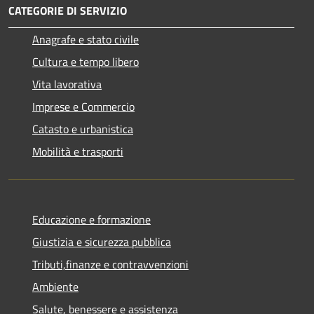
CATEGORIE DI SERVIZIO
Anagrafe e stato civile
Cultura e tempo libero
Vita lavorativa
Imprese e Commercio
Catasto e urbanistica
Mobilità e trasporti
Educazione e formazione
Giustizia e sicurezza pubblica
Tributi,finanze e contravvenzioni
Ambiente
Salute, benessere e assistenza