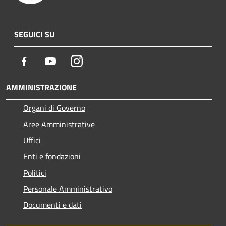
SEGUICI SU
Facebook
Youtube
Instagram
AMMINISTRAZIONE
Organi di Governo
Aree Amministrative
Uffici
Enti e fondazioni
Politici
Personale Amministrativo
Documenti e dati