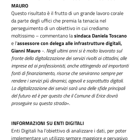
MAURO
Questo risultato è il frutto di un grande lavoro corale
da parte degli uffici che premia la tenacia nel
perseguimento di un obiettivo in cui crediamo
moltissimo – commentano la
sindaca Daniela Toscano
e l'
assessore con delega alle infrastrutture digitali,
Gianni Mauro
-
. Negli ultimi anni si è molto lavorato sul
fronte della digitalizzazione dei servizi rivolti ai cittadini, alle
imprese ed ai professionisti, anche attingendo ad importanti
fonti di finanziamento, risorse che serviranno sempre per
rendere i servizi più dinamici, agevoli e soprattutto digitali.
La digitalizzazione dei servizi sarà una delle sfide principali
del futuro ed è per questo che il Comune di Erice dovrà
proseguire su questa strada
».
INFORMAZIONI SU ENTI DIGITALI
Enti Digitali ha l’obiettivo di analizzare i dati, per poter
implementare un utilizzo sempre maggiore e pervasivo