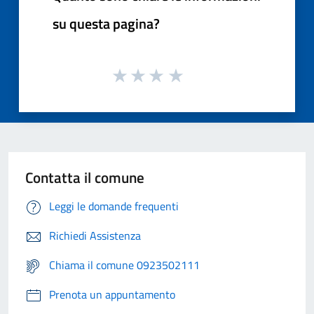
su questa pagina?
Contatta il comune
Leggi le domande frequenti
Richiedi Assistenza
Chiama il comune 0923502111
Prenota un appuntamento