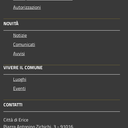
Autorizzazioni
NOVITÀ
Notizie
Comunicati
Avvisi
VIVERE IL COMUNE
Luoghi
Eventi
CONTATTI
Città di Erice
Piazza Antonino Zichichi, 3 - 91016