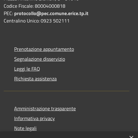
Codice Fiscale: 80004000818
PEC:
protocollo@pec.comune.erice.tp.it
Centralino Unico: 0923 502111
Prenotazione appuntamento
Segnalazione disservizio
Leggi le FAQ
Richiesta assistenza
Amministrazione trasparente
Informativa privacy
Note legali
×
Dichiarazione di accessibilità