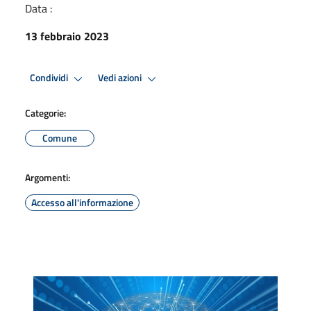
Data :
13 febbraio 2023
Condividi
Vedi azioni
Categorie:
Comune
Argomenti:
Accesso all'informazione