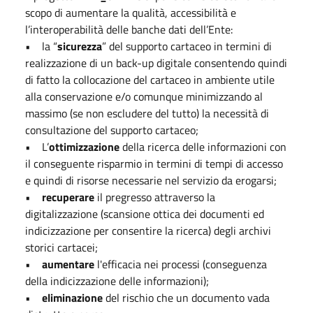
scopo di aumentare la qualità, accessibilità e
l’interoperabilità delle banche dati dell’Ente:
• la “
sicurezza
” del supporto cartaceo in termini di
realizzazione di un back-up digitale consentendo quindi
di fatto la collocazione del cartaceo in ambiente utile
alla conservazione e/o comunque minimizzando al
massimo (se non escludere del tutto) la necessità di
consultazione del supporto cartaceo;
• L’
ottimizzazione
della ricerca delle informazioni con
il conseguente risparmio in termini di tempi di accesso
e quindi di risorse necessarie nel servizio da erogarsi;
•
recuperare
il pregresso attraverso la
digitalizzazione (scansione ottica dei documenti ed
indicizzazione per consentire la ricerca) degli archivi
storici cartacei;
•
aumentare
l'efficacia nei processi (conseguenza
della indicizzazione delle informazioni);
•
eliminazione
del rischio che un documento vada