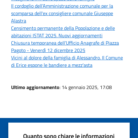
Il cordoglio dell’Amministrazione comunale per la
scomparsa dell'ex consigliere comunale Giuseppe
Alastra
Censimento permanente della Popolazione e delle
abitazioni ISTAT 2025. Nuovi aggiornamenti
Chiusura temporanea dell’Ufficio Anagrafe di Piazza
Pagoto - Venerdì 12 dicembre 2025
Vicini al dolore della famiglia di Alessandro. Il Comune
di Erice espone le bandiere a mezz'asta
Ultimo aggiornamento
: 14 gennaio 2025, 17:08
Quanto sono chiare le informazioni