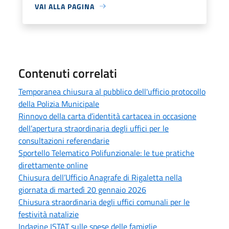
VAI ALLA PAGINA
Contenuti correlati
Temporanea chiusura al pubblico dell'ufficio protocollo
della Polizia Municipale
Rinnovo della carta d’identità cartacea in occasione
dell’apertura straordinaria degli uffici per le
consultazioni referendarie
Sportello Telematico Polifunzionale: le tue pratiche
direttamente online
Chiusura dell’Ufficio Anagrafe di Rigaletta nella
giornata di martedì 20 gennaio 2026
Chiusura straordinaria degli uffici comunali per le
festività natalizie
Indagine ISTAT sulle spese delle famiglie