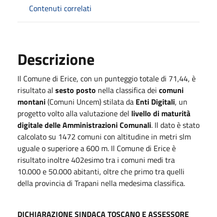
Contenuti correlati
Descrizione
Il Comune di Erice, con un punteggio totale di 71,44, è
risultato al
sesto posto
nella classifica dei
comuni
montani
(Comuni Uncem) stilata da
Enti Digitali
, un
progetto volto alla valutazione del
livello di maturità
digitale delle Amministrazioni Comunali
. Il dato è stato
calcolato su 1472 comuni con altitudine in metri slm
uguale o superiore a 600 m. Il Comune di Erice è
risultato inoltre 402esimo tra i comuni medi tra
10.000 e 50.000 abitanti, oltre che primo tra quelli
della provincia di Trapani nella medesima classifica.
DICHIARAZIONE SINDACA TOSCANO E ASSESSORE