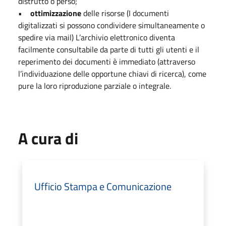
distrutto o perso;
•
ottimizzazione
delle risorse (I documenti
digitalizzati si possono condividere simultaneamente o
spedire via mail) L’archivio elettronico diventa
facilmente consultabile da parte di tutti gli utenti e il
reperimento dei documenti è immediato (attraverso
l’individuazione delle opportune chiavi di ricerca), come
pure la loro riproduzione parziale o integrale.
A cura di
Ufficio Stampa e Comunicazione