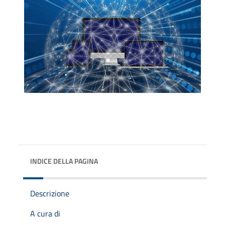
INDICE DELLA PAGINA
Descrizione
A cura di