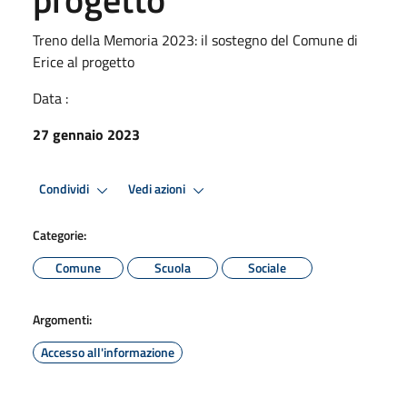
Treno della Memoria 2023: il sostegno del Comune di
Erice al progetto
Data :
27 gennaio 2023
Condividi
Vedi azioni
Categorie:
Comune
Scuola
Sociale
Argomenti:
Accesso all'informazione