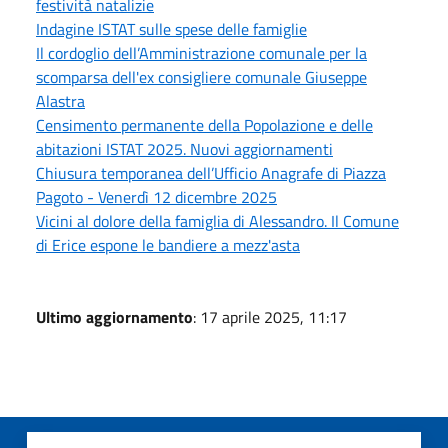
festività natalizie
Indagine ISTAT sulle spese delle famiglie
Il cordoglio dell’Amministrazione comunale per la
scomparsa dell'ex consigliere comunale Giuseppe
Alastra
Censimento permanente della Popolazione e delle
abitazioni ISTAT 2025. Nuovi aggiornamenti
Chiusura temporanea dell’Ufficio Anagrafe di Piazza
Pagoto - Venerdì 12 dicembre 2025
Vicini al dolore della famiglia di Alessandro. Il Comune
di Erice espone le bandiere a mezz'asta
Ultimo aggiornamento
: 17 aprile 2025, 11:17