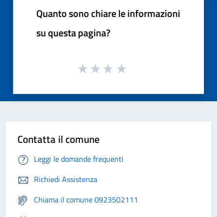
Quanto sono chiare le informazioni
su questa pagina?
Contatta il comune
Leggi le domande frequenti
Richiedi Assistenza
Chiama il comune 0923502111