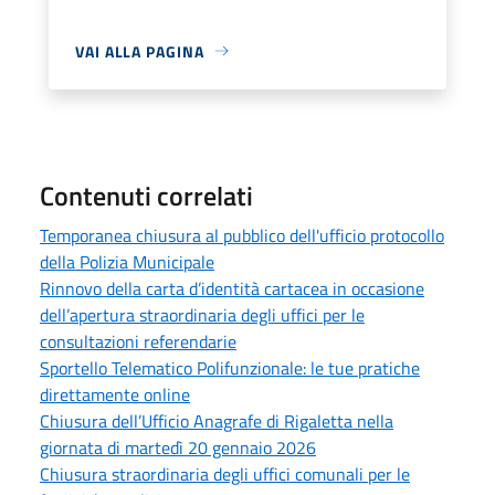
VAI ALLA PAGINA
Contenuti correlati
Temporanea chiusura al pubblico dell'ufficio protocollo
della Polizia Municipale
Rinnovo della carta d’identità cartacea in occasione
dell’apertura straordinaria degli uffici per le
consultazioni referendarie
Sportello Telematico Polifunzionale: le tue pratiche
direttamente online
Chiusura dell’Ufficio Anagrafe di Rigaletta nella
giornata di martedì 20 gennaio 2026
Chiusura straordinaria degli uffici comunali per le