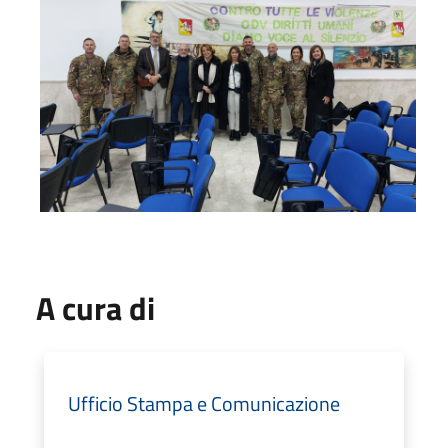
A cura di
Ufficio Stampa e Comunicazione