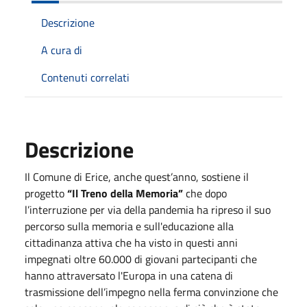
Descrizione
A cura di
Contenuti correlati
Descrizione
Il Comune di Erice, anche quest’anno, sostiene il
progetto
“Il Treno della Memoria”
che dopo
l’interruzione per via della pandemia ha ripreso il suo
percorso sulla memoria e sull'educazione alla
cittadinanza attiva che ha visto in questi anni
impegnati oltre 60.000 di giovani partecipanti che
hanno attraversato l'Europa in una catena di
trasmissione dell’impegno nella ferma convinzione che