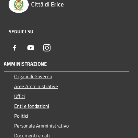
Città di Erice
SEGUICI SU
Facebook
Youtube
Instagram
AMMINISTRAZIONE
Organi di Governo
Aree Amministrative
Uffici
Enti e fondazioni
Politici
Personale Amministrativo
Documenti e dati