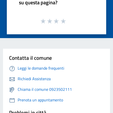
su questa pagina?
Contatta il comune
Leggi le domande frequenti
Richiedi Assistenza
Chiama il comune 0923502111
Prenota un appuntamento
Problemi in città