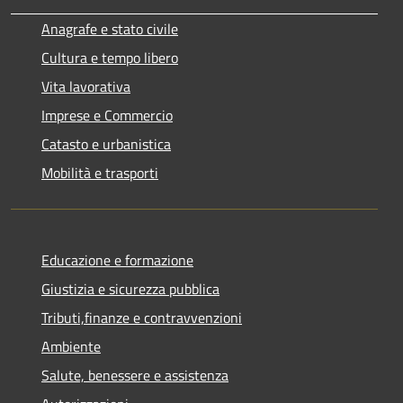
Anagrafe e stato civile
Cultura e tempo libero
Vita lavorativa
Imprese e Commercio
Catasto e urbanistica
Mobilità e trasporti
Educazione e formazione
Giustizia e sicurezza pubblica
Tributi,finanze e contravvenzioni
Ambiente
Salute, benessere e assistenza