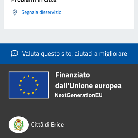
Segnala disservizio
Valuta questo sito, aiutaci a migliorare
Città di Erice