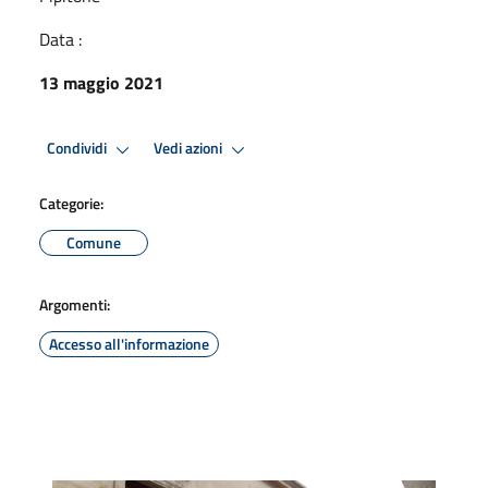
Data :
13 maggio 2021
Condividi
Vedi azioni
Categorie:
Comune
Argomenti:
Accesso all'informazione