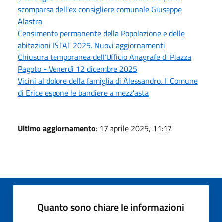
scomparsa dell'ex consigliere comunale Giuseppe
Alastra
Censimento permanente della Popolazione e delle
abitazioni ISTAT 2025. Nuovi aggiornamenti
Chiusura temporanea dell’Ufficio Anagrafe di Piazza
Pagoto - Venerdì 12 dicembre 2025
Vicini al dolore della famiglia di Alessandro. Il Comune
di Erice espone le bandiere a mezz'asta
Ultimo aggiornamento
: 17 aprile 2025, 11:17
Quanto sono chiare le informazioni