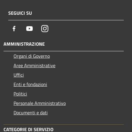
SEGUICI SU
Facebook
Youtube
Instagram
AMMINISTRAZIONE
Organi di Governo
Aree Amministrative
Uffici
Enti e fondazioni
Politici
Personale Amministrativo
Documenti e dati
CATEGORIE DI SERVIZIO