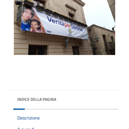
INDICE DELLA PAGINA
Descrizione