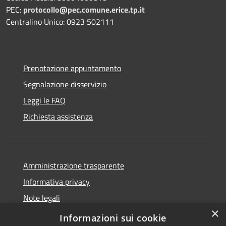
PEC:
protocollo@pec.comune.erice.tp.it
Centralino Unico: 0923 502111
Prenotazione appuntamento
Segnalazione disservizio
Leggi le FAQ
Richiesta assistenza
Amministrazione trasparente
Informativa privacy
Note legali
×
Dichiarazione di accessibilità
Informazioni sui cookie