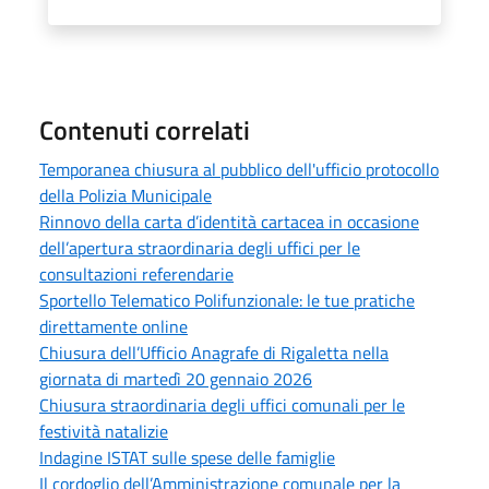
Contenuti correlati
Temporanea chiusura al pubblico dell'ufficio protocollo
della Polizia Municipale
Rinnovo della carta d’identità cartacea in occasione
dell’apertura straordinaria degli uffici per le
consultazioni referendarie
Sportello Telematico Polifunzionale: le tue pratiche
direttamente online
Chiusura dell’Ufficio Anagrafe di Rigaletta nella
giornata di martedì 20 gennaio 2026
Chiusura straordinaria degli uffici comunali per le
festività natalizie
Indagine ISTAT sulle spese delle famiglie
Il cordoglio dell’Amministrazione comunale per la