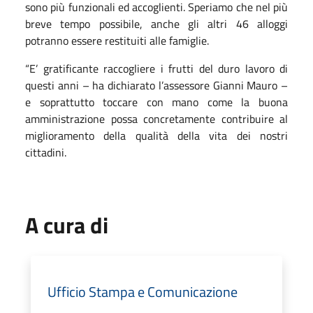
sono più funzionali ed accoglienti. Speriamo che nel più
breve tempo possibile, anche gli altri 46 alloggi
potranno essere restituiti alle famiglie.
“E’ gratificante raccogliere i frutti del duro lavoro di
questi anni – ha dichiarato l’assessore Gianni Mauro –
e soprattutto toccare con mano come la buona
amministrazione possa concretamente contribuire al
miglioramento della qualità della vita dei nostri
cittadini.
A cura di
Ufficio Stampa e Comunicazione