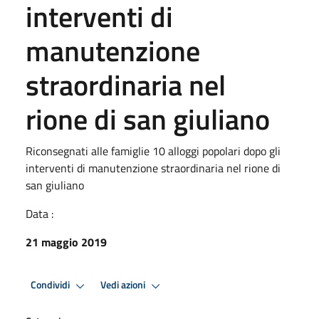
interventi di
manutenzione
straordinaria nel
rione di san giuliano
Riconsegnati alle famiglie 10 alloggi popolari dopo gli
interventi di manutenzione straordinaria nel rione di
san giuliano
Data :
21 maggio 2019
Condividi
Vedi azioni