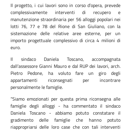
Il progetto, i cui lavori sono in corso d’opera, prevede
complessivamente interventi di recupero e
manutenzione straordinaria per 56 alloggi popolari nei
lotti 76, 77 e 78 del Rione di San Giuliano, con la
sistemazione delle relative aree esterne, per un
importo progettuale complessivo di circa 4 milioni di
euro.
Il sindaco Daniela Toscano, accompagnata
dall’assessore Gianni Mauro e dal RUP dei lavori, arch.
Pietro Pedone, ha voluto fare un giro degli
appartamenti riconsegnati per incontrare
personalmente le famiglie.
“Siamo emozionati per questa prima riconsegna alle
famiglie degli alloggi - ha commentato il sindaco
Daniela Toscano - abbiamo potuto constatare il
gradimento delle famiglie che hanno potuto
riappropriarsi delle loro case che con tali interventi