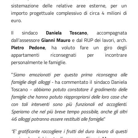
sistemazione delle relative aree esterne, per un
importo progettuale complessivo di circa 4 milioni di
euro.
Il sindaco
Daniela Toscano
, accompagnata
dall’assessore
Gianni Mauro
e dal RUP dei lavori, arch.
Pietro Pedone
, ha voluto fare un giro degli
appartamenti riconsegnati per incontrare
personalmente le famiglie.
“
Siamo emozionati per questa prima riconsegna alle
famiglie degli alloggi -
ha commentato il sindaco Daniela
Toscano
- abbiamo potuto constatare il gradimento delle
famiglie che hanno potuto riappropriarsi delle loro case che
con tali interventi sono più funzionali ed accoglienti.
Speriamo che nel più breve tempo possibile, anche gli altri
46 alloggi potranno essere restituiti alle famiglie
."
“E’ gratificante raccogliere i frutti del duro lavoro di questi