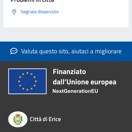
Segnala disservizio
Valuta questo sito, aiutaci a migliorare
Città di Erice