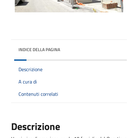
INDICE DELLA PAGINA
Descrizione
A cura di
Contenuti correlati
Descrizione