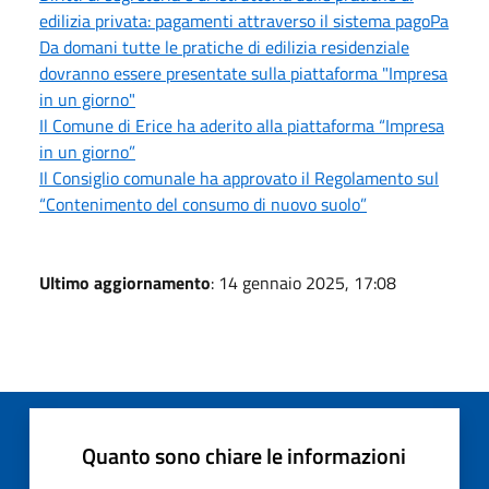
edilizia privata: pagamenti attraverso il sistema pagoPa
Da domani tutte le pratiche di edilizia residenziale
dovranno essere presentate sulla piattaforma "Impresa
in un giorno"
Il Comune di Erice ha aderito alla piattaforma “Impresa
in un giorno”
Il Consiglio comunale ha approvato il Regolamento sul
“Contenimento del consumo di nuovo suolo”
Ultimo aggiornamento
: 14 gennaio 2025, 17:08
Quanto sono chiare le informazioni