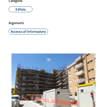
Categorie:
Edilizia
Argomenti:
Accesso all'informazione