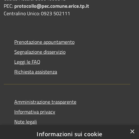
PEC:
protocollo@pec.comune.erice.tp.it
Centralino Unico: 0923 502111
Prenotazione appuntamento
Segnalazione disservizio
Leggi le FAQ
Richiesta assistenza
Amministrazione trasparente
Informativa privacy
Note legali
×
Dichiarazione di accessibilità
Informazioni sui cookie