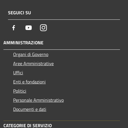
SEGUICI SU
Facebook
Youtube
Instagram
AMMINISTRAZIONE
Organi di Governo
Aree Amministrative
Uffici
Enti e fondazioni
Politici
Personale Amministrativo
Documenti e dati
CATEGORIE DI SERVIZIO