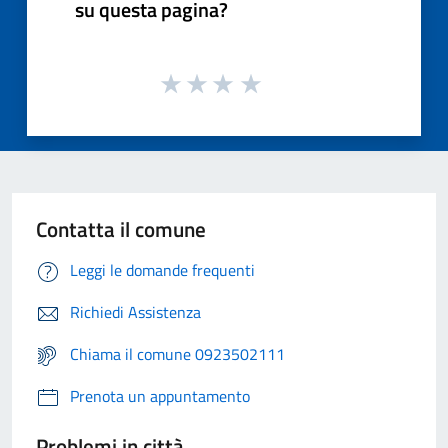
su questa pagina?
Contatta il comune
Leggi le domande frequenti
Richiedi Assistenza
Chiama il comune 0923502111
Prenota un appuntamento
Problemi in città