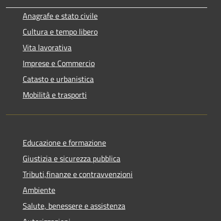
Anagrafe e stato civile
Cultura e tempo libero
Vita lavorativa
Imprese e Commercio
Catasto e urbanistica
Mobilità e trasporti
Educazione e formazione
Giustizia e sicurezza pubblica
Tributi,finanze e contravvenzioni
Ambiente
Salute, benessere e assistenza