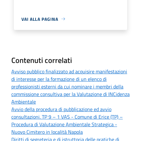
VAI ALLA PAGINA
Contenuti correlati
Avviso pubblico finalizzato ad acquisire manifestazioni
di interesse per la formazione di un elenco di
professionisti esterni da cui nominare i membri della
commissione consultiva per la Valutazione di INCidenza
Ambientale
Avvio della procedura di pubblicazione ed avvio
consultazioni. TP 9 – 1 VAS - Comune di Erice (TP) –
Procedura di Valutazione Ambientale Strategica -
Nuovo Cimitero in località Napola
Diritti di segreteria e di istruttoria delle pratiche di