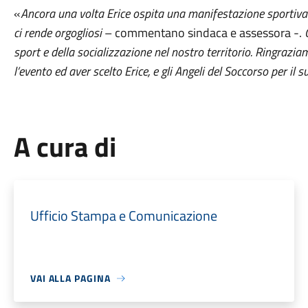
«
Ancora una volta Erice ospita una manifestazione sportiva di
ci rende orgogliosi
– commentano sindaca e assessora -.
sport e della socializzazione nel nostro territorio. Ringrazia
l’evento ed aver scelto Erice, e gli Angeli del Soccorso per il 
A cura di
Ufficio Stampa e Comunicazione
VAI ALLA PAGINA