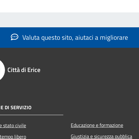
Valuta questo sito, aiutaci a migliorare
Città di Erice
E DI SERVIZIO
Educazione e formazione
 stato civile
Giustizia e sicurezza pubblica
 tempo libero