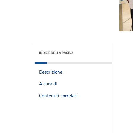
INDICE DELLA PAGINA
Descrizione
A cura di
Contenuti correlati