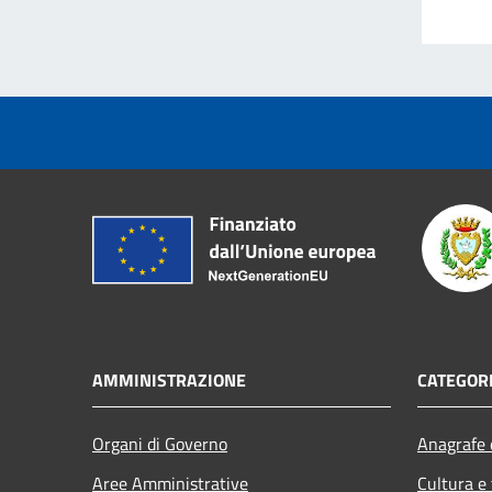
AMMINISTRAZIONE
CATEGORI
Organi di Governo
Anagrafe e
Aree Amministrative
Cultura e