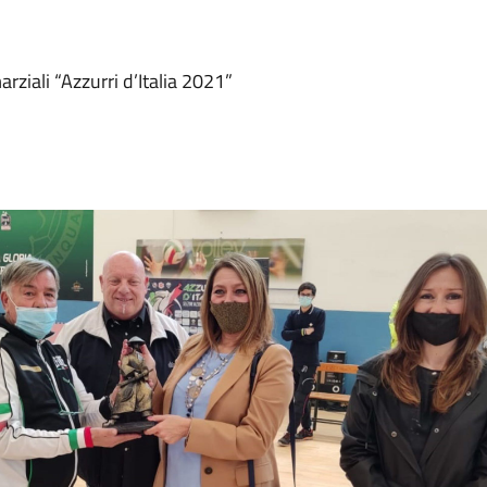
arziali “Azzurri d’Italia 2021”