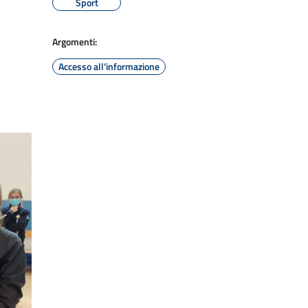
Sport
Argomenti:
Accesso all'informazione