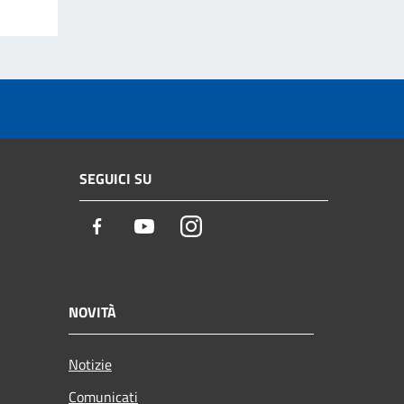
SEGUICI SU
Facebook
Youtube
Instagram
NOVITÀ
Notizie
Comunicati