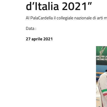
d’Italia 2021”
Al PalaCardella il collegiale nazionale di arti m
Data :
27 aprile 2021