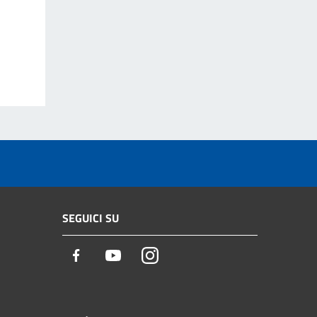
SEGUICI SU
Facebook
Youtube
Instagram