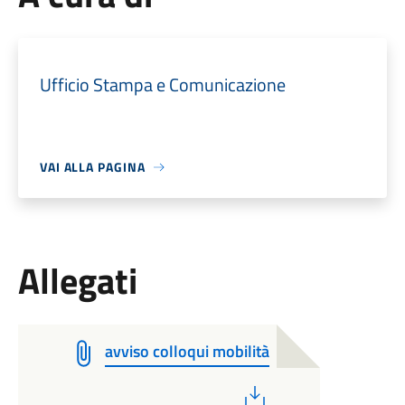
Ufficio Stampa e Comunicazione
VAI ALLA PAGINA
Allegati
avviso colloqui mobilità
PDF