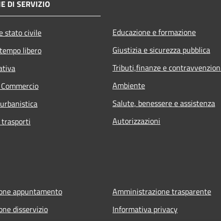
E DI SERVIZIO
Educazione e formazione
 stato civile
Giustizia e sicurezza pubblica
 tempo libero
Tributi,finanze e contravvenzion
ativa
Ambiente
e Commercio
Salute, benessere e assistenza
 urbanistica
Autorizzazioni
 trasporti
ione appuntamento
Amministrazione trasparente
one disservizio
Informativa privacy