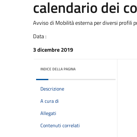
calendario dei co
Avviso di Mobilità esterna per diversi profili p
Data :
3 dicembre 2019
INDICE DELLA PAGINA
Descrizione
A cura di
Allegati
Contenuti correlati