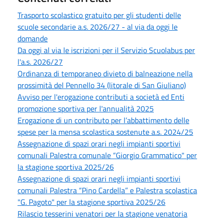
Trasporto scolastico gratuito per gli studenti delle
scuole secondarie a.s. 2026/27 - al via da oggi le
domande
Da oggi al via le iscrizioni per il Servizio Scuolabus per
l'a.s. 2026/27
Ordinanza di temporaneo divieto di balneazione nella
prossimità del Pennello 34 (litorale di San Giuliano)
Avviso per l'erogazione contributi a società ed Enti
promozione sportiva per l'annualità 2025
Erogazione di un contributo per l’abbattimento delle
spese per la mensa scolastica sostenute a.s. 2024/25
Assegnazione di spazi orari negli impianti sportivi
comunali Palestra comunale “Giorgio Grammatico" per
la stagione sportiva 2025/26
Assegnazione di spazi orari negli impianti sportivi
comunali Palestra “Pino Cardella” e Palestra scolastica
"G. Pagoto" per la stagione sportiva 2025/26
Rilascio tesserini venatori per la stagione venatoria