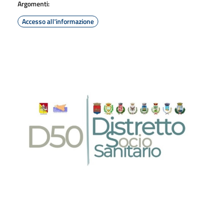
Argomenti:
Accesso all'informazione