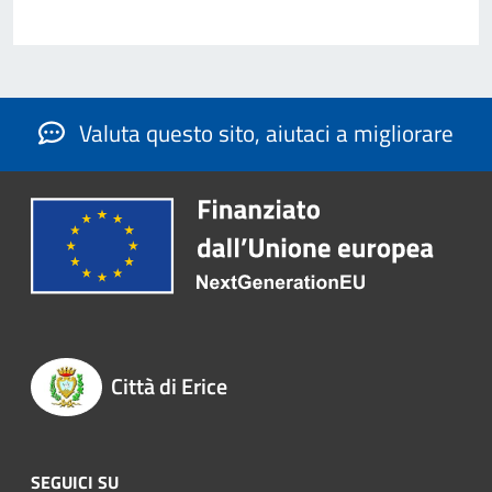
Valuta questo sito, aiutaci a migliorare
Città di Erice
SEGUICI SU