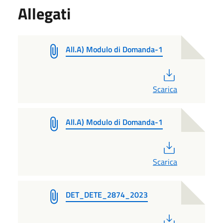
Allegati
All.A) Modulo di Domanda-1
PDF
Scarica
All.A) Modulo di Domanda-1
PDF
Scarica
DET_DETE_2874_2023
PDF