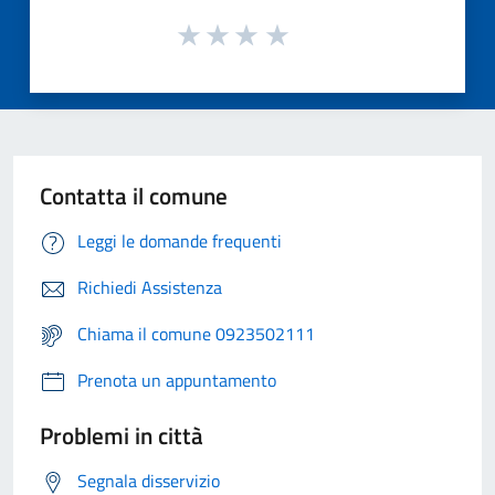
Contatta il comune
Leggi le domande frequenti
Richiedi Assistenza
Chiama il comune 0923502111
Prenota un appuntamento
Problemi in città
Segnala disservizio