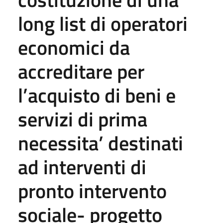
long list di operatori
economici da
accreditare per
l’acquisto di beni e
servizi di prima
necessita’ destinati
ad interventi di
pronto intervento
sociale- progetto