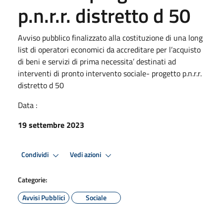
p.n.r.r. distretto d 50
Avviso pubblico finalizzato alla costituzione di una long
list di operatori economici da accreditare per l’acquisto
di beni e servizi di prima necessita’ destinati ad
interventi di pronto intervento sociale- progetto p.n.r.r.
distretto d 50
Data :
19 settembre 2023
Condividi
Vedi azioni
Categorie:
Avvisi Pubblici
Sociale