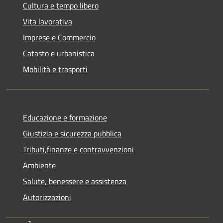
Cultura e tempo libero
Vita lavorativa
Imprese e Commercio
Catasto e urbanistica
Mobilità e trasporti
Educazione e formazione
Giustizia e sicurezza pubblica
Tributi,finanze e contravvenzioni
Ambiente
Salute, benessere e assistenza
Autorizzazioni