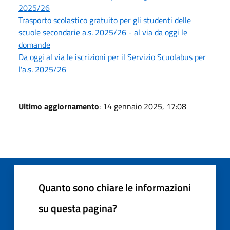
2025/26
Trasporto scolastico gratuito per gli studenti delle
scuole secondarie a.s. 2025/26 - al via da oggi le
domande
Da oggi al via le iscrizioni per il Servizio Scuolabus per
l'a.s. 2025/26
Ultimo aggiornamento
: 14 gennaio 2025, 17:08
Quanto sono chiare le informazioni
su questa pagina?