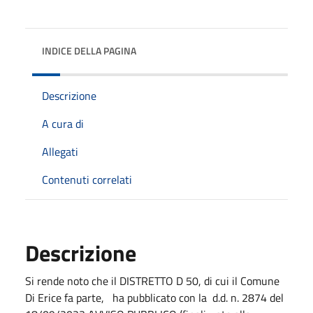
INDICE DELLA PAGINA
Descrizione
A cura di
Allegati
Contenuti correlati
Descrizione
Si rende noto che il DISTRETTO D 50, di cui il Comune
Di Erice fa parte, ha pubblicato con la d.d. n. 2874 del