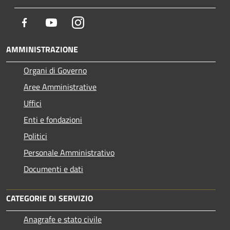
Facebook
Youtube
Instagram
AMMINISTRAZIONE
Organi di Governo
Aree Amministrative
Uffici
Enti e fondazioni
Politici
Personale Amministrativo
Documenti e dati
CATEGORIE DI SERVIZIO
Anagrafe e stato civile