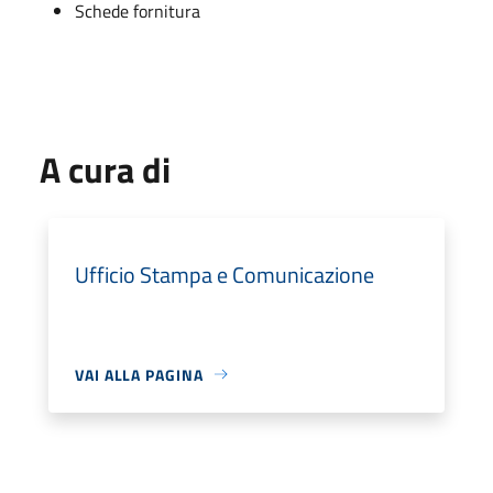
Schede fornitura
A cura di
Ufficio Stampa e Comunicazione
VAI ALLA PAGINA