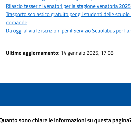
Rilascio tesserini venatori per la stagione venatoria 202
Trasporto scolastico gratuito per gli studenti delle scuole
domande
Da oggi al via le iscrizioni per il Servizio Scuolabus per l'
Ultimo aggiornamento
: 14 gennaio 2025, 17:08
Quanto sono chiare le informazioni su questa pagina