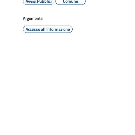
Avvisi Pubblici
Comune
Argomenti:
Accesso all'informazione