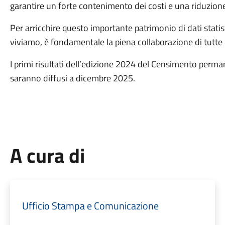
garantire un forte contenimento dei costi e una riduzione d
Per arricchire questo importante patrimonio di dati statis
viviamo, è fondamentale la piena collaborazione di tutte
I primi risultati dell’edizione 2024 del Censimento perma
saranno diffusi a dicembre 2025.
A cura di
Ufficio Stampa e Comunicazione