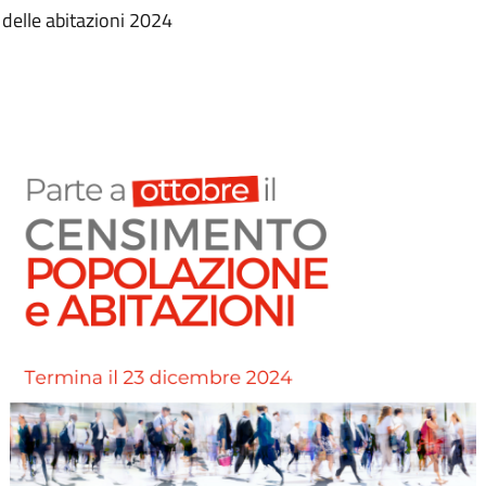
delle abitazioni 2024