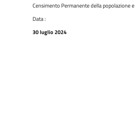
Censimento Permanente della popolazione e 
Data :
30 luglio 2024