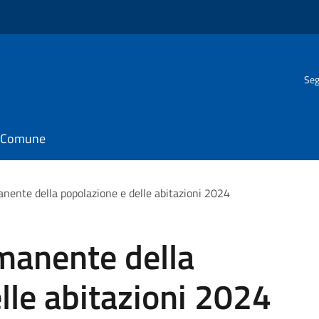
Seg
il Comune
ente della popolazione e delle abitazioni 2024
manente della
lle abitazioni 2024