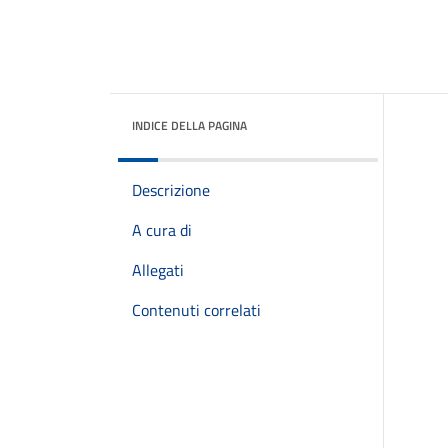
INDICE DELLA PAGINA
Descrizione
A cura di
Allegati
Contenuti correlati