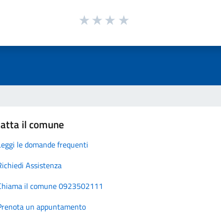
atta il comune
Leggi le domande frequenti
Richiedi Assistenza
Chiama il comune 0923502111
Prenota un appuntamento