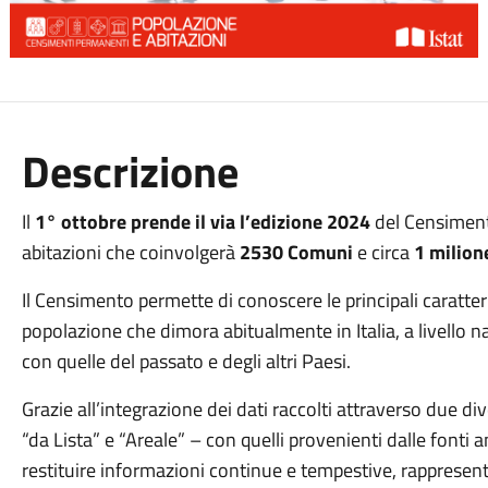
Descrizione
Il
1° ottobre prende il via l’edizione 2024
del Censiment
abitazioni che coinvolgerà
2530 Comuni
e circa
1 milio
Il Censimento permette di conoscere le principali caratte
popolazione che dimora abitualmente in Italia, a livello na
con quelle del passato e degli altri Paesi.
Grazie all’integrazione dei dati raccolti attraverso due 
“da Lista” e “Areale” – con quelli provenienti dalle fonti 
restituire informazioni continue e tempestive, rappresent