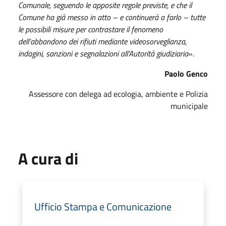
Comunale, seguendo le apposite regole previste, e che il
Comune ha già messo in atto – e continuerà a farlo – tutte
le possibili misure per contrastare il fenomeno
dell’abbandono dei rifiuti mediante videosorveglianza,
indagini, sanzioni e segnalazioni all’Autorità giudiziaria
».
Paolo Genco
Assessore con delega ad ecologia, ambiente e Polizia
municipale
A cura di
Ufficio Stampa e Comunicazione