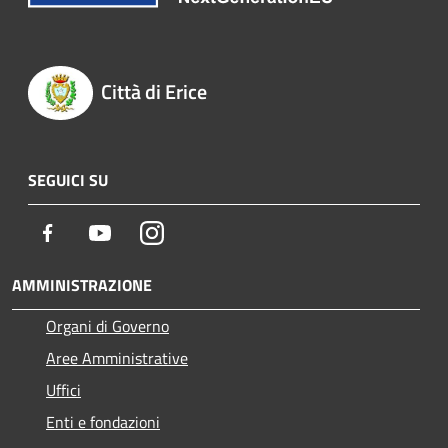
Città di Erice
SEGUICI SU
Facebook
Youtube
Instagram
AMMINISTRAZIONE
Organi di Governo
Aree Amministrative
Uffici
Enti e fondazioni