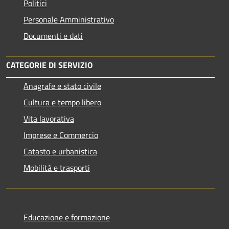
Politici
Personale Amministrativo
Documenti e dati
CATEGORIE DI SERVIZIO
Anagrafe e stato civile
Cultura e tempo libero
Vita lavorativa
Imprese e Commercio
Catasto e urbanistica
Mobilità e trasporti
Educazione e formazione