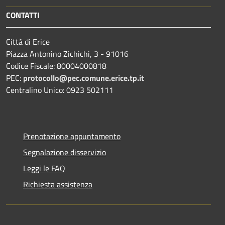
CONTATTI
Città di Erice
Piazza Antonino Zichichi, 3 - 91016
Codice Fiscale: 80004000818
PEC:
protocollo@pec.comune.erice.tp.it
Centralino Unico: 0923 502111
Prenotazione appuntamento
Segnalazione disservizio
Leggi le FAQ
Richiesta assistenza