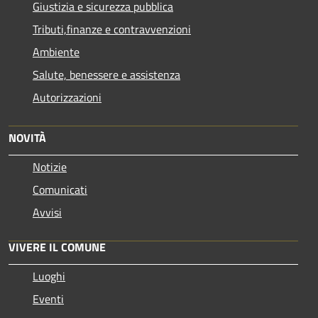
Giustizia e sicurezza pubblica
Tributi,finanze e contravvenzioni
Ambiente
Salute, benessere e assistenza
Autorizzazioni
NOVITÀ
Notizie
Comunicati
Avvisi
VIVERE IL COMUNE
Luoghi
Eventi