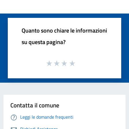
Quanto sono chiare le informazioni
su questa pagina?
Contatta il comune
Leggi le domande frequenti