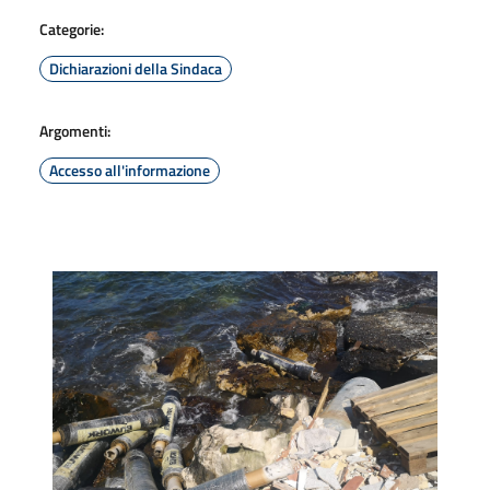
Categorie:
Dichiarazioni della Sindaca
Argomenti:
Accesso all'informazione