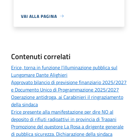
VAI ALLA PAGINA
Contenuti correlati
Erice, torna in funzione l’illuminazione pubblica sul
Lungomare Dante Alighieri
Approvato bilancio di previsione finanziario 2025/2027
e Documento Unico di Programmazione 2025/2027
Operazione antidroga, ai Carabinieri il ringraziamento
della sindaca
Erice presente alla manifestazione per dire NO al
deposito di rifiuti radioattivi in provincia di Trapani
Promozione del questore La Rosa a dirigente generale
di pubblica sicurezza. Dichiarazione della sindaca