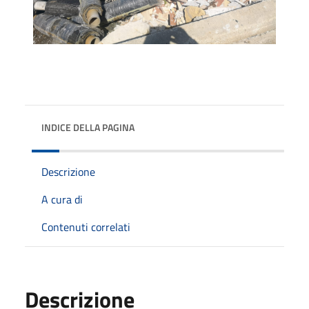
INDICE DELLA PAGINA
Descrizione
A cura di
Contenuti correlati
Descrizione