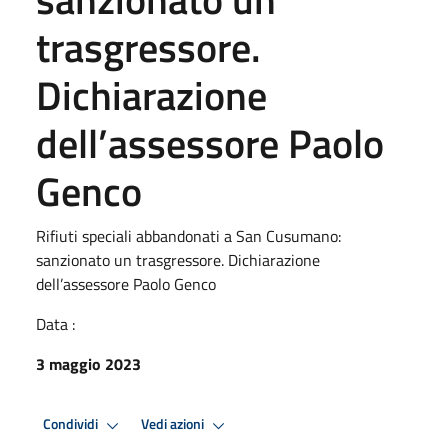
trasgressore.
Dichiarazione
dell’assessore Paolo
Genco
Rifiuti speciali abbandonati a San Cusumano:
sanzionato un trasgressore. Dichiarazione
dell’assessore Paolo Genco
Data :
3 maggio 2023
Condividi
Vedi azioni