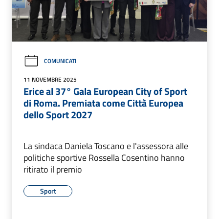
COMUNICATI
11 NOVEMBRE 2025
Erice al 37° Gala European City of Sport
di Roma. Premiata come Città Europea
dello Sport 2027
La sindaca Daniela Toscano e l'assessora alle
politiche sportive Rossella Cosentino hanno
ritirato il premio
Sport