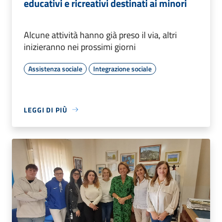
educativi e ricreativi destinati ai minori
Alcune attività hanno già preso il via, altri
inizieranno nei prossimi giorni
Assistenza sociale
Integrazione sociale
LEGGI DI PIÙ