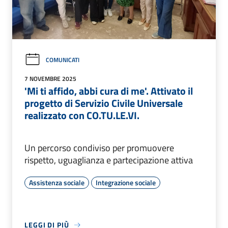
COMUNICATI
7 NOVEMBRE 2025
'Mi ti affido, abbi cura di me'. Attivato il
progetto di Servizio Civile Universale
realizzato con CO.TU.LE.VI.
Un percorso condiviso per promuovere
rispetto, uguaglianza e partecipazione attiva
Assistenza sociale
Integrazione sociale
LEGGI DI PIÙ