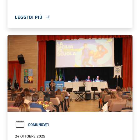
LEGGI DI PIÙ
COMUNICATI
24 OTTOBRE 2025