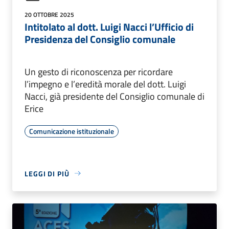
20 OTTOBRE 2025
Intitolato al dott. Luigi Nacci l’Ufficio di
Presidenza del Consiglio comunale
Un gesto di riconoscenza per ricordare
l’impegno e l’eredità morale del dott. Luigi
Nacci, già presidente del Consiglio comunale di
Erice
Comunicazione istituzionale
LEGGI DI PIÙ