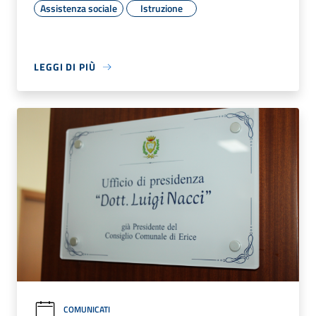
Assistenza sociale
Istruzione
LEGGI DI PIÙ
COMUNICATI