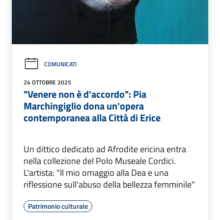
COMUNICATI
24 OTTOBRE 2025
"Venere non è d'accordo": Pia
Marchingiglio dona un'opera
contemporanea alla Città di Erice
Un dittico dedicato ad Afrodite ericina entra
nella collezione del Polo Museale Cordici.
L'artista: "Il mio omaggio alla Dea e una
riflessione sull'abuso della bellezza femminile"
Patrimonio culturale