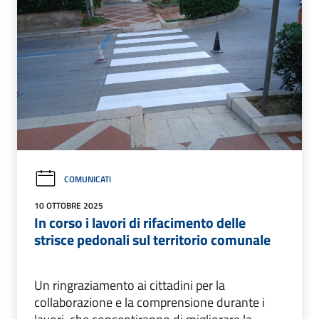
COMUNICATI
10 OTTOBRE 2025
In corso i lavori di rifacimento delle
strisce pedonali sul territorio comunale
Un ringraziamento ai cittadini per la
collaborazione e la comprensione durante i