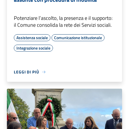
Potenziare l’ascolto, la presenza e il supporto:
il Comune consolida la rete dei Servizi sociali.
Assistenza sociale
Comunicazione istituzionale
Integrazione sociale
LEGGI DI PIÙ