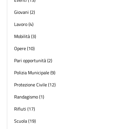
Eventi (13)
Giovani (2)
Lavoro (4)
Mobilità (3)
Opere (10)
Pari opportunità (2)
Polizia Municipale (9)
Protezione Civile (12)
Randagismo (1)
Rifiuti (17)
Scuola (19)