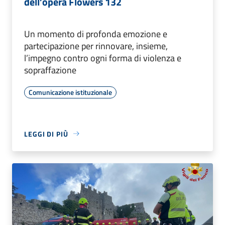
dell’opera Flowers 132
Un momento di profonda emozione e
partecipazione per rinnovare, insieme,
l’impegno contro ogni forma di violenza e
sopraffazione
Comunicazione istituzionale
LEGGI DI PIÙ