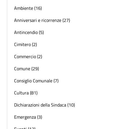
Ambiente (16)
Anniversari e ricorrenze (27)
Antincendio (5)
Cimitero (2)
Commercio (2)
Comune (29)
Consiglio Comunale (7)
Cultura (81)
Dichiarazioni della Sindaca (10)
Emergenza (3)