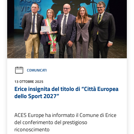
COMUNICATI
13 OTTOBRE 2025
Erice insignita del titolo di “Città Europea
dello Sport 2027”
ACES Europe ha informato il Comune di Erice
del conferimento del prestigioso
riconoscimento