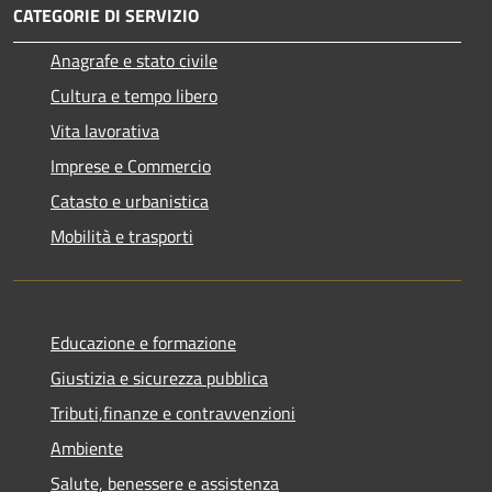
CATEGORIE DI SERVIZIO
Anagrafe e stato civile
Cultura e tempo libero
Vita lavorativa
Imprese e Commercio
Catasto e urbanistica
Mobilità e trasporti
Educazione e formazione
Giustizia e sicurezza pubblica
Tributi,finanze e contravvenzioni
Ambiente
Salute, benessere e assistenza