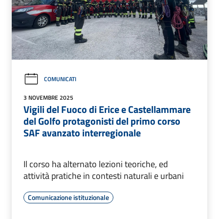
COMUNICATI
3 NOVEMBRE 2025
Vigili del Fuoco di Erice e Castellammare
del Golfo protagonisti del primo corso
SAF avanzato interregionale
Il corso ha alternato lezioni teoriche, ed
attività pratiche in contesti naturali e urbani
Comunicazione istituzionale