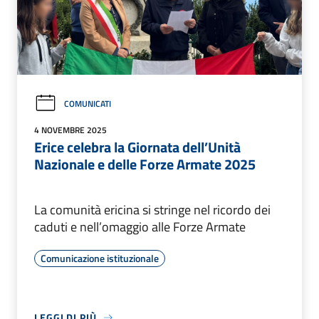
COMUNICATI
4 NOVEMBRE 2025
Erice celebra la Giornata dell’Unità
Nazionale e delle Forze Armate 2025
La comunità ericina si stringe nel ricordo dei
caduti e nell’omaggio alle Forze Armate
Comunicazione istituzionale
LEGGI DI PIÙ