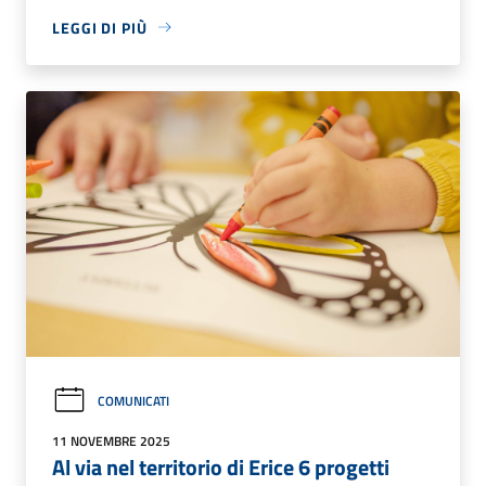
LEGGI DI PIÙ
COMUNICATI
11 NOVEMBRE 2025
Al via nel territorio di Erice 6 progetti