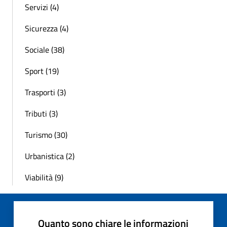
Servizi (4)
Sicurezza (4)
Sociale (38)
Sport (19)
Trasporti (3)
Tributi (3)
Turismo (30)
Urbanistica (2)
Viabilità (9)
Quanto sono chiare le informazioni