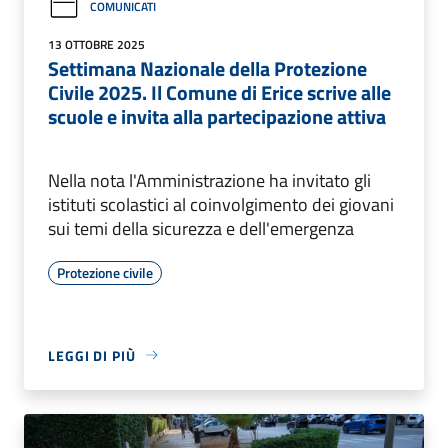
COMUNICATI
13 OTTOBRE 2025
Settimana Nazionale della Protezione
Civile 2025. Il Comune di Erice scrive alle
scuole e invita alla partecipazione attiva
Nella nota l'Amministrazione ha invitato gli
istituti scolastici al coinvolgimento dei giovani
sui temi della sicurezza e dell'emergenza
Protezione civile
LEGGI DI PIÙ