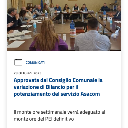
COMUNICATI
23 OTTOBRE 2025
Approvata dal Consiglio Comunale la
variazione di Bilancio per il
potenziamento del servizio Asacom
Il monte ore settimanale verrà adeguato al
monte ore del PEI definitivo