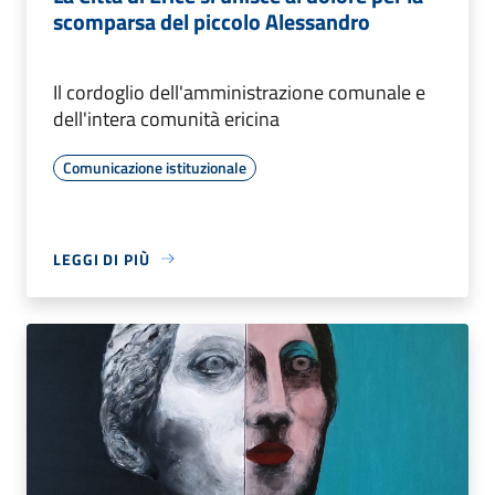
scomparsa del piccolo Alessandro
Il cordoglio dell'amministrazione comunale e
dell'intera comunità ericina
Comunicazione istituzionale
LEGGI DI PIÙ