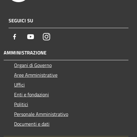
SEGUICI SU
Facebook
Youtube
Instagram
AMMINISTRAZIONE
Organi di Governo
Aree Amministrative
Uffici
Enti e fondazioni
Politici
Personale Amministrativo
Documenti e dati