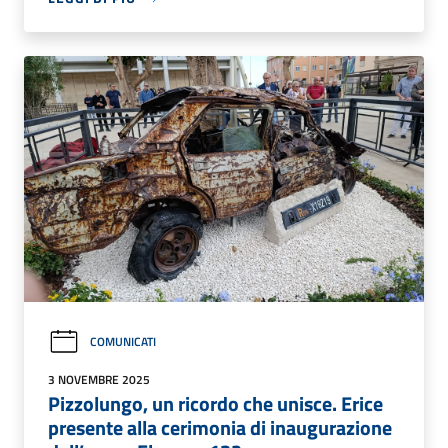
COMUNICATI
3 NOVEMBRE 2025
Pizzolungo, un ricordo che unisce. Erice
presente alla cerimonia di inaugurazione