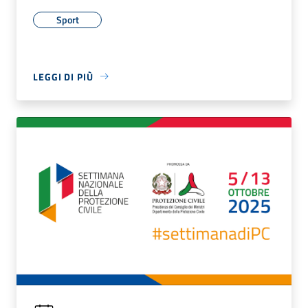
Sport
LEGGI DI PIÙ