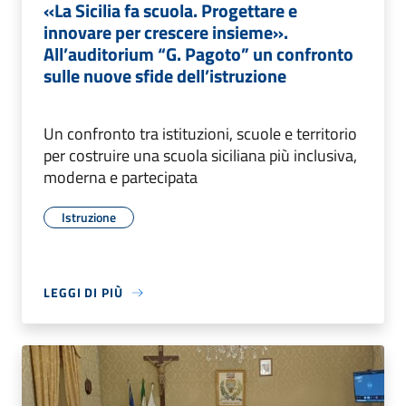
«La Sicilia fa scuola. Progettare e
innovare per crescere insieme».
All’auditorium “G. Pagoto” un confronto
sulle nuove sfide dell’istruzione
Un confronto tra istituzioni, scuole e territorio
per costruire una scuola siciliana più inclusiva,
moderna e partecipata
Istruzione
LEGGI DI PIÙ