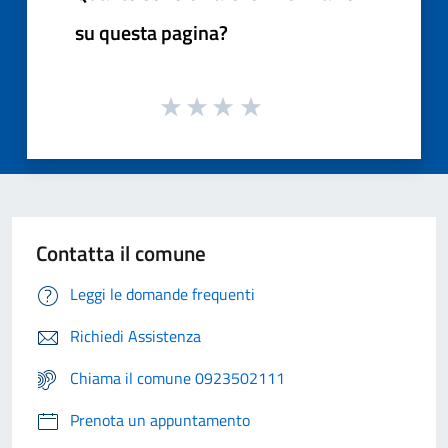
su questa pagina?
Contatta il comune
Leggi le domande frequenti
Richiedi Assistenza
Chiama il comune 0923502111
Prenota un appuntamento