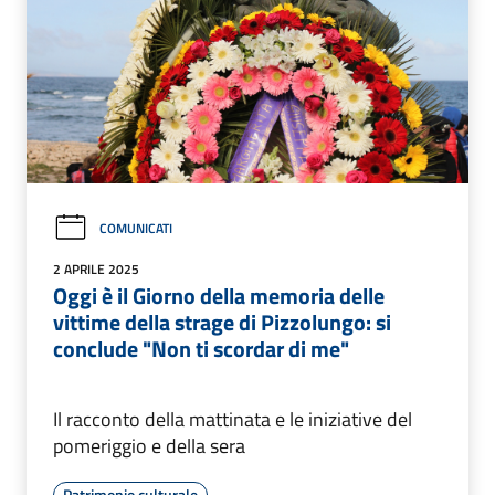
COMUNICATI
2 APRILE 2025
Oggi è il Giorno della memoria delle
vittime della strage di Pizzolungo: si
conclude "Non ti scordar di me"
Il racconto della mattinata e le iniziative del
pomeriggio e della sera
Patrimonio culturale