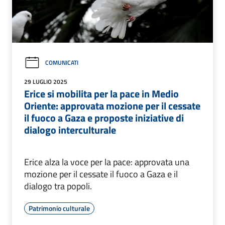
COMUNICATI
29 LUGLIO 2025
Erice si mobilita per la pace in Medio
Oriente: approvata mozione per il cessate
il fuoco a Gaza e proposte iniziative di
dialogo interculturale
Erice alza la voce per la pace: approvata una
mozione per il cessate il fuoco a Gaza e il
dialogo tra popoli.
Patrimonio culturale