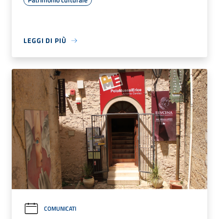
LEGGI DI PIÙ
COMUNICATI