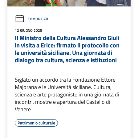
COMUNICATI
12 GIUGNO 2025
Il Ministro della Cultura Alessandro Giuli
in visita a Erice: firmato il protocollo con
le università siciliane. Una giornata di
dialogo tra cultura, scienza e istituzioni
Siglato un accordo tra la Fondazione Ettore
Majorana e le Università siciliane. Cultura,
scienza e arte protagoniste in una giornata di
incontri, mostre e apertura del Castello di
Venere
Patrimonio culturale