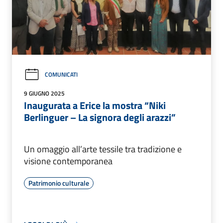
COMUNICATI
9 GIUGNO 2025
Inaugurata a Erice la mostra “Niki
Berlinguer – La signora degli arazzi”
Un omaggio all’arte tessile tra tradizione e
visione contemporanea
Patrimonio culturale