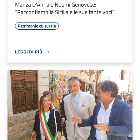
Mariza D’Anna e Noemi Genovese:
“Raccontiamo la Sicilia e le sue tante voci”
Patrimonio culturale
LEGGI DI PIÙ