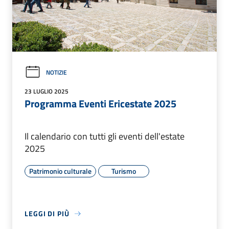
NOTIZIE
23 LUGLIO 2025
Programma Eventi Ericestate 2025
Il calendario con tutti gli eventi dell'estate
2025
Patrimonio culturale
Turismo
LEGGI DI PIÙ