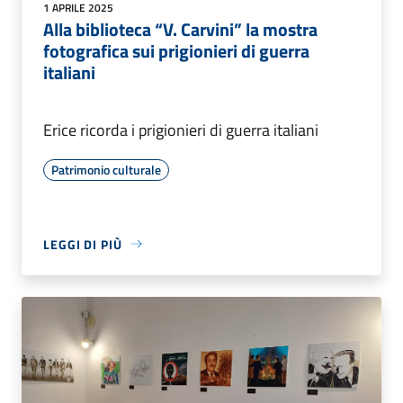
1 APRILE 2025
Alla biblioteca “V. Carvini” la mostra
fotografica sui prigionieri di guerra
italiani
Erice ricorda i prigionieri di guerra italiani
Patrimonio culturale
LEGGI DI PIÙ