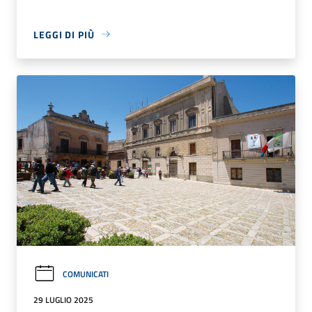
LEGGI DI PIÙ
COMUNICATI
29 LUGLIO 2025