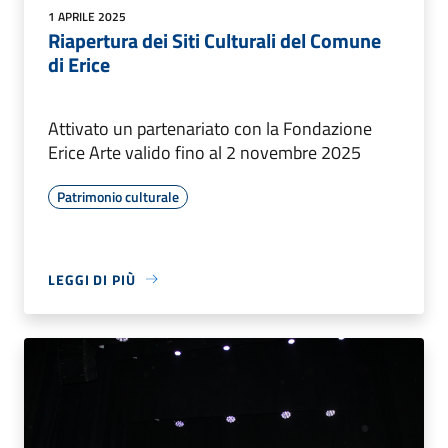
1 APRILE 2025
Riapertura dei Siti Culturali del Comune
di Erice
Attivato un partenariato con la Fondazione
Erice Arte valido fino al 2 novembre 2025
Patrimonio culturale
LEGGI DI PIÙ