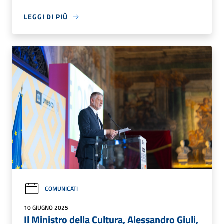
LEGGI DI PIÙ
COMUNICATI
10 GIUGNO 2025
Il Ministro della Cultura, Alessandro Giuli,