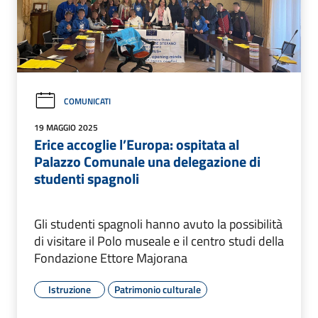
COMUNICATI
19 MAGGIO 2025
Erice accoglie l’Europa: ospitata al
Palazzo Comunale una delegazione di
studenti spagnoli
Gli studenti spagnoli hanno avuto la possibilità
di visitare il Polo museale e il centro studi della
Fondazione Ettore Majorana
Istruzione
Patrimonio culturale