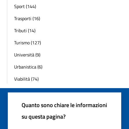
Sport (144)
Trasporti (16)
Tributi (14)
Turismo (127)
Università (9)
Urbanistica (6)
Viabilità (74)
Quanto sono chiare le informazioni
su questa pagina?