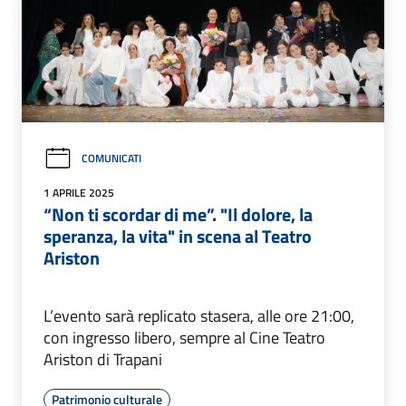
COMUNICATI
1 APRILE 2025
“Non ti scordar di me”. "Il dolore, la
speranza, la vita" in scena al Teatro
Ariston
L’evento sarà replicato stasera, alle ore 21:00,
con ingresso libero, sempre al Cine Teatro
Ariston di Trapani
Patrimonio culturale