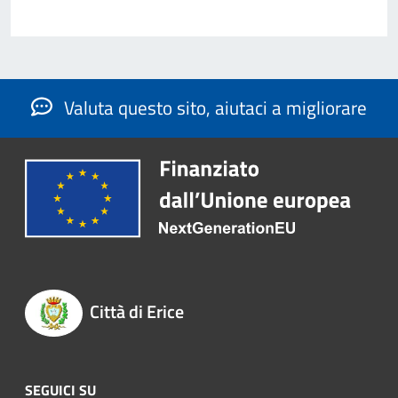
Valuta questo sito, aiutaci a migliorare
Città di Erice
SEGUICI SU