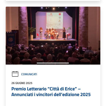
COMUNICATI
26 GIUGNO 2025
Premio Letterario “Città di Erice” –
Annunciati i vincitori dell’edizione 2025