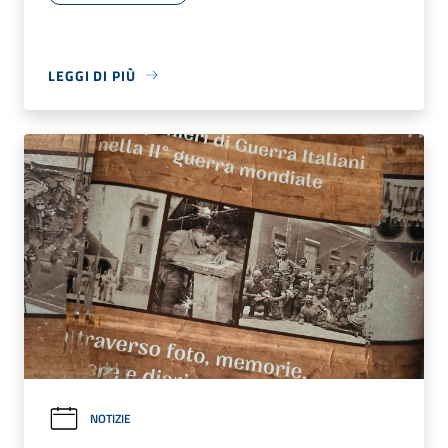
LEGGI DI PIÙ
NOTIZIE