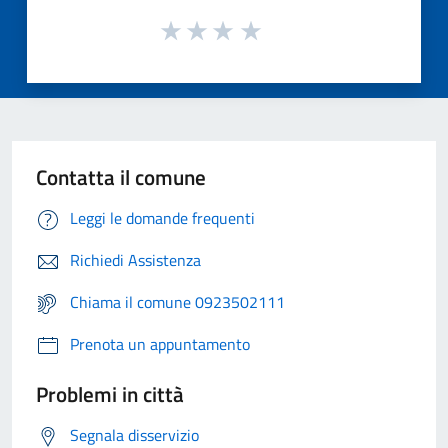
Contatta il comune
Leggi le domande frequenti
Richiedi Assistenza
Chiama il comune 0923502111
Prenota un appuntamento
Problemi in città
Segnala disservizio