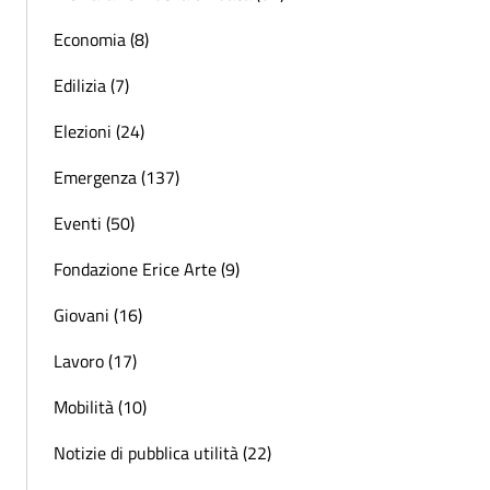
Economia (8)
Edilizia (7)
Elezioni (24)
Emergenza (137)
Eventi (50)
Fondazione Erice Arte (9)
Giovani (16)
Lavoro (17)
Mobilità (10)
Notizie di pubblica utilità (22)