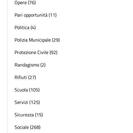
Opere (76)
Pari opportunità (11)
Politica (4)
Polizia Municipale (29)
Protezione Civile (92)
Randagismo (2)
Rifiuti (27)
Scuola (105)
Servizi (125)
Sicurezza (15)
Sociale (268)