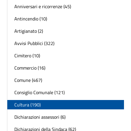
Anniversari e ricorrenze (45)
Antincendio (10)
Artigianato (2)
Avvisi Pubblici (322)
Cimitero (10)
Commercio (16)
Comune (467)
Consiglio Comunale (121)
Cultura (190)
Dichiarazioni assessori (6)
Dichiarazioni della Sindaca (62)