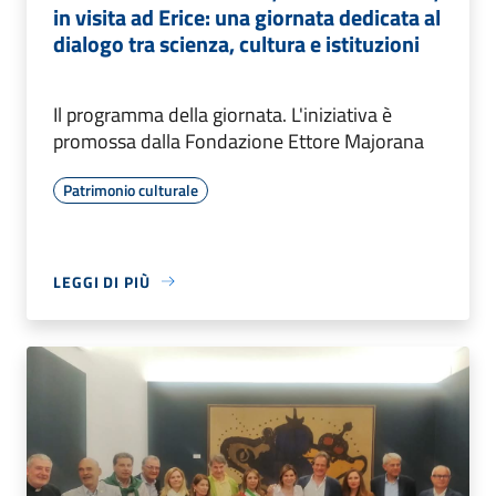
in visita ad Erice: una giornata dedicata al
dialogo tra scienza, cultura e istituzioni
Il programma della giornata. L'iniziativa è
promossa dalla Fondazione Ettore Majorana
Patrimonio culturale
LEGGI DI PIÙ