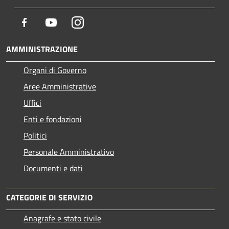
Facebook
Youtube
Instagram
AMMINISTRAZIONE
Organi di Governo
Aree Amministrative
Uffici
Enti e fondazioni
Politici
Personale Amministrativo
Documenti e dati
CATEGORIE DI SERVIZIO
Anagrafe e stato civile