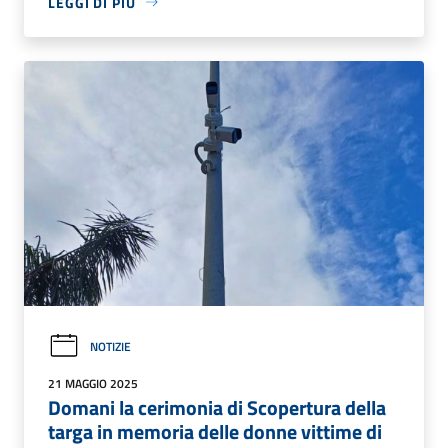
LEGGI DI PIÙ
NOTIZIE
21 MAGGIO 2025
Domani la cerimonia di Scopertura della
targa in memoria delle donne vittime di