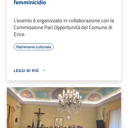
femminicidio
L’evento è organizzato in collaborazione con la
Commissione Pari Opportunità del Comune di
Erice.
Patrimonio culturale
LEGGI DI PIÙ