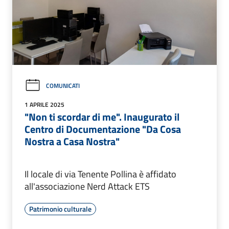
COMUNICATI
1 APRILE 2025
"Non ti scordar di me". Inaugurato il
Centro di Documentazione "Da Cosa
Nostra a Casa Nostra"
Il locale di via Tenente Pollina è affidato
all'associazione Nerd Attack ETS
Patrimonio culturale