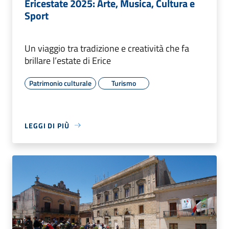
Ericestate 2025: Arte, Musica, Cultura e
Sport
Un viaggio tra tradizione e creatività che fa
brillare l’estate di Erice
Patrimonio culturale
Turismo
LEGGI DI PIÙ