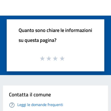
Quanto sono chiare le informazioni
su questa pagina?
Contatta il comune
Leggi le domande frequenti