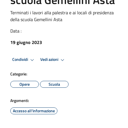
Terminati i lavori alla palestra e ai locali di presidenza
della scuola Gemellini Asta
Data :
19 giugno 2023
Condividi
Vedi azioni
Categorie:
Opere
Scuola
Argomenti:
Accesso all'informazione