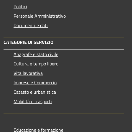
Politici
Personale Amministrativo
Documenti e dati
CATEGORIE DI SERVIZIO
Anagrafe e stato civile
Cultura e tempo libero
Vita lavorativa
Imprese e Commercio
Catasto e urbanistica
Mobilità e trasporti
Educazione e formazione