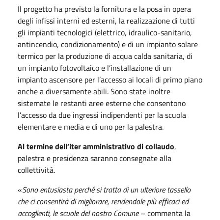
Il progetto ha previsto la fornitura e la posa in opera
degli infissi interni ed esterni, la realizzazione di tutti
gli impianti tecnologici (elettrico, idraulico-sanitario,
antincendio, condizionamento) e di un impianto solare
termico per la produzione di acqua calda sanitaria, di
un impianto fotovoltaico e l’installazione di un
impianto ascensore per l’accesso ai locali di primo piano
anche a diversamente abili. Sono state inoltre
sistemate le restanti aree esterne che consentono
l’accesso da due ingressi indipendenti per la scuola
elementare e media e di uno per la palestra.
Al termine dell’iter amministrativo di collaudo
,
palestra e presidenza saranno consegnate alla
collettività.
«
Sono entusiasta perché si tratta di un ulteriore tassello
che ci consentirà di migliorare, rendendole più efficaci ed
accoglienti, le scuole del nostro Comune
– commenta la