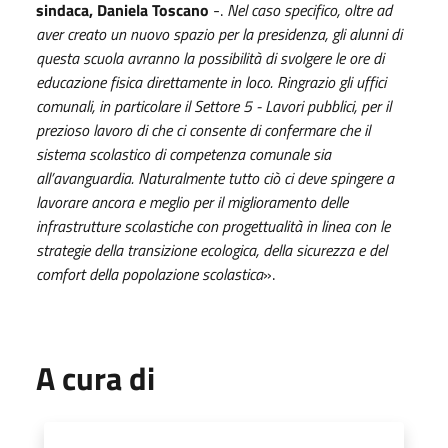
sindaca, Daniela Toscano
-.
Nel caso specifico, oltre ad
aver creato un nuovo spazio per la presidenza, gli alunni di
questa scuola avranno la possibilità di svolgere le ore di
educazione fisica direttamente in loco. Ringrazio gli uffici
comunali, in particolare il Settore 5 - Lavori pubblici, per il
prezioso lavoro di che ci consente di confermare che il
sistema scolastico di competenza comunale sia
all’avanguardia. Naturalmente tutto ciò ci deve spingere a
lavorare ancora e meglio per il miglioramento delle
infrastrutture scolastiche con progettualità in linea con le
strategie della transizione ecologica, della sicurezza e del
comfort della popolazione scolastica
».
A cura di