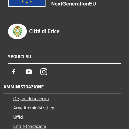
Città di Erice
SEGUICI SU
Facebook
Youtube
Instagram
AMMINISTRAZIONE
Organi di Governo
Aree Amministrative
Uffici
Enti e fondazioni