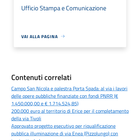
Ufficio Stampa e Comunicazione
VAI ALLA PAGINA
Contenuti correlati
Campo San Nicola e palestra Porta Spada: al via i lavori
delle opere pubbliche finanziate con fondi PNRR (€
1.450.000,00 e € 1.714.524,85)
200.000 euro al territorio di Erice per il completamento
della via Tivoli
Approvato progetto esecutivo per riqualificazione
pubblica illuminazione di via Enea (Pizzolungo) con