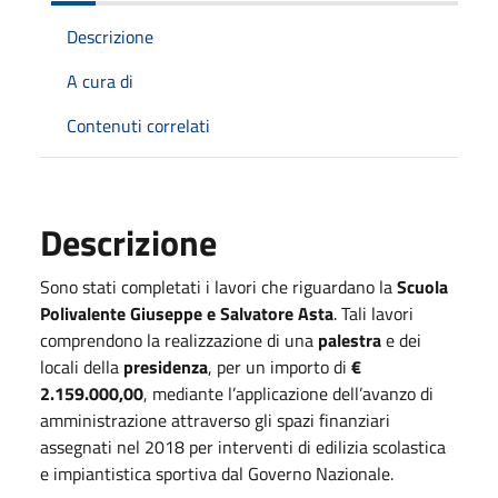
Descrizione
A cura di
Contenuti correlati
Descrizione
Sono stati completati i lavori che riguardano la
Scuola
Polivalente Giuseppe e Salvatore Asta
. Tali lavori
comprendono la realizzazione di una
palestra
e dei
locali della
presidenza
, per un importo di
€
2.159.000,00
, mediante l’applicazione dell’avanzo di
amministrazione attraverso gli spazi finanziari
assegnati nel 2018 per interventi di edilizia scolastica
e impiantistica sportiva dal Governo Nazionale.