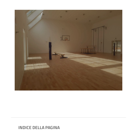
INDICE DELLA PAGINA