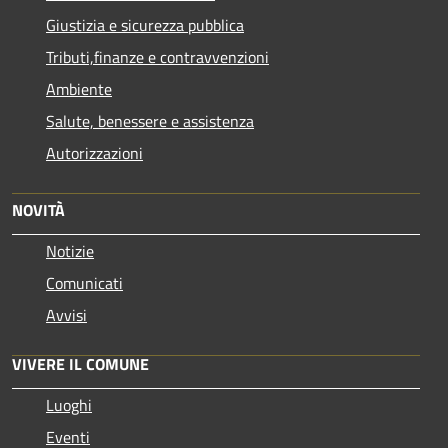
Giustizia e sicurezza pubblica
Tributi,finanze e contravvenzioni
Ambiente
Salute, benessere e assistenza
Autorizzazioni
NOVITÀ
Notizie
Comunicati
Avvisi
VIVERE IL COMUNE
Luoghi
Eventi