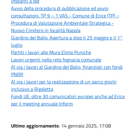
impianti a led
Avvio della procedura di pubblicazione ed avvio
consultazioni. TP 9 – 1 VAS - Comune di Erice (TP) –
Procedura di Valutazione Ambientale Strategica -
Nuovo Cimitero in località Napola
Giardino del Balio. Apertura a step il 25 maggio e il 1°
luglio
Partiti i lavori alle Mura Elimo Puniche
Lavori urgenti nella rete fognaria comunale
Al via i lavori al Giardino del Balio, finanziati con fondi
PNRR
Al via i lavori per la realizzazione di un parco giochi
inclusivo a Rigaletta
Fondi UE: oltre 30 comunicatori europei anche ad Erice
per il meeting annuale Inform
Ultimo aggiornamento
: 14 gennaio 2025, 17:08