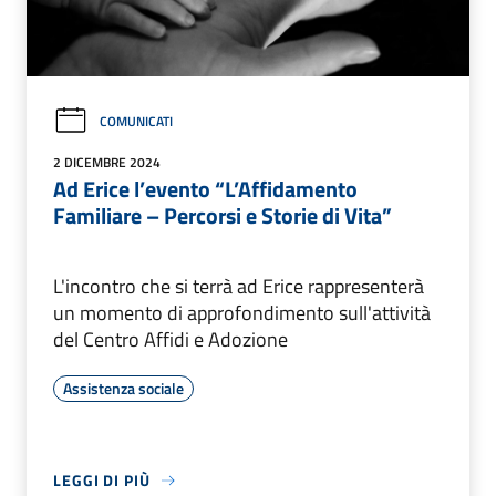
COMUNICATI
2 DICEMBRE 2024
Ad Erice l’evento “L’Affidamento
Familiare – Percorsi e Storie di Vita”
L'incontro che si terrà ad Erice rappresenterà
un momento di approfondimento sull'attività
del Centro Affidi e Adozione
Assistenza sociale
LEGGI DI PIÙ