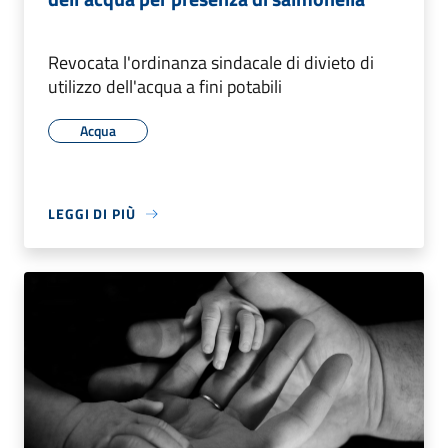
Revocata l'ordinanza sindacale di divieto di
utilizzo dell'acqua a fini potabili
Acqua
LEGGI DI PIÙ