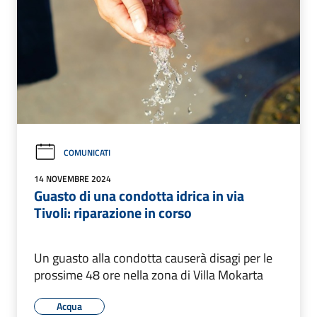
COMUNICATI
14 NOVEMBRE 2024
Guasto di una condotta idrica in via
Tivoli: riparazione in corso
Un guasto alla condotta causerà disagi per le
prossime 48 ore nella zona di Villa Mokarta
Acqua