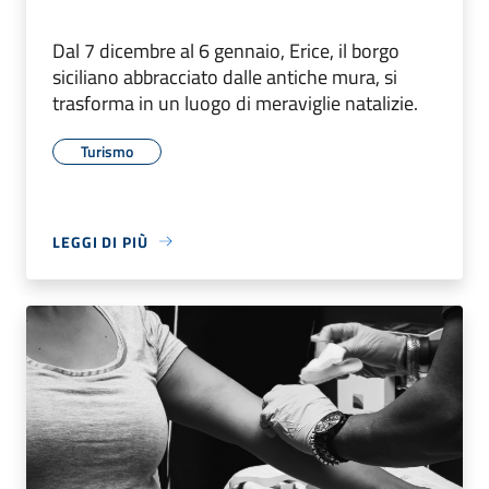
Dal 7 dicembre al 6 gennaio, Erice, il borgo
siciliano abbracciato dalle antiche mura, si
trasforma in un luogo di meraviglie natalizie.
Turismo
LEGGI DI PIÙ