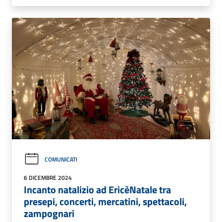
COMUNICATI
6 DICEMBRE 2024
Incanto natalizio ad EricèNatale tra
presepi, concerti, mercatini, spettacoli,
zampognari