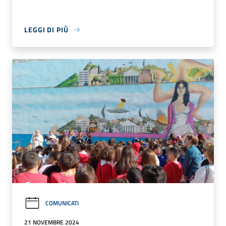
LEGGI DI PIÙ
COMUNICATI
21 NOVEMBRE 2024