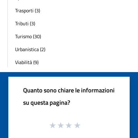
Trasporti (3)
Tributi (3)
Turismo (30)
Urbanistica (2)
Viabilità (9)
Quanto sono chiare le informazioni
su questa pagina?