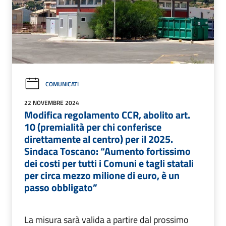
COMUNICATI
22 NOVEMBRE 2024
Modifica regolamento CCR, abolito art.
10 (premialità per chi conferisce
direttamente al centro) per il 2025.
Sindaca Toscano: “Aumento fortissimo
dei costi per tutti i Comuni e tagli statali
per circa mezzo milione di euro, è un
passo obbligato”
La misura sarà valida a partire dal prossimo