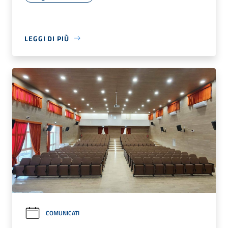
LEGGI DI PIÙ
COMUNICATI