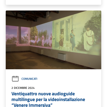
COMUNICATI
2 DICEMBRE 2024
Ventiquattro nuove audioguide
multilingue per la videoinstallazione
“Venere Immersiva”