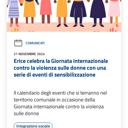
COMUNICATI
21 NOVEMBRE 2024
Erice celebra la Giornata internazionale
contro la violenza sulle donne con una
serie di eventi di sensibilizzazione
Il calendario degli eventi che si terranno nel
territorio comunale in occasione della
Giornata internazionale contro la violenza
sulle donne
Integrazione sociale