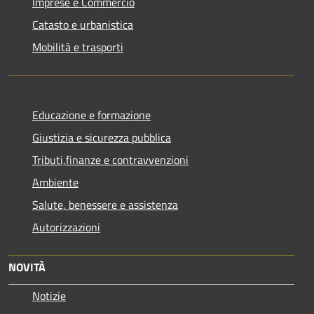
Imprese e Commercio
Catasto e urbanistica
Mobilità e trasporti
Educazione e formazione
Giustizia e sicurezza pubblica
Tributi,finanze e contravvenzioni
Ambiente
Salute, benessere e assistenza
Autorizzazioni
NOVITÀ
Notizie