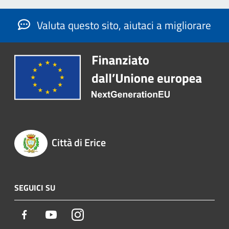
Valuta questo sito, aiutaci a migliorare
Città di Erice
SEGUICI SU
Facebook
Youtube
Instagram