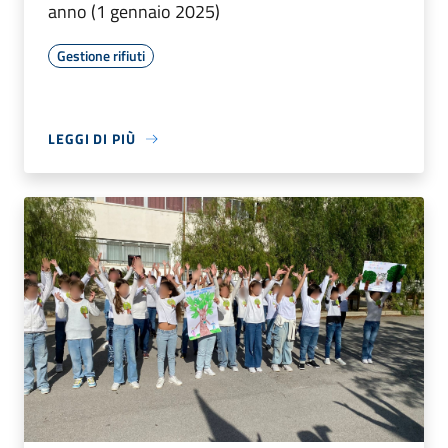
anno (1 gennaio 2025)
Gestione rifiuti
LEGGI DI PIÙ