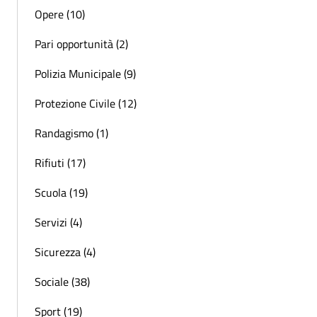
Opere (10)
Pari opportunità (2)
Polizia Municipale (9)
Protezione Civile (12)
Randagismo (1)
Rifiuti (17)
Scuola (19)
Servizi (4)
Sicurezza (4)
Sociale (38)
Sport (19)