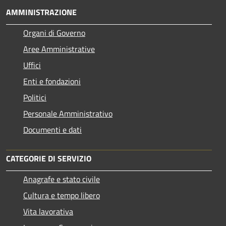
AMMINISTRAZIONE
Organi di Governo
Aree Amministrative
Uffici
Enti e fondazioni
Politici
Personale Amministrativo
Documenti e dati
CATEGORIE DI SERVIZIO
Anagrafe e stato civile
Cultura e tempo libero
Vita lavorativa