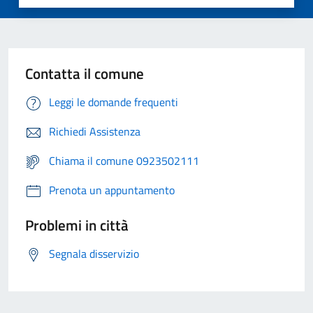
Contatta il comune
Leggi le domande frequenti
Richiedi Assistenza
Chiama il comune 0923502111
Prenota un appuntamento
Problemi in città
Segnala disservizio