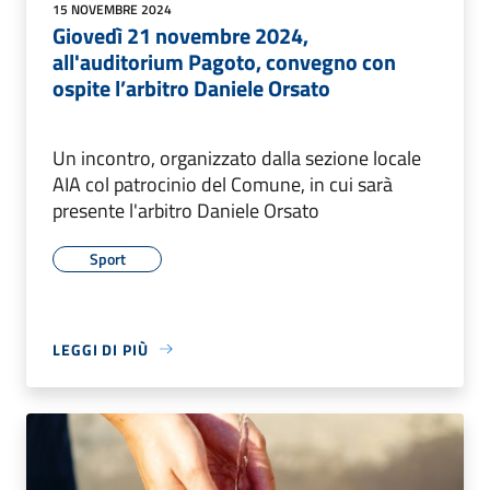
15 NOVEMBRE 2024
Giovedì 21 novembre 2024,
all'auditorium Pagoto, convegno con
ospite l’arbitro Daniele Orsato
Un incontro, organizzato dalla sezione locale
AIA col patrocinio del Comune, in cui sarà
presente l'arbitro Daniele Orsato
Sport
LEGGI DI PIÙ