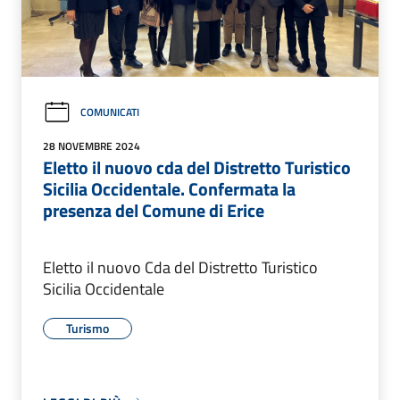
COMUNICATI
28 NOVEMBRE 2024
Eletto il nuovo cda del Distretto Turistico
Sicilia Occidentale. Confermata la
presenza del Comune di Erice
Eletto il nuovo Cda del Distretto Turistico
Sicilia Occidentale
Turismo