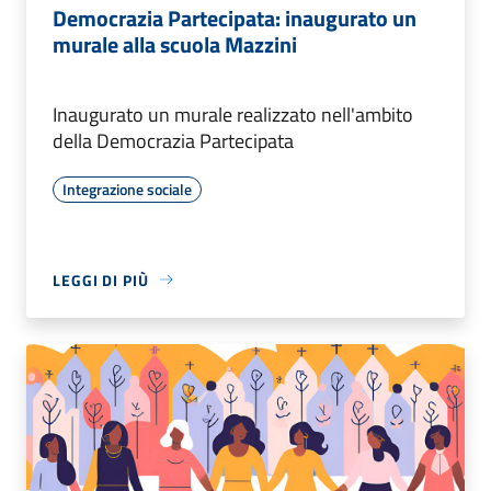
Democrazia Partecipata: inaugurato un
murale alla scuola Mazzini
Inaugurato un murale realizzato nell'ambito
della Democrazia Partecipata
Integrazione sociale
LEGGI DI PIÙ