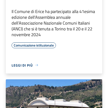
Il Comune di Erice ha partecipato alla 41esima
edizione dell'Assemblea annuale
dell’Associazione Nazionale Comuni Italiani
(ANCI) che si è tenuta a Torino tra il 20 e il 22
novembre 2024
Comunicazione istituzionale
LEGGI DI PIÙ