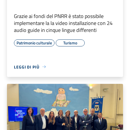
Grazie ai fondi del PNRR è stato possibile
implementare la la video installazione con 24
audio guide in cinque lingue differenti
Patrimonio culturale
Turismo
LEGGI DI PIÙ