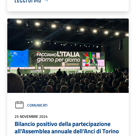
LEGGI DI PIÙ
COMUNICATI
25 NOVEMBRE 2024
Bilancio positivo della partecipazione
all'Assemblea annuale dell’Anci di Torino