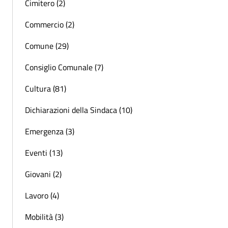
Cimitero (2)
Commercio (2)
Comune (29)
Consiglio Comunale (7)
Cultura (81)
Dichiarazioni della Sindaca (10)
Emergenza (3)
Eventi (13)
Giovani (2)
Lavoro (4)
Mobilità (3)