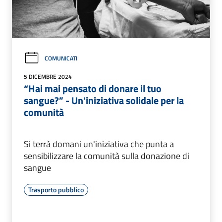
COMUNICATI
5 DICEMBRE 2024
“Hai mai pensato di donare il tuo
sangue?” - Un'iniziativa solidale per la
comunità
Si terrà domani un'iniziativa che punta a
sensibilizzare la comunità sulla donazione di
sangue
Trasporto pubblico