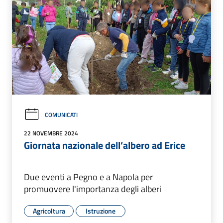
COMUNICATI
22 NOVEMBRE 2024
Giornata nazionale dell’albero ad Erice
Due eventi a Pegno e a Napola per
promuovere l'importanza degli alberi
Agricoltura
Istruzione