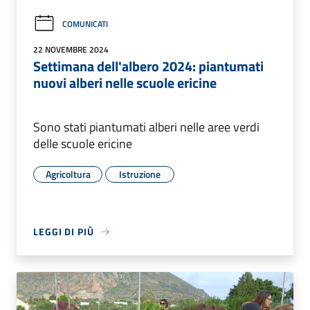
COMUNICATI
22 NOVEMBRE 2024
Settimana dell'albero 2024: piantumati
nuovi alberi nelle scuole ericine
Sono stati piantumati alberi nelle aree verdi
delle scuole ericine
Agricoltura
Istruzione
LEGGI DI PIÙ