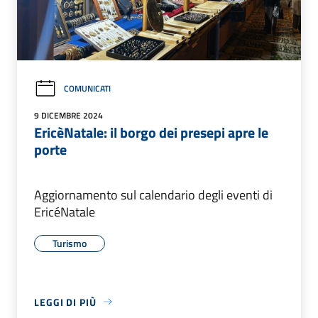
COMUNICATI
9 DICEMBRE 2024
EricèNatale: il borgo dei presepi apre le
porte
Aggiornamento sul calendario degli eventi di
EricéNatale
Turismo
LEGGI DI PIÙ